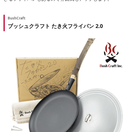
BushCraft
ブッシュクラフト たき火フライパン 2.0