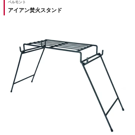
ベルモント
アイアン焚火スタンド