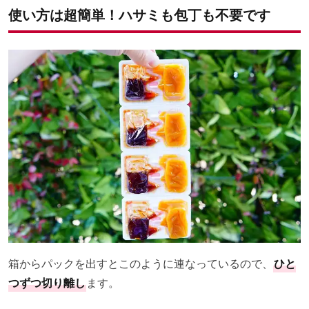
使い方は超簡単！ハサミも包丁も不要です
箱からパックを出すとこのように連なっているので、
ひと
つずつ切り離し
ます。