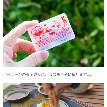
パッケージの表示通りに、容器を半分に折りますよ。