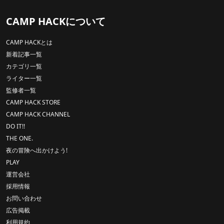
CAMP HACKについて
CAMP HACKとは
新着記事一覧
カテゴリ一覧
ライター一覧
監修者一覧
CAMP HACK STORE
CAMP HACK CHANNEL
DO IT!!
THE ONE.
夜の冒険へ出かけよう!
PLAY
運営会社
採用情報
お問い合わせ
広告掲載
利用規約