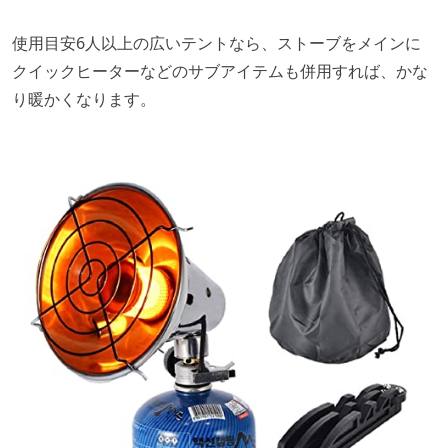
使用目安6人以上の広いテントなら、ストーブをメインに
クイックヒーターなどのサブアイテムも併用すれば、かな
り暖かくなります。