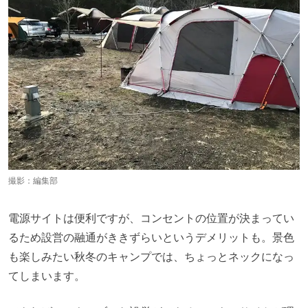
撮影：編集部
電源サイトは便利ですが、コンセントの位置が決まってい
るため設営の融通がききずらいというデメリットも。景色
も楽しみたい秋冬のキャンプでは、ちょっとネックになっ
てしまいます。