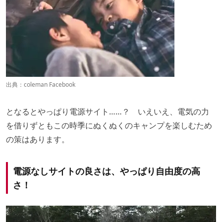
出典：
coleman Facebook
となるとやっぱり電源サイト……？ いえいえ、電気の力
を借りずともこの時季にぬくぬくのキャンプを楽しむため
の策はあります。
電源なしサイトの良さは、やっぱり自由度の高
さ！