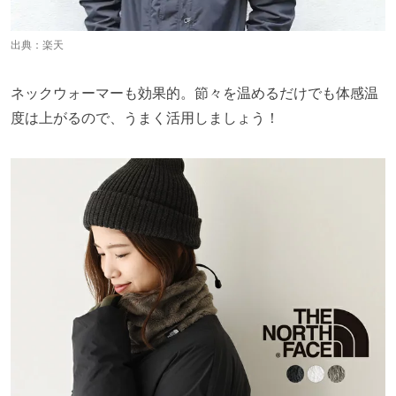
出典：
楽天
ネックウォーマーも効果的。節々を温めるだけでも体感温
度は上がるので、うまく活用しましょう！