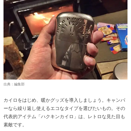
出典：編集部
カイロをはじめ、暖かグッズを導入しましょう。キャンパ
ーなら繰り返し使えるエコなタイプを選びたいもの。その
代表的アイテム「ハクキンカイロ」は、レトロな見た目も
素敵です。