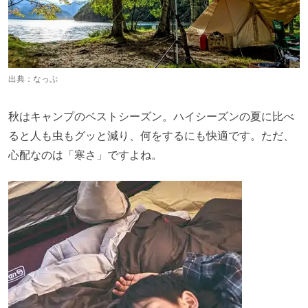
出典：
なっぷ
秋はキャンプのベストシーズン。ハイシーズンの夏に比べ
ると人も虫もグッと減り、何をするにも快適です。ただ、
心配なのは「寒さ」ですよね。