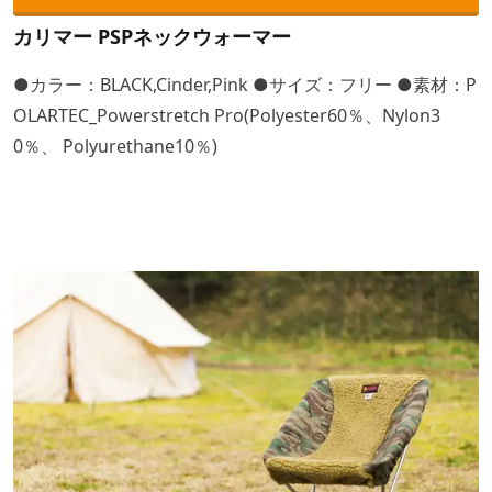
カリマー PSPネックウォーマー
●カラー：BLACK,Cinder,Pink ●サイズ：フリー ●素材：P
OLARTEC_Powerstretch Pro(Polyester60％、Nylon3
0％、 Polyurethane10％)