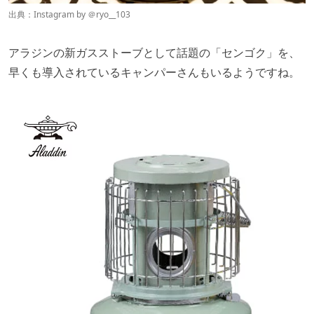
出典：Instagram by ＠
ryo__103
アラジンの新ガスストーブとして話題の「センゴク」を、
早くも導入されているキャンパーさんもいるようですね。