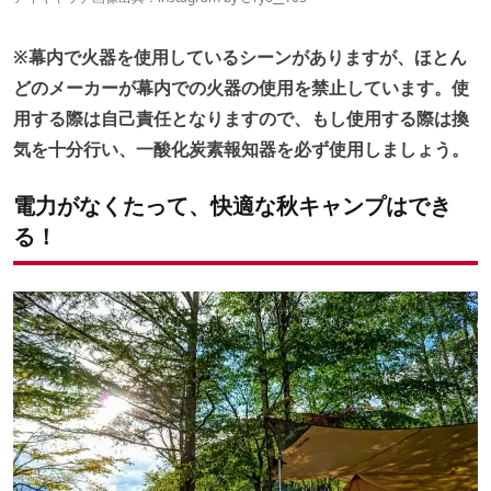
6. あったまるメニュー
7. 寒さを忘れて盛り上がる遊びを見つけよう！
※幕内で火器を使用しているシーンがありますが、ほとん
どのメーカーが幕内での火器の使用を禁止しています。使
用する際は自己責任となりますので、もし使用する際は換
気を十分行い、一酸化炭素報知器を必ず使用しましょう。
電力がなくたって、快適な秋キャンプはでき
る！