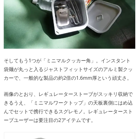
そしてもう1つが「ミニマルクッカー角」。インスタント
袋麺が丸っと入るジャストフィットサイズのアルミ製クッ
カーで、一般的な製品の約2倍の1.6mm厚という頑丈さ。
画像のとおり、レギュレーターストーブがスッキリ収納で
きるうえ、「ミニマルワークトップ」の天板裏側にはめ込
んでセットで携行できるスグレモノ。レギュレータースト
ーブユーザーは要注目の2アイテムです。