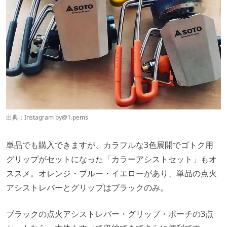
出典：Instagram by
@1.pems
単品でも購入できますが、カラフルな3色展開でゴトク用
グリップがセットになった「カラーアシストセット」もオ
ススメ。オレンジ・ブルー・イエローがあり、単品の点火
アシストレバーとグリップはブラックのみ。
ブラックの点火アシストレバー・グリップ・ポーチの3点