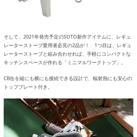
そして、2021年発売予定のSOTO新作アイテムに、レギュ
レーターストーブ愛用者必見の2品が！ 1つ目は、レギュ
レーターストーブと組み合わせれば、手軽にコンパクトな
キッチンスペースが作れる「ミニマルワークトップ」。
CB缶を縦にも横にも接続できる設計で、輻射熱にも安心の
トッププレート付き。