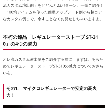
流カスタム演出例」をどどんと23パターン、一挙ご紹介！
100均アイテムを使った簡単アップデート例から超コア
なカスタム例まで、余すことなくお見せしちゃいますよ。
不朽の銘品「レギュレーターストーブ ST-31
0」の4つの魅力
オレ流カスタム演出例をご紹介する前に、まずは、あらた
めてレギュレーターストーブST-310の魅力についておさら
いを。
その1. マイクロレギュレーターで安定の高火
力！