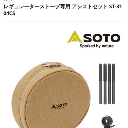
レギュレーターストーブ専用 アシストセット ST-31
04CS