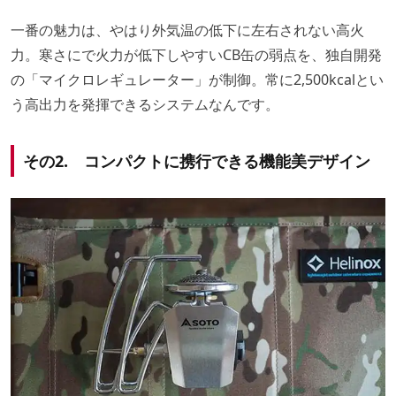
一番の魅力は、やはり外気温の低下に左右されない高火
力。寒さにで火力が低下しやすいCB缶の弱点を、独自開発
の「マイクロレギュレーター」が制御。常に2,500kcalとい
う高出力を発揮できるシステムなんです。
その2. コンパクトに携行できる機能美デザイン