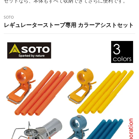
セットなら、本体もすべて収納できてさらに便利です。
SOTO
レギュレーターストーブ専用 カラーアシストセット