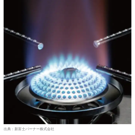
出典：
新富士バーナー株式会社