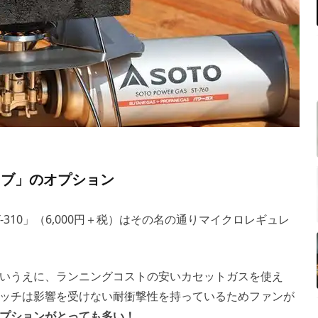
ーブ」のオプション
-310」（6,000円＋税）はその名の通りマイクロレギュレ
いうえに、ランニングコストの安いカセットガスを使え
ッチは影響を受けない耐衝撃性を持っているためファンが
プションがとっても多い！