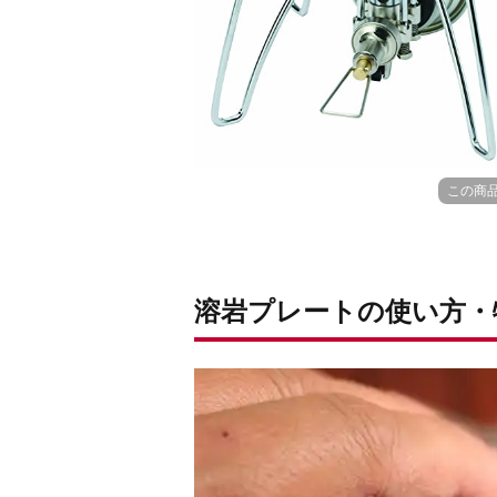
この商
溶岩プレートの使い方・