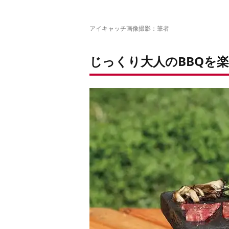
アイキャッチ画像撮影：筆者
じっくり大人のBBQを