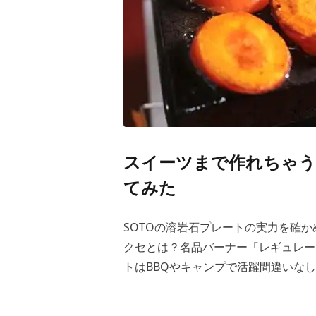
スイーツまで作れちゃう
てみた
SOTOの溶岩石プレートの実力を確
クセとは？名品バーナー「レギュレー
トはBBQやキャンプで活躍間違いな