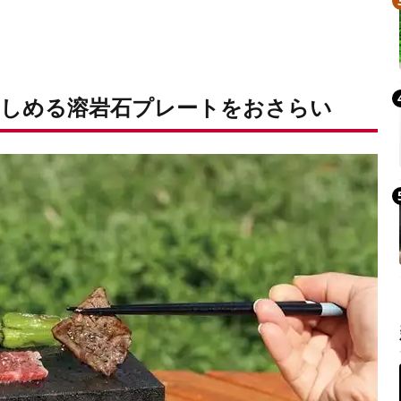
Mute
楽しめる溶岩石プレートをおさらい