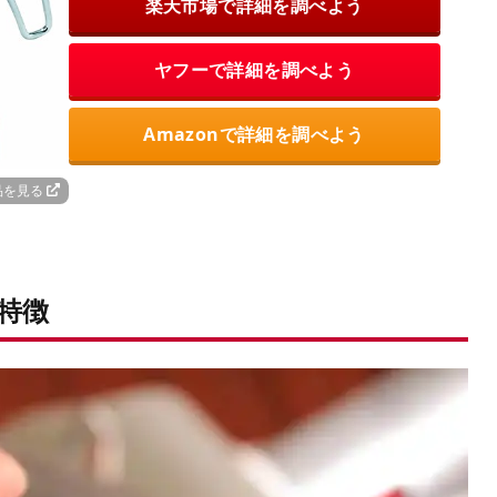
楽天市場で詳細を調べよう
ヤフーで詳細を調べよう
Amazonで詳細を調べよう
品を見る
特徴