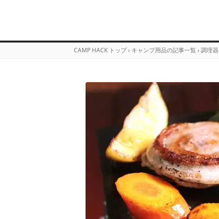
CAMP HACK トップ
›
キャンプ用品の記事一覧
›
調理器