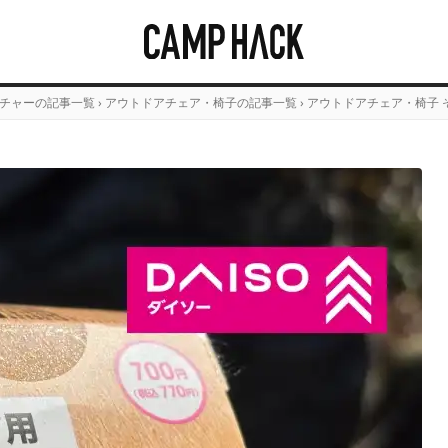
チャーの記事一覧
›
アウトドアチェア・椅子の記事一覧
›
アウトドアチェア・椅子 