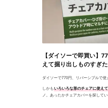
【ダイソーで即買い】77
えて掘り出しものすぎた
ダイソーで770円、リバーシブルで
しかも
いろいろな形のチェアに使えて
ノ。あったかチェアカバーを探してい