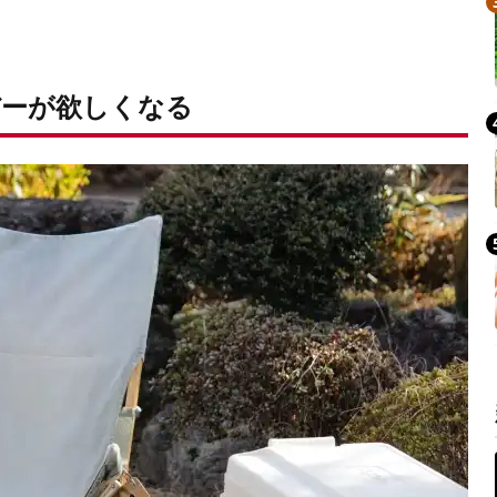
ーが欲しくなる