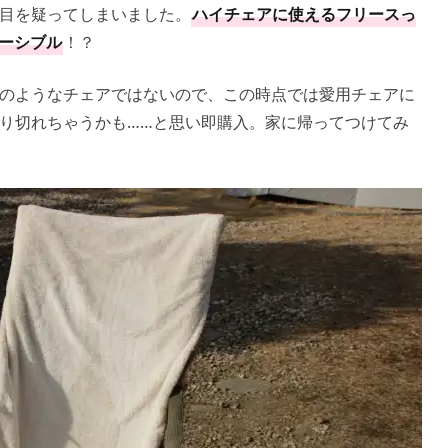
目を疑ってしまいました。
ハイチェアに使えるフリースっ
ーシブル
！？
のようなチェアではないので、この時点では愛用チェアに
り切れちゃうかも……と思い即購入。家に帰ってつけてみ