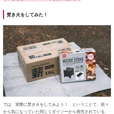
焚き火をしてみた！
では、実際に焚き火をしてみよう！ ということで、前々
から気になっていた同じくダイソーから発売されている