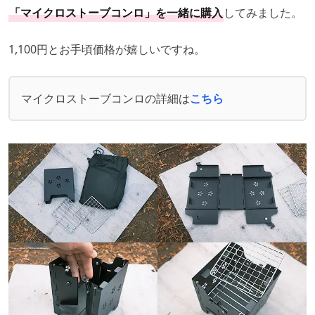
「マイクロストーブコンロ」を一緒に購入
してみました。
1,100円とお手頃価格が嬉しいですね。
マイクロストーブコンロの詳細は
こちら