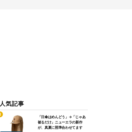
人気記事
「日傘はめんどう」→「じゃあ
被るだけ」ニューエラの新作
が、真夏に照準合わせてます