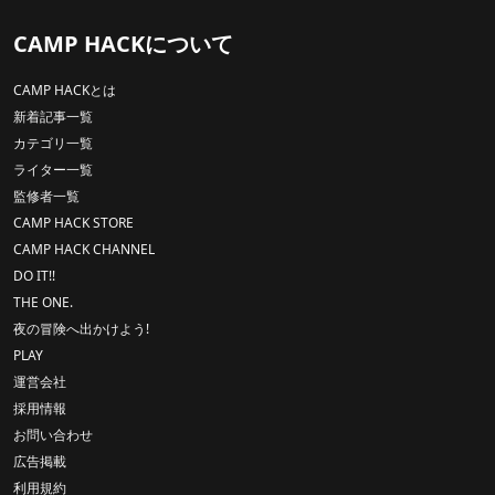
CAMP HACKについて
CAMP HACKとは
新着記事一覧
カテゴリ一覧
ライター一覧
監修者一覧
CAMP HACK STORE
CAMP HACK CHANNEL
DO IT!!
THE ONE.
夜の冒険へ出かけよう!
PLAY
運営会社
採用情報
お問い合わせ
広告掲載
利用規約