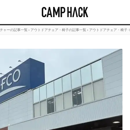
チャーの記事一覧
›
アウトドアチェア・椅子の記事一覧
›
アウトドアチェア・椅子 