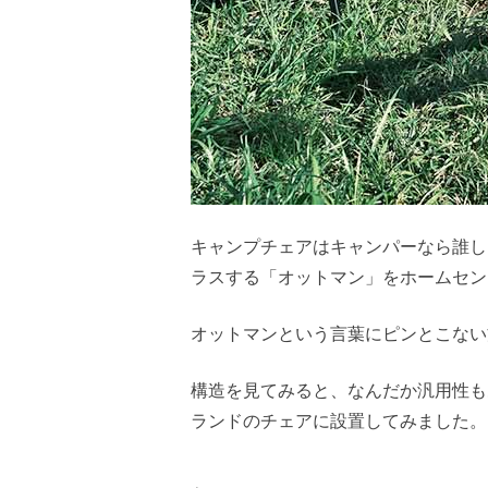
キャンプチェアはキャンパーなら誰し
ラスする「オットマン」をホームセ
オットマンという言葉にピンとこない
構造を見てみると、なんだか汎用性も
ランドのチェアに設置してみました。