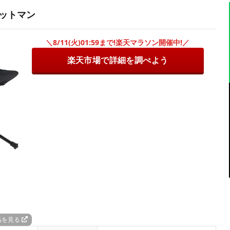
ットマン
＼8/11(火)01:59まで!楽天マラソン開催中!／
楽天市場で詳細を調べよう
品を見る