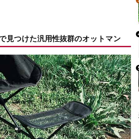
で見つけた汎用性抜群のオットマン