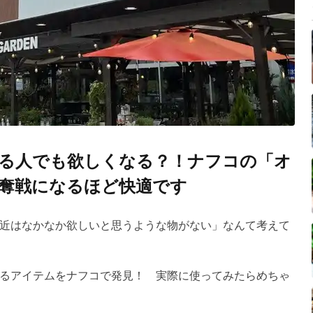
る人でも欲しくなる？！ナフコの「オ
奪戦になるほど快適です
近はなかなか欲しいと思うような物がない」なんて考えて
るアイテムをナフコで発見！ 実際に使ってみたらめちゃ