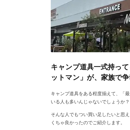
キャンプ道具一式持って
ットマン」が、家族で争
キャンプ道具をある程度揃えて、「最
いる人も多いんじゃないでしょうか？
そんな人でもつい買い足したいと思え
くちゃ良かったのでご紹介します。