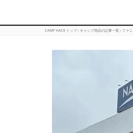
CAMP HACK トップ
›
キャンプ用品の記事一覧
›
ファニ