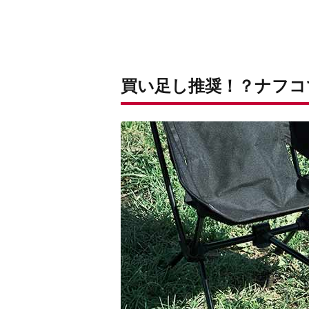
買い足し推奨！？ナフコ