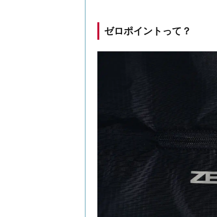
ゼロポイントって？