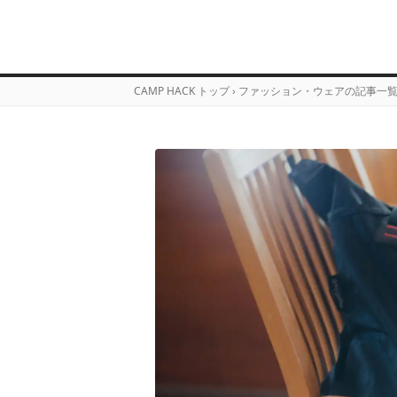
CAMP HACK トップ
›
ファッション・ウェアの記事一