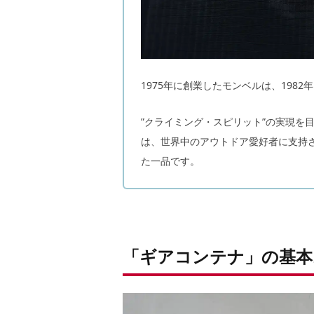
1975年に創業したモンベルは、198
”クライミング・スピリット”の実現を
は、世界中のアウトドア愛好者に支持
た一品です。
「ギアコンテナ」の基本