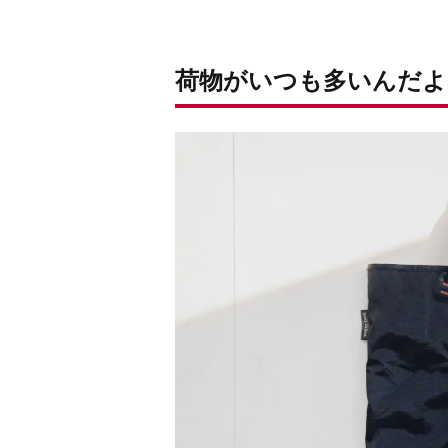
荷物がいつも多いんだよ