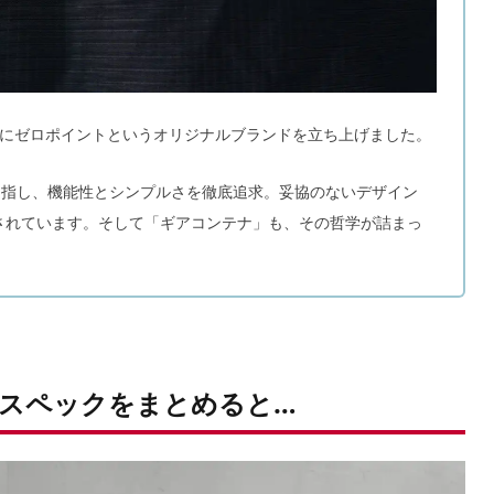
2年にゼロポイントというオリジナルブランドを立ち上げました。
目指し、機能性とシンプルさを徹底追求。妥協のないデザイン
されています。そして「ギアコンテナ」も、その哲学が詰まっ
スペックをまとめると…