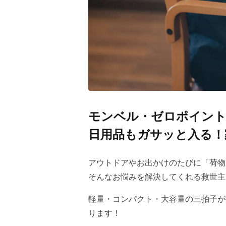
モンベル・ゼロポイント
日用品もガサッと入る！
アウトドアやお出かけのたびに「荷
そんなお悩みを解決してくれる救世主
軽量・コンパクト・大容量の三拍子が
ります！