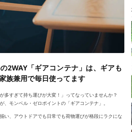
の2WAY「ギアコンテナ」は、ギアも
家族兼用で毎日使ってます
物が多すぎて持ち運びが大変！」ってなっていませんか？
が、モンベル・ゼロポイントの「ギアコンテナ」。
揃い、アウトドアでも日常でも荷物運びが格段にラクにな