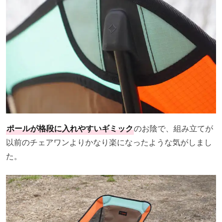
ポールが格段に入れやすいギミック
のお陰で、組み立てが
以前のチェアワンよりかなり楽になったような気がしまし
た。