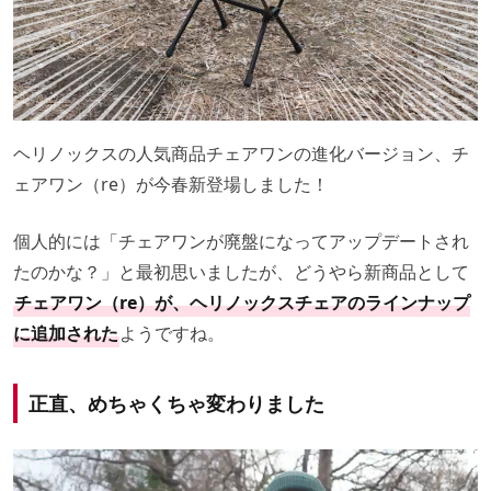
ヘリノックスの人気商品チェアワンの進化バージョン、チ
ェアワン（re）が今春新登場しました！
個人的には「チェアワンが廃盤になってアップデートされ
たのかな？」と最初思いましたが、どうやら新商品として
チェアワン（re）が、ヘリノックスチェアのラインナップ
に追加された
ようですね。
正直、めちゃくちゃ変わりました