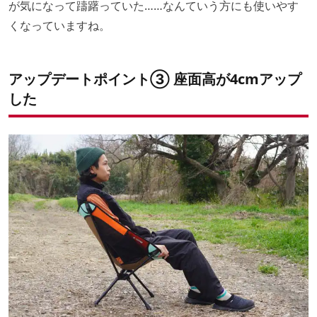
が気になって躊躇っていた……なんていう方にも使いやす
くなっていますね。
アップデートポイント③ 座面高が4cmアップ
した