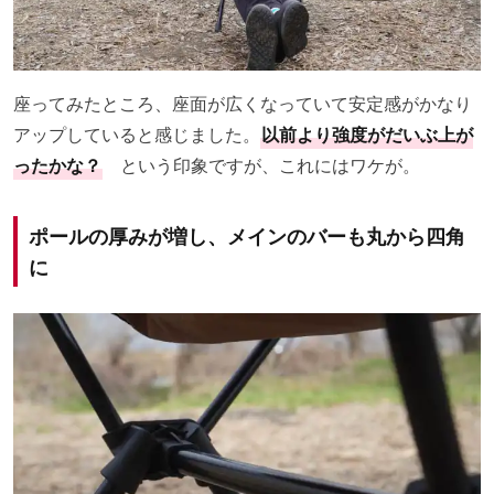
座ってみたところ、座面が広くなっていて安定感がかなり
アップしていると感じました。
以前より強度がだいぶ上が
ったかな？
という印象ですが、これにはワケが。
ポールの厚みが増し、メインのバーも丸から四角
に