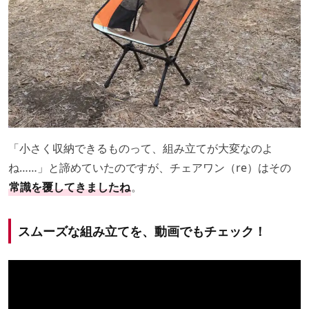
「小さく収納できるものって、組み立てが大変なのよ
ね……」と諦めていたのですが、チェアワン（re）はその
常識を覆してきましたね
。
スムーズな組み立てを、動画でもチェック！