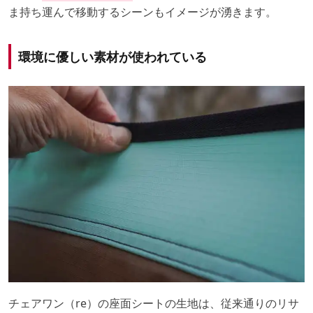
ま持ち運んで移動するシーンもイメージが湧きます。
環境に優しい素材が使われている
チェアワン（re）の座面シートの生地は、従来通りのリサ