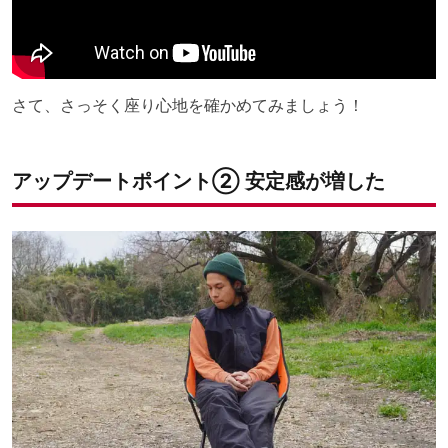
さて、さっそく座り心地を確かめてみましょう！
アップデートポイント② 安定感が増した