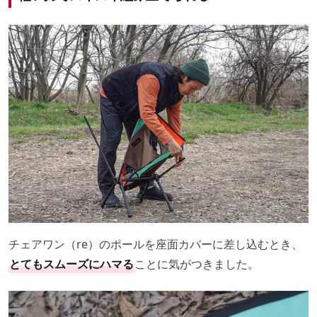
チェアワン（re）のポールを座面カバーに差し込むとき、
とてもスムーズにハマる
ことに気がつきました。