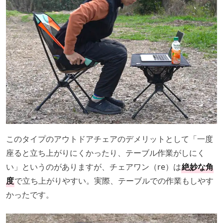
このタイプのアウトドアチェアのデメリットとして「一度
座ると立ち上がりにくかったり、テーブル作業がしにく
い」というのがありますが、チェアワン（re）は
絶妙な角
度
で立ち上がりやすい。実際、テーブルでの作業もしやす
かったです。