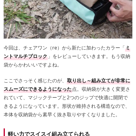
今回は、チェアワン（re）から新たに加わったカラー「
ミ
ントマルチブロック
」をレビューしていきます。もう収納
袋からかわいいですよね。
ここでさっそく感じたのが、
取り出し～組み立てが非常に
スムーズにできるようになった
点。収納袋が大きく変更さ
れていて、マジックテープと2つのジップで快適に開閉で
きるようになっています。形状が維持される構造なので、
本体を収納袋から素早く抜き取りやすくなりました。
軽い力でスイスイ組み立てられる