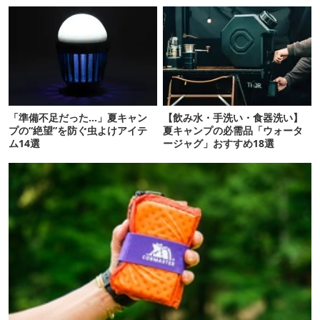
「準備不足だった…」夏キャン
【飲み水・手洗い・食器洗い】
プの“絶望”を防ぐ虫よけアイテ
夏キャンプの必需品「ウォータ
ム14選
ージャグ」おすすめ18選