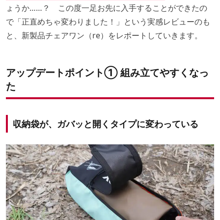
ょうか……？ この度一足お先に入手することができたの
で「正直めちゃ変わりました！」という実感レビューのも
と、新製品チェアワン（re）をレポートしていきます。
アップデートポイント① 組み立てやすくなっ
た
収納袋が、ガバッと開くタイプに変わっている