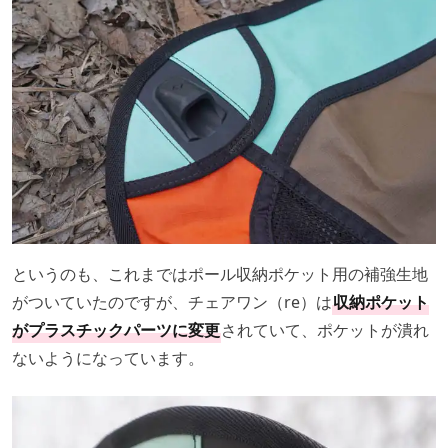
というのも、これまではポール収納ポケット用の補強生地
がついていたのですが、チェアワン（re）は
収納ポケット
がプラスチックパーツに変更
されていて、ポケットが潰れ
ないようになっています。