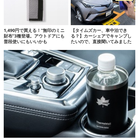
1,490円で買える！“無印のミニ
【タイムズカー、車中泊でき
財布”3種登場。アウトドアにも
る？】カーシェアでキャンプし
普段使いにもいいかも
たいので、直接聞いてみました