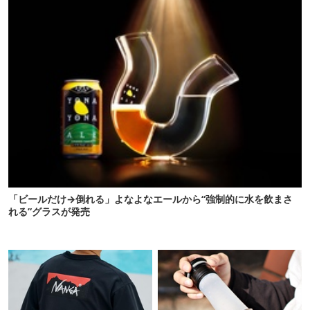
「ビールだけ→倒れる」よなよなエールから“強制的に水を飲まさ
れる”グラスが発売