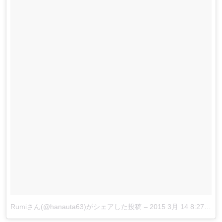
Rumiさん(@hanauta63)がシェアした投稿
–
2015 3月 14 8:27午後 PDT