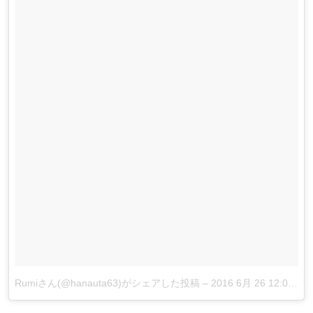
Rumiさん(@hanauta63)がシェアした投稿
–
2016 6月 26 12:00午前 PDT