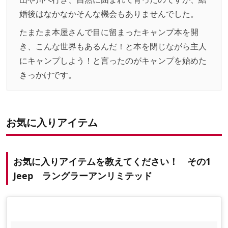
婚後はなかなかそんな機会もありませんでした。
たまたま本屋さんで目に留まったキャンプ本を開
き、こんな世界もあるんだ！と本を閉じながら主人
にキャンプしよう！と言ったのがキャンプを始めた
きっかけです。
お気に入りアイテム
お気に入りアイテムを教えてください！ その1
Jeep ラングラーアンリミテッド