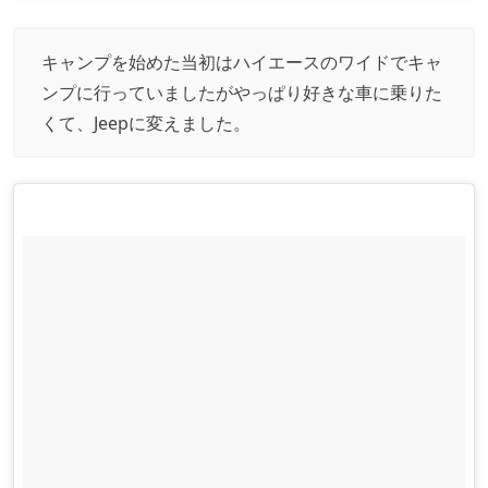
キャンプを始めた当初はハイエースのワイドでキャ
ンプに行っていましたがやっぱり好きな車に乗りた
くて、Jeepに変えました。