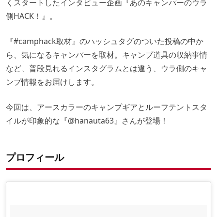
くスタートしたインタビュー企画『あのキャンパーのウラ
側HACK！』。
『
#camphack取材
』のハッシュタグのついた投稿の中か
ら、気になるキャンパーを取材。キャンプ道具の収納事情
など、普段見れるインスタグラムとは違う、ウラ側のキャ
ンプ情報をお届けします。
今回は、アースカラーのキャンプギアとルーフテントスタ
イルが印象的な『
@hanauta63
』さんが登場！
プロフィール