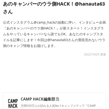
あのキャンパーのウラ側HACK！@hanauta63
さん
公式インスタグラム@camp_hackの始動に伴い、インタビュー企画
『あのキャンパーのウラ側HACK！』が新スタート！インスタグラ
ムをやっているキャンパーなら誰でもOK。あなたのキャンプスタ
イルを記事にします！今回は@hanauta63さんの普段見れないウラ
側のキャンプ情報をお届けします。
2022/10/25 更新
CAMP HACK編集部
月間550万人が訪れる人気No.1キャンプメディア『CAMP