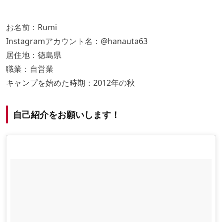
お名前：Rumi
Instagramアカウント名：
@hanauta63
居住地：徳島県
職業：自営業
キャンプを始めた時期：2012年の秋
自己紹介をお願いします！