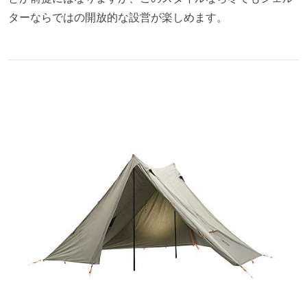
ターならではの開放的な設営が楽しめます。