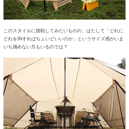
このスタイルに挑戦してみたいものの、はたして「どれに
どれをINすればちょいどいいのか」というサイズ感がいま
いち掴めない方もいるのでは？