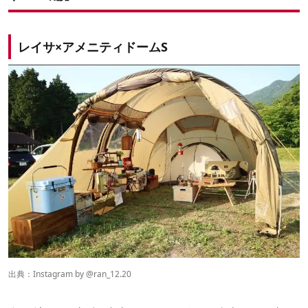
レイサ×アメニティドームS
出典：Instagram by
@ran_12.20