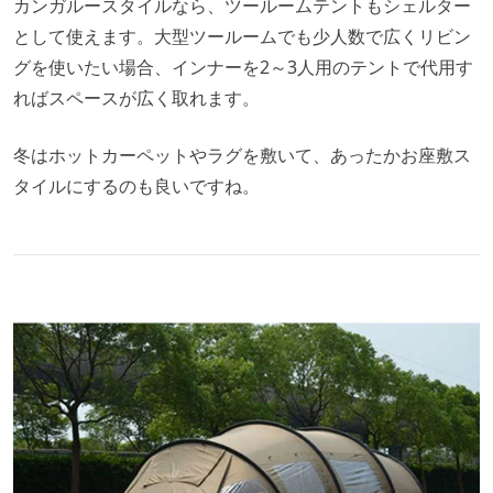
カンガルースタイルなら、ツールームテントもシェルター
として使えます。大型ツールームでも少人数で広くリビン
グを使いたい場合、インナーを2～3人用のテントで代用す
ればスペースが広く取れます。
冬はホットカーペットやラグを敷いて、あったかお座敷ス
タイルにするのも良いですね。