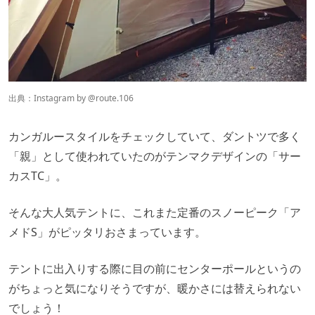
出典：Instagram by
@route.106
カンガルースタイルをチェックしていて、ダントツで多く
「親」として使われていたのがテンマクデザインの「サー
カスTC」。
そんな大人気テントに、これまた定番のスノーピーク「ア
メドS」がピッタリおさまっています。
テントに出入りする際に目の前にセンターポールというの
がちょっと気になりそうですが、暖かさには替えられない
でしょう！