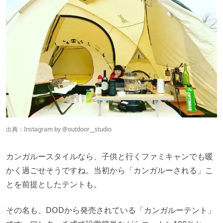
出典：Instagram by
@
outdoor__studio
カンガルースタイルなら、子供と行くファミキャンでも暖
かく過ごせそうですね。当初から「カンガルーされる」こ
とを前提としたテントも。
その名も、DODから発売されている「カンガルーテント」