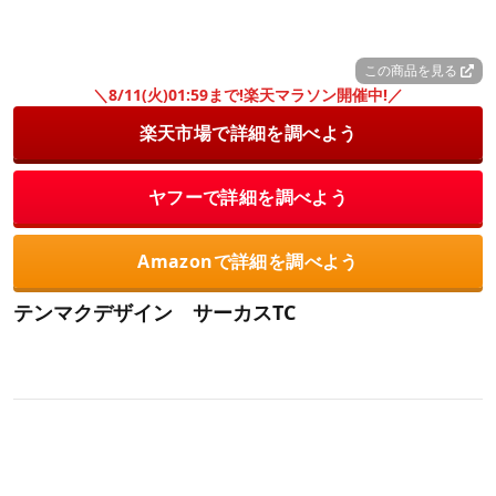
この商品を見る
＼8/11(火)01:59まで!楽天マラソン開催中!／
楽天市場で詳細を調べよう
ヤフーで詳細を調べよう
Amazonで詳細を調べよう
テンマクデザイン サーカスTC