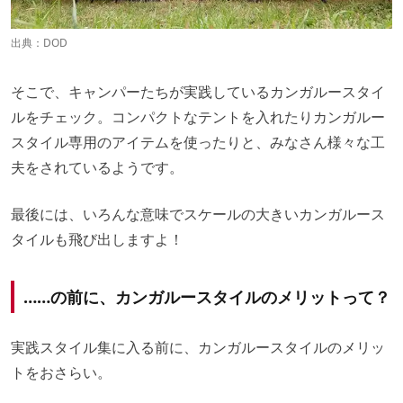
出典：
DOD
そこで、キャンパーたちが実践しているカンガルースタイ
ルをチェック。コンパクトなテントを入れたりカンガルー
スタイル専用のアイテムを使ったりと、みなさん様々な工
夫をされているようです。
最後には、いろんな意味でスケールの大きいカンガルース
タイルも飛び出しますよ！
……の前に、カンガルースタイルのメリットって？
実践スタイル集に入る前に、カンガルースタイルのメリッ
トをおさらい。