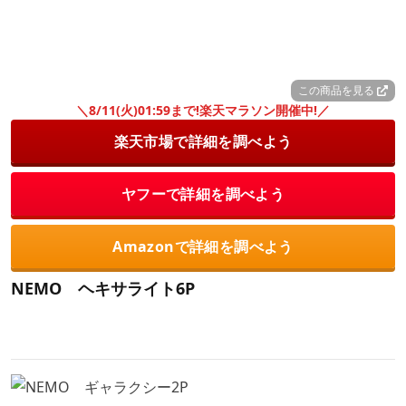
この商品を見る
＼8/11(火)01:59まで!楽天マラソン開催中!／
楽天市場で詳細を調べよう
ヤフーで詳細を調べよう
Amazonで詳細を調べよう
NEMO ヘキサライト6P