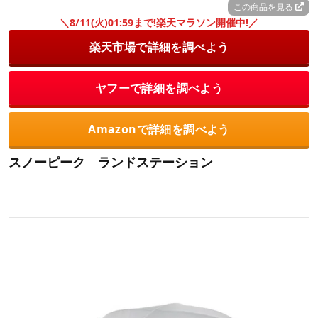
この商品を見る
＼8/11(火)01:59まで!楽天マラソン開催中!／
楽天市場で詳細を調べよう
ヤフーで詳細を調べよう
Amazonで詳細を調べよう
スノーピーク ランドステーション