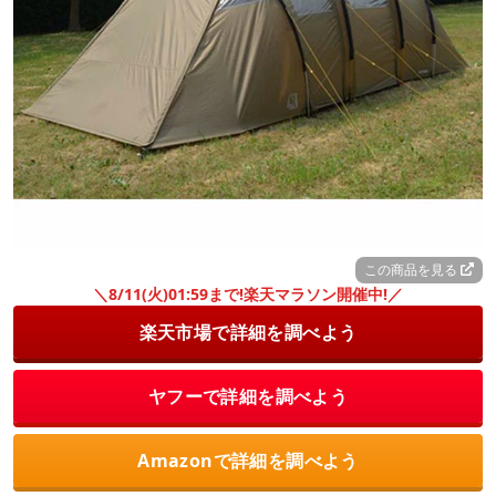
この商品を見る
＼8/11(火)01:59まで!楽天マラソン開催中!／
楽天市場で詳細を調べよう
ヤフーで詳細を調べよう
Amazonで詳細を調べよう