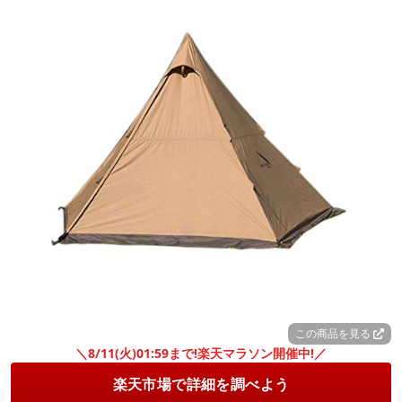
この商品を見る
＼8/11(火)01:59まで!楽天マラソン開催中!／
楽天市場で詳細を調べよう