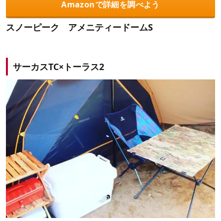
Amazonで詳細を調べよう
スノーピーク アメニティードームS
サーカスTC×トーラス2