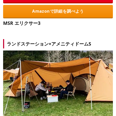
Amazonで詳細を調べよう
MSR エリクサー3
ランドステーション×アメニティドームS