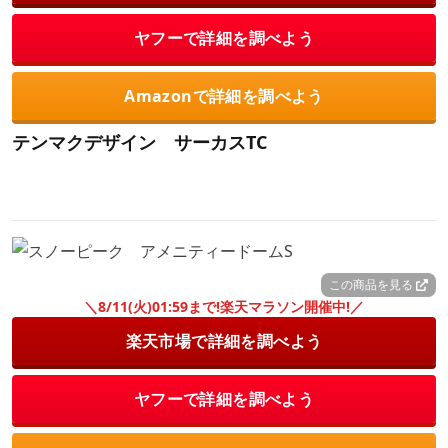
ヤフーで詳細を調べよう
Amazonで詳細を調べよう
テンマクデザイン サーカスTC
この商品を見る
＼8/11(火)01:59まで!楽天マラソン開催中!／
楽天市場で詳細を調べよう
ヤフーで詳細を調べよう