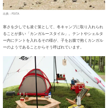
出典：PIXTA
寒さを少しでも凌ぐ策として、冬キャンプに取り入れられ
ることが多い「カンガルースタイル」。テントやシェルタ
ー内にテントを入れるその様が、子をお腹で抱くカンガル
ーのようであることからそう呼ばれています。