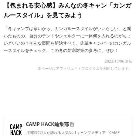
【包まれる安心感】みんなの冬キャン「カンガ
ルースタイル」を見てみよう
「冬キャンプは寒いから、カンガルースタイルがいいらしい」と聞
いたものの、自分のテントやシェルターに一体何を入れるのがちょ
いどいいの？そんな疑問を解決すべく、先輩キャンパーのカンガル
ースタイルをチェック。この冬の防寒対策の参考に、ぜひ！
2022/10/06 更新
本ページはアフィリエイトプログラムを利用しています。
CAMP HACK編集部
月間550万人が訪れる人気No.1キャンプメディア『CAMP