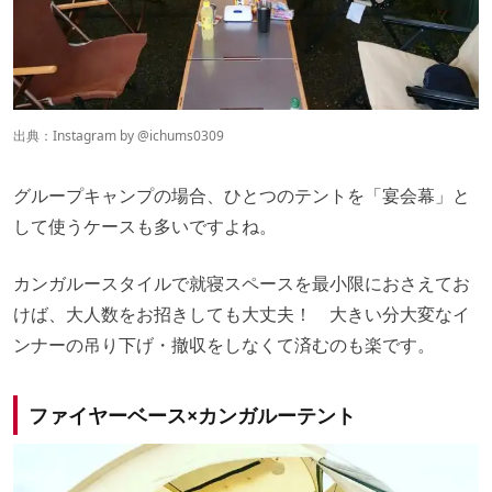
出典：Instagram by
@ichums0309
グループキャンプの場合、ひとつのテントを「宴会幕」と
して使うケースも多いですよね。
カンガルースタイルで就寝スペースを最小限におさえてお
けば、大人数をお招きしても大丈夫！ 大きい分大変なイ
ンナーの吊り下げ・撤収をしなくて済むのも楽です。
ファイヤーベース×カンガルーテント