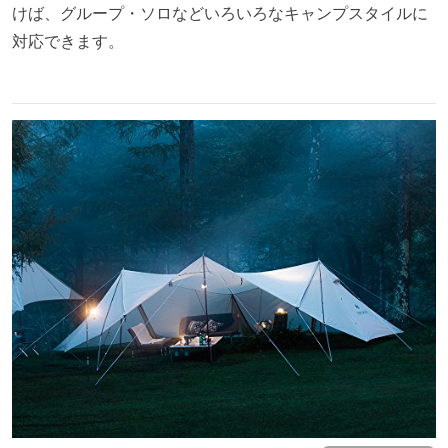
けば、グループ・ソロなどいろいろなキャンプスタイルに
対応できます。