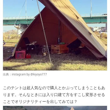
出典：instagram by @
kiyoyo777
このテントは超人気なので隣人とかぶってしまうこともあ
ります。そんなときには入り口建て方をすこし変形させる
ことでオリジナリティーを出してみては？