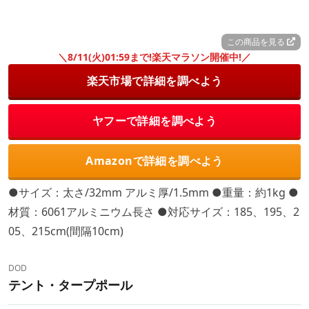
この商品を見る
＼8/11(火)01:59まで!楽天マラソン開催中!／
楽天市場で詳細を調べよう
ヤフーで詳細を調べよう
Amazonで詳細を調べよう
●サイズ：太さ/32mm アルミ厚/1.5mm ●重量：約1kg ●
材質：6061アルミニウム長さ ●対応サイズ：185、195、2
05、215cm(間隔10cm)
DOD
テント・タープポール