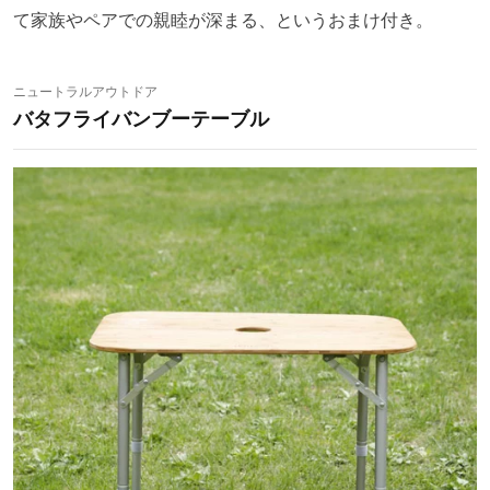
て家族やペアでの親睦が深まる、というおまけ付き。
ニュートラルアウトドア
バタフライバンブーテーブル