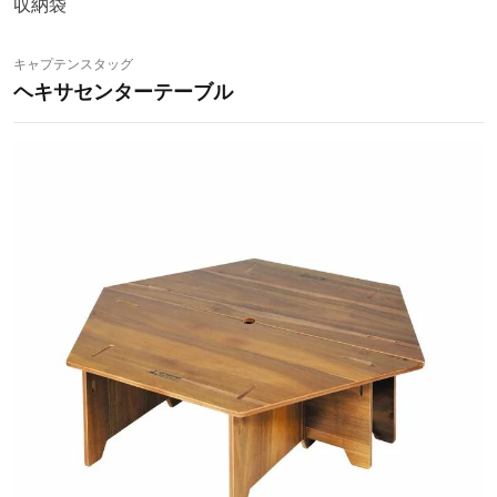
収納袋
キャプテンスタッグ
ヘキサセンターテーブル