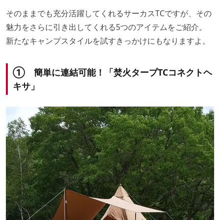
そのままでも充分活躍してくれるサーカスTCですが、その
魅力をさらに引き出してくれる5つのアイテムをご紹介。
新たなキャンプスタイルを試すきっかけにもなりますよ。
① 簡単に連結可能！「焚火タープTCコネクトヘ
キサ」