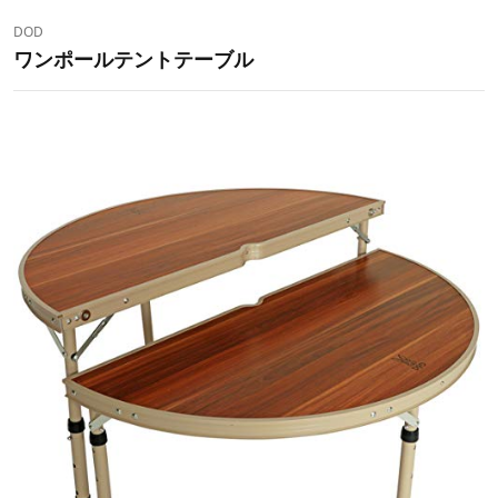
DOD
ワンポールテントテーブル