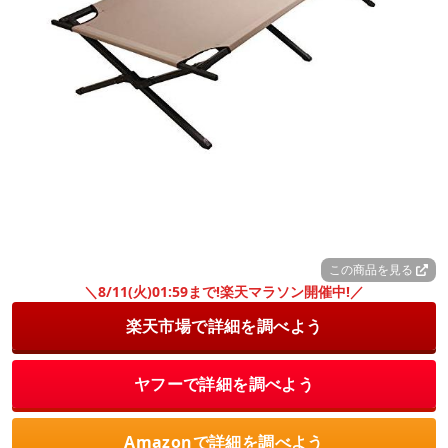
この商品を見る
＼8/11(火)01:59まで!楽天マラソン開催中!／
楽天市場で詳細を調べよう
ヤフーで詳細を調べよう
Amazonで詳細を調べよう