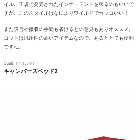
イル。正規で発売されたインナーテントを張るのもいいで
すが、このスタイルはなによりワイルドでカッコいい！
また設営や撤収の手間も省けるとの意見もありオススメ。
コットは汎用性の高いアイテムなので、あるととても便利
ですね。
Qualz（クオルツ）
キャンパーズベッド2