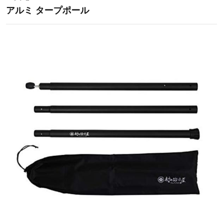
アルミ タープポール