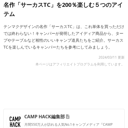
名作「サーカスTC」を200％楽しむ５つのアイ
テム
テンマクデザインの名作「サーカスTC」は、これ単体を買っただけ
では終わらない！キャンパーが発明したアイディア商品から、ター
プやテーブルなど相性のいいキャンプ道具たちをご紹介。サーカス
TCを楽しんでいるキャンパーたちを参考にしてみましょう。
2024/03/11 更新
本ページはアフィリエイトプログラムを利用しています。
CAMP HACK編集部
月間550万人が訪れる人気No.1キャンプメディア『CAMP