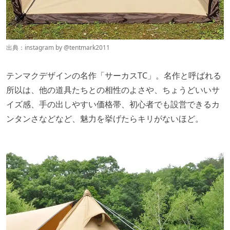
出典：instagram by @
tentmark2011
テンマクデザインの名作「サーカスTC」。名作と呼ばれる
所以は、他の道具たちとの相性のよさや、ちょうどいいサ
イズ感、手の出しやすい価格帯、初心者でも設営できるカ
ンタンさなどなど、魅力を挙げたらキリがないほど。