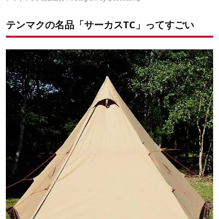
おまけ：ロープの色を変えてみる
テンマクの名品「サーカスTC」ってすごい