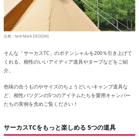
出典：
tent-Mark DESIGNS
そんな「サーカスTC」のポテンシャルを200％引き上げて
くれる、相性のいいアイディア道具やタープなどをご紹
介。
色味の合うものやサイズのちょうどいいキャンプ道具な
ど、相性バツグンの5つのアイテムたちを愛用キャンパー
たちの実例を含めご覧ください！
サーカスTCをもっと楽しめる 5つの道具