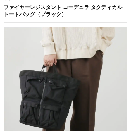
ファイヤーレジスタント コーデュラ タクティカル
トートバッグ（ブラック）