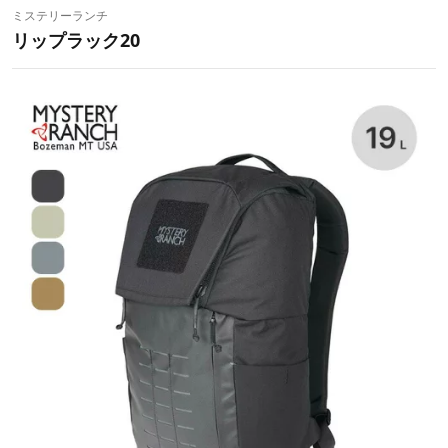
ミステリーランチ
リップラック20