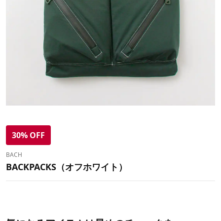
30% OFF
BACH
BACKPACKS（オフホワイト）