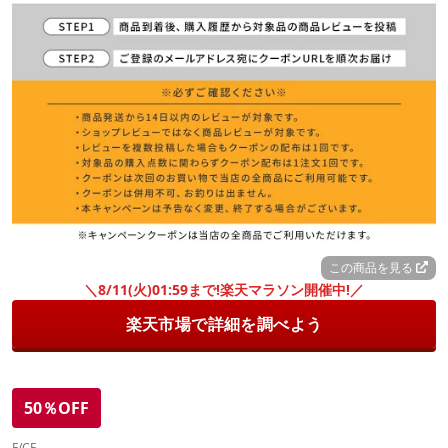
この商品を見る
＼8/11(火)01:59まで!楽天マラソン開催中!／
楽天市場で詳細を調べよう
50％OFF
F/CE.