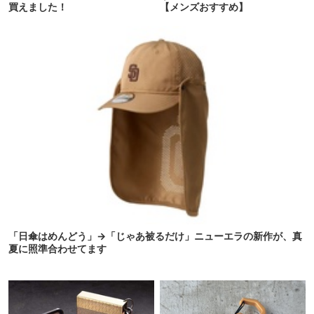
買えました！
【メンズおすすめ】
「日傘はめんどう」→「じゃあ被るだけ」ニューエラの新作が、真
夏に照準合わせてます