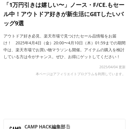
「1万円引きは嬉しい〜」ノース・F/CE.もセー
ル中！アウトドア好きが新生活にGETしたいバ
ッグ9選
アウトドア好き必見、楽天市場で見つけたセール品情報をお届
け！ 2025年4月4日（金）20:00〜4月10日（木）01:59までの期間
中は、楽天市場でお買い物マラソンも開催。アイテムの購入を検討
している方は今がチャンス。ぜひ、お得にゲットしてください！
2025/04/04 更新
本ページはアフィリエイトプログラムを利用しています。
CAMP HACK編集部