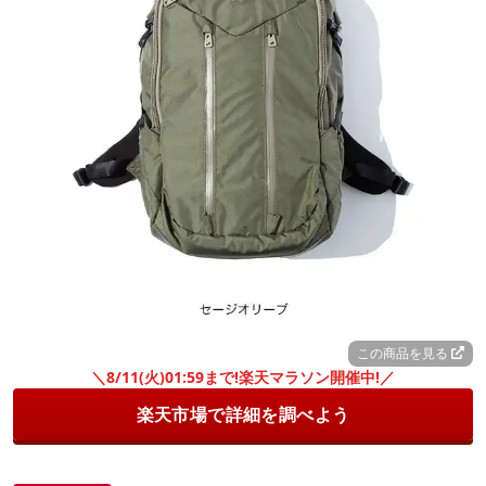
この商品を見る
＼8/11(火)01:59まで!楽天マラソン開催中!／
楽天市場で詳細を調べよう