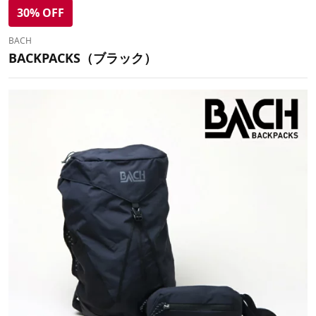
30% OFF
BACH
BACKPACKS（ブラック）