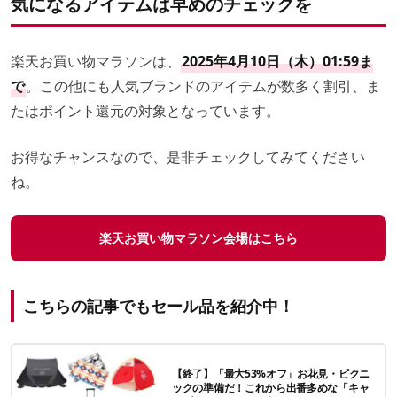
気になるアイテムは早めのチェックを
楽天お買い物マラソンは、
2025年4月10日（木）01:59ま
で
。この他にも人気ブランドのアイテムが数多く割引、ま
たはポイント還元の対象となっています。
お得なチャンスなので、是非チェックしてみてください
ね。
楽天お買い物マラソン会場はこちら
こちらの記事でもセール品を紹介中！
【終了】「最大53%オフ」お花見・ピクニ
ックの準備だ！これから出番多めな「キャ