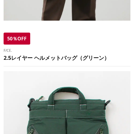
50％OFF
F/CE.
2.5レイヤー ヘルメットバッグ（グリーン）