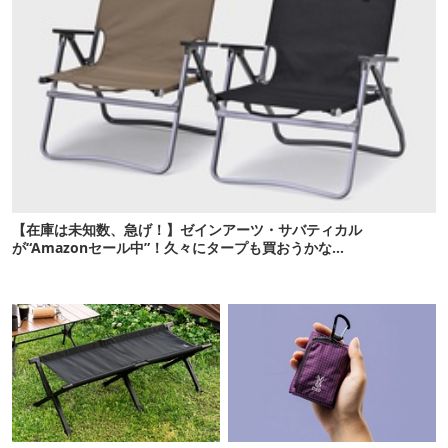
【在庫は未知数、急げ！】ゼインアーツ・サバティカル
が“Amazonセール中”！久々にタープも買おうかな…