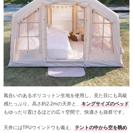
風合いのあるポリコットン生地を使用し、見た目にも高級
感たっぷり。高さ約2.2mの天井と、
キングサイズのベッド
もゆったり置けるほどの広々空間で、快適さも抜群です。
天井にはTPUウインドウも備え、
テントの中から空を眺め