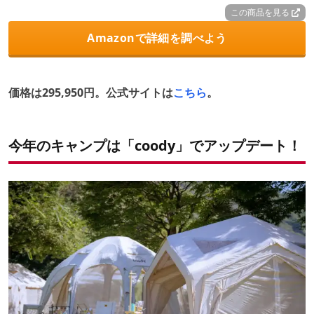
この商品を見る
Amazonで詳細を調べよう
価格は295,950円。公式サイトは
こちら
。
今年のキャンプは「coody」でアップデート！