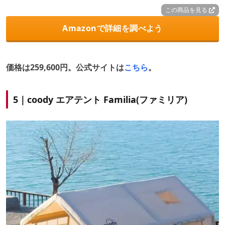
この商品を見る
Amazonで詳細を調べよう
価格は259,600円。公式サイトは
こちら
。
5｜coody エアテント Familia(ファミリア)