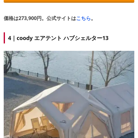
価格は273,900円。公式サイトは
こちら
。
4｜coody エアテント ハブシェルター13