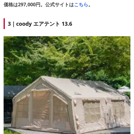
価格は297,000円。公式サイトは
こちら
。
3｜coody エアテント 13.6