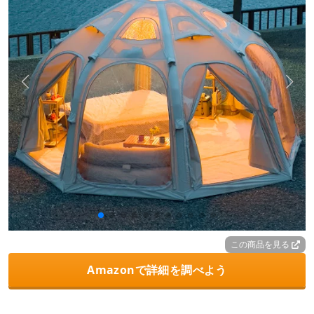
この商品を見る
Amazonで詳細を調べよう