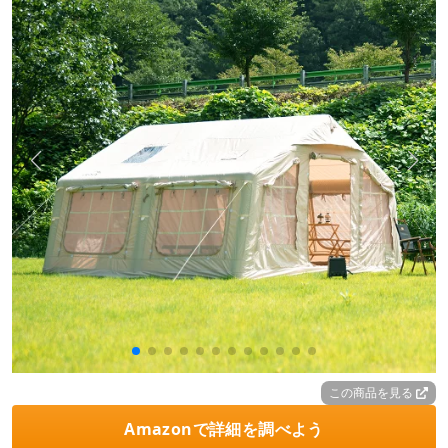
この商品を見る
Amazonで詳細を調べよう