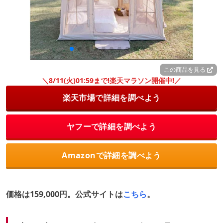
この商品を見る
＼8/11(火)01:59まで!楽天マラソン開催中!／
楽天市場で詳細を調べよう
ヤフーで詳細を調べよう
Amazonで詳細を調べよう
価格は159,000円。公式サイトは
こちら
。