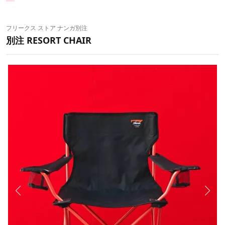
フリークス ストア ナンガ別注
別注 RESORT CHAIR