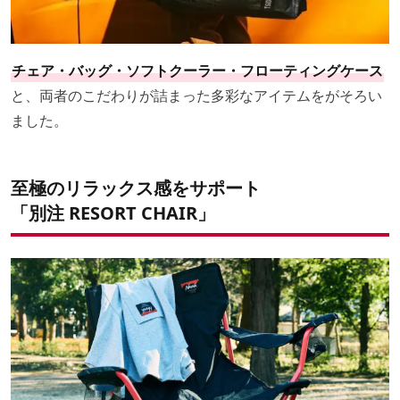
チェア・バッグ・ソフトクーラー・フローティングケース
と、両者のこだわりが詰まった多彩なアイテムをがそろい
ました。
至極のリラックス感をサポート
「別注 RESORT CHAIR」