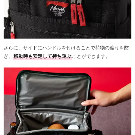
さらに、サイドにハンドルを付けることで荷物の偏りを防
ぎ、
移動時も安定して持ち運ぶ
ことができます。