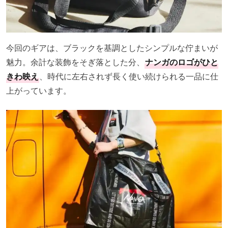
今回のギアは、ブラックを基調としたシンプルな佇まいが
魅力。余計な装飾をそぎ落とした分、
ナンガのロゴがひと
きわ映え
、時代に左右されず長く使い続けられる一品に仕
上がっています。