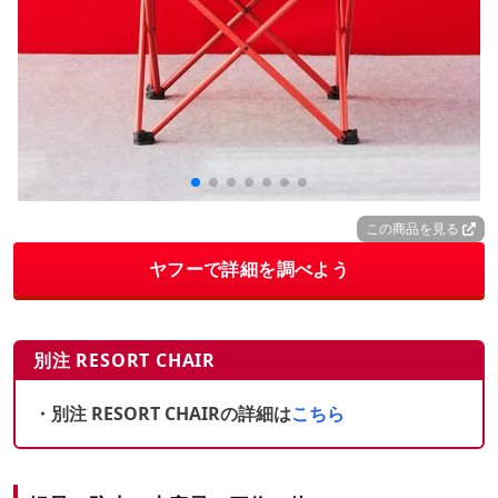
この商品を見る
ヤフーで詳細を調べよう
別注 RESORT CHAIR
・別注 RESORT CHAIRの詳細は
こちら