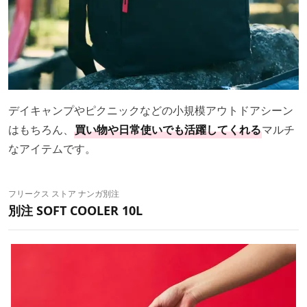
デイキャンプやピクニックなどの小規模アウトドアシーン
はもちろん、
買い物や日常使いでも活躍してくれる
マルチ
なアイテムです。
フリークス ストア ナンガ別注
別注 SOFT COOLER 10L