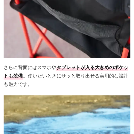
さらに背面にはスマホや
タブレットが入る大きめのポケッ
トも装備
。使いたいときにサッと取り出せる実用的な設計
も魅力です。