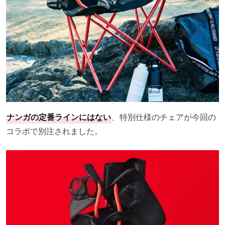
ナンガの定番ラインにはない
、特別仕様のチェアが今回の
コラボで別注されました。