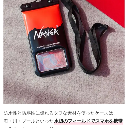
防水性と防塵性に優れるタフな素材を使ったケースは、
海・川・プールといった
水辺のフィールドでスマホを携帯