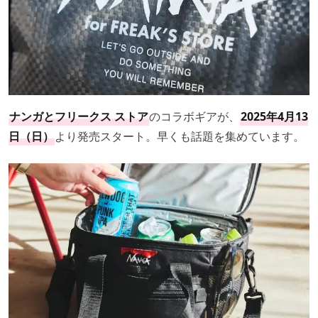
ナンガとフリークス ストア
のコラボギアが、
2025年4月13
日（日）
より発売スタート。早くも話題を集めています。