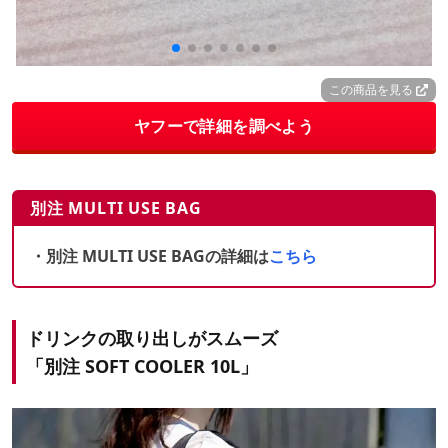
この商品を見る
ヤフーで詳細を調べよう
別注 MULTI USE BAG
・別注 MULTI USE BAGの詳細は
こちら
ドリンクの取り出しがスムーズ
「別注 SOFT COOLER 10L」