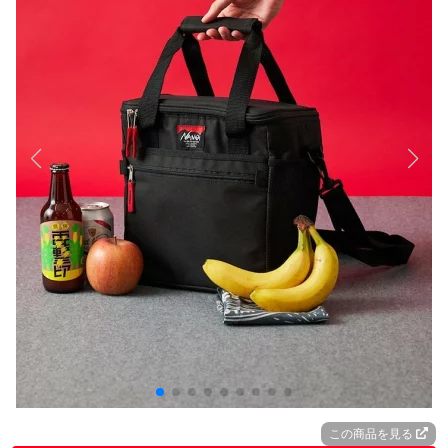
この商品を見る