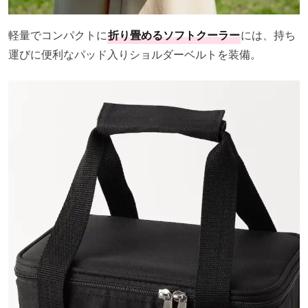
軽量でコンパクトに
折り畳めるソフトクーラー
には、持ち
運びに便利なパッド入りショルダーベルトを装備。