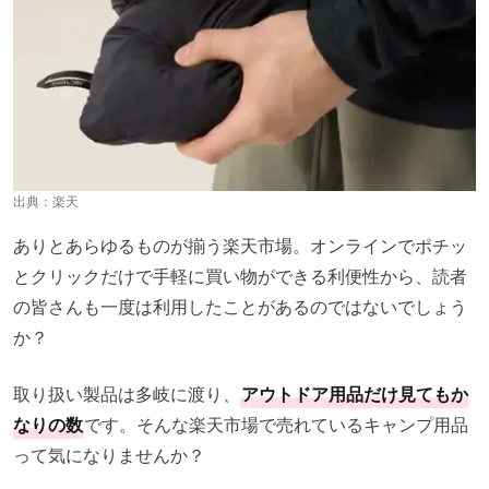
出典：
楽天
ありとあらゆるものが揃う楽天市場。オンラインでポチッ
とクリックだけで手軽に買い物ができる利便性から、読者
の皆さんも一度は利用したことがあるのではないでしょう
か？
取り扱い製品は多岐に渡り、
アウトドア用品だけ見てもか
なりの数
です。そんな楽天市場で売れているキャンプ用品
って気になりませんか？