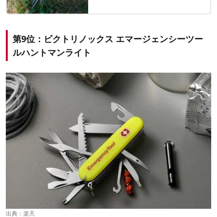
第9位：ビクトリノックス エマージェンシーツー
ルハントマンライト
出典：
楽天