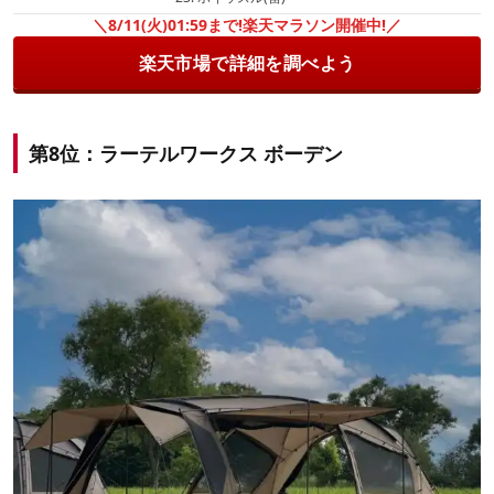
＼8/11(火)01:59まで!楽天マラソン開催中!／
楽天市場で詳細を調べよう
第8位：ラーテルワークス ボーデン