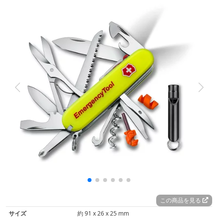
この商品を見る
サイズ
約 91 x 26 x 25 mm