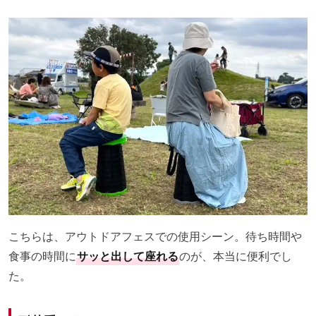
こちらは、アウトドアフェスでの使用シーン。待ち時間や
食事の時間に
サッと出して座れる
のが、本当に便利でし
た。