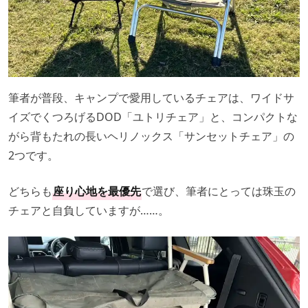
筆者が普段、キャンプで愛用しているチェアは、ワイドサ
イズでくつろげるDOD「ユトリチェア」と、コンパクトな
がら背もたれの長いヘリノックス「サンセットチェア」の
2つです。
どちらも
座り心地を最優先
で選び、筆者にとっては珠玉の
チェアと自負していますが……。