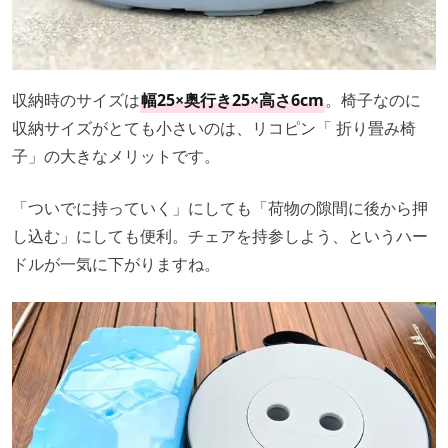
収納時のサイズは
幅25×奥行き25×高さ6cm
。椅子なのに
収納サイズがとても小さいのは、リコピン「 折り畳み椅
子」の大きなメリットです。
「ついでに持っていく」にしても「荷物の隙間に後から押
し込む」にしても便利。チェアを持参しよう、というハー
ドルが一気に下がりますね。