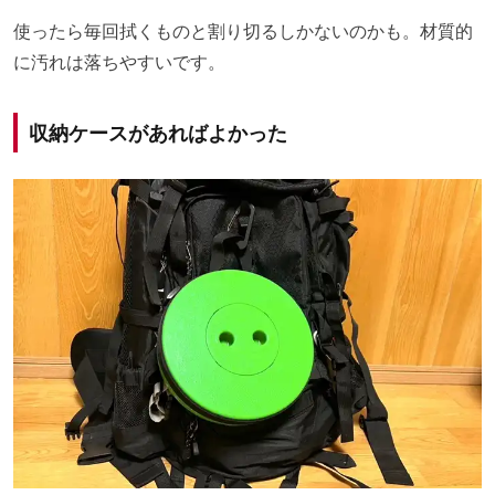
使ったら毎回拭くものと割り切るしかないのかも。材質的
に汚れは落ちやすいです。
収納ケースがあればよかった