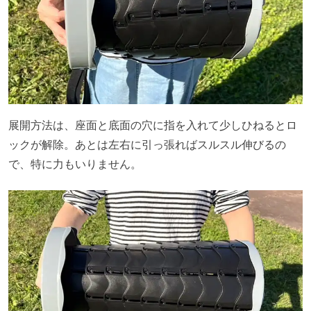
展開方法は、座面と底面の穴に指を入れて少しひねるとロ
ックが解除。あとは左右に引っ張ればスルスル伸びるの
で、特に力もいりません。