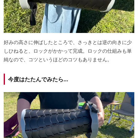
好みの高さに伸ばしたところで、さっきとは逆の向きに少
しひねると、ロックがかかって完成。ロックの仕組みも単
純なので、コツというほどのコツもありません。
今度はたたんでみたら…