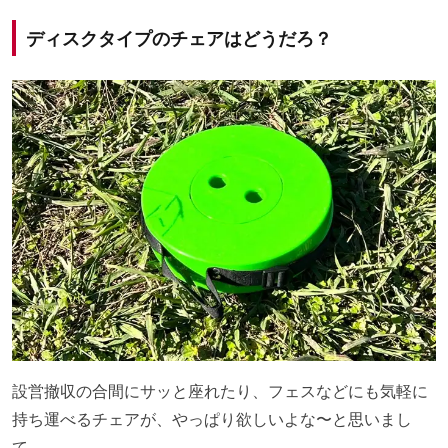
ディスクタイプのチェアはどうだろ？
設営撤収の合間にサッと座れたり、フェスなどにも気軽に
持ち運べるチェアが、やっぱり欲しいよな〜と思いまし
て。