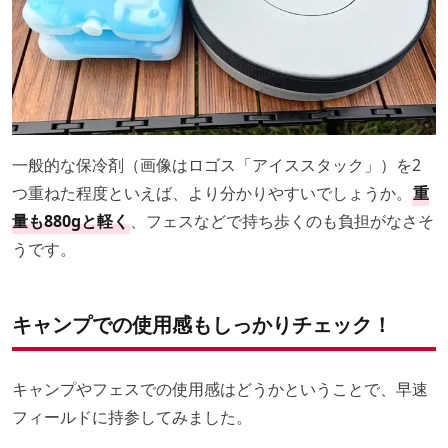
一般的な保冷剤（画像はロゴス「アイススタック」）を2
つ重ねた程度といえば、より分かりやすいでしょうか。
重
量も880gと軽く
、フェスなどで持ち歩くのも負担がなさそ
うです。
キャンプでの使用感もしっかりチェック！
キャンプやフェスでの使用感はどうかということで、早速
フィールドに持参してみました。