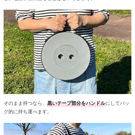
そのまま持つなら、
黒いテープ部分をハンドル
にしてバッ
グ的に持ち運べます。