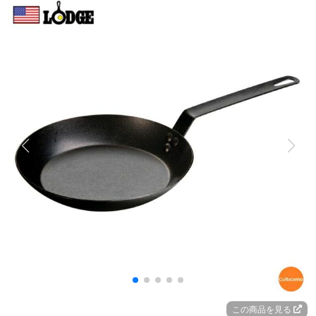
この商品を見る