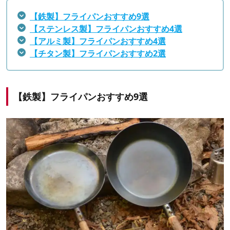
【鉄製】フライパンおすすめ9選
【ステンレス製】フライパンおすすめ4選
【アルミ製】フライパンおすすめ4選
【チタン製】フライパンおすすめ2選
【鉄製】フライパンおすすめ9選