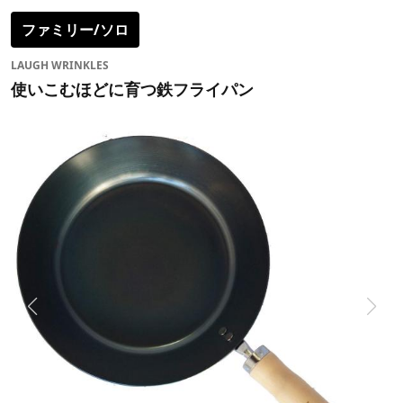
ファミリー/ソロ
LAUGH WRINKLES
使いこむほどに育つ鉄フライパン