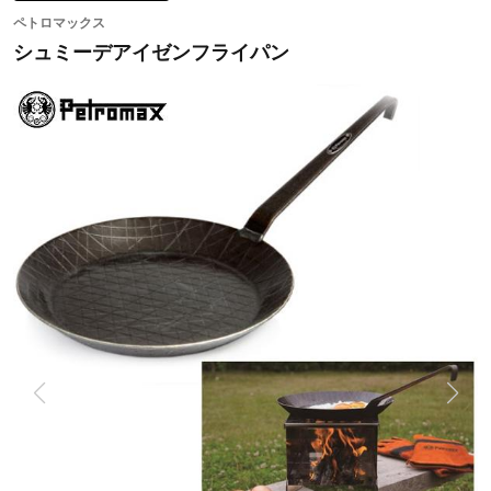
ペトロマックス
シュミーデアイゼンフライパン