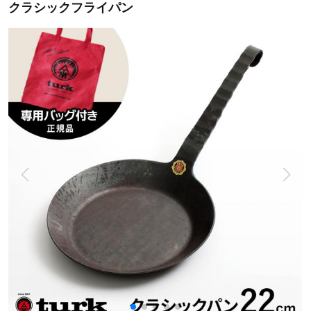
クラシックフライパン