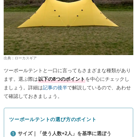
出典：
ローカスギア
ツーポールテントと一口に言ってもさまざまな種類があり
ます。選ぶ際は
以下の8つのポイント
を中心にチェックし
ましょう。詳細は
記事の後半
で解説しているので、あわせ
て確認しておきましょう。
ツーポールテントの選び方のポイント
サイズ｜「使う人数+2人」を基準に選ぼう