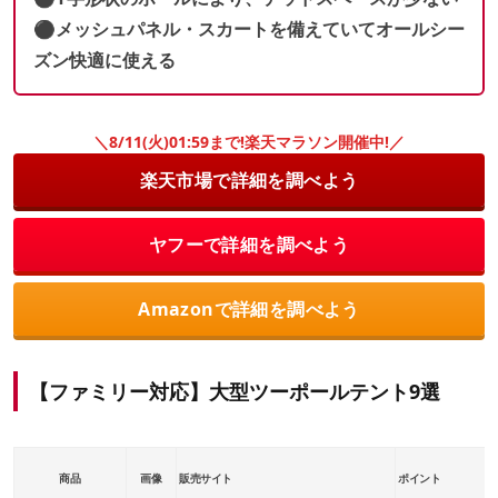
⚫︎メッシュパネル・スカートを備えていてオールシー
ズン快適に使える
＼8/11(火)01:59まで!楽天マラソン開催中!／
楽天市場で詳細を調べよう
ヤフーで詳細を調べよう
Amazonで詳細を調べよう
【ファミリー対応】大型ツーポールテント9選
商品
画像
販売サイト
ポイント