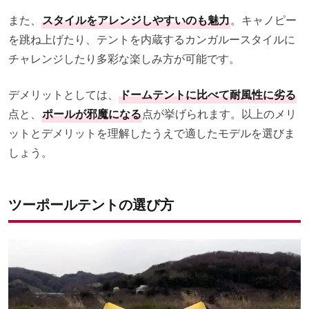
また、
スタイルをアレンジしやすいのも魅力
。キャノピー
を跳ね上げたり、テントを内蔵するカンガルースタイルに
チャレンジしたり多彩な楽しみ方が可能です。
デメリットとしては、
ドームテントに比べて耐風性に劣る
点と、
ポールが邪魔になる
点が挙げられます。以上のメリ
ットとデメリットを理解したうえで適したモデルを選びま
しょう。
ツーポールテントの選び方