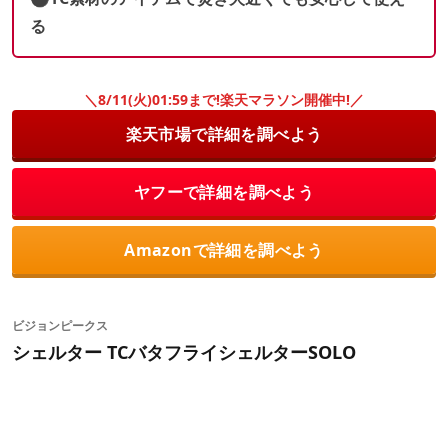
る
＼8/11(火)01:59まで!楽天マラソン開催中!／
楽天市場で詳細を調べよう
ヤフーで詳細を調べよう
Amazonで詳細を調べよう
ビジョンピークス
シェルター TCバタフライシェルターSOLO