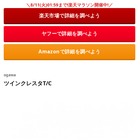
＼8/11(火)01:59まで!楽天マラソン開催中!／
楽天市場で詳細を調べよう
ヤフーで詳細を調べよう
Amazonで詳細を調べよう
ogawa
ツインクレスタT/C