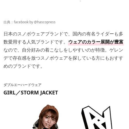
出典：facebook by
@hascopress
日本のスノボウェアブランドで、国内の有名ライダーも多
数愛用する人気ブランドです。
ウェアのカラー展開が豊富
なので、自分好みの着こなしをしやすいのが特徴。ゲレン
デで存在感を放つスノボウェアを探している方にもおすす
めのブランドです。
ダブルエーハードウェア
GIRL／STORM JACKET