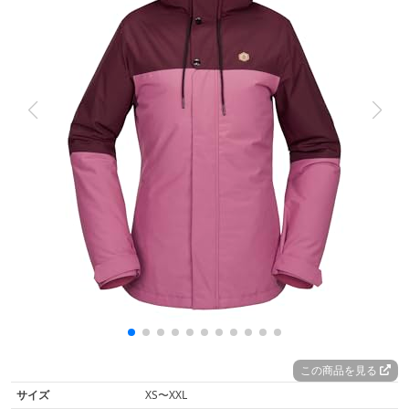
この商品を見る
サイズ
XS〜XXL