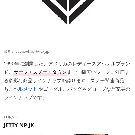
出典：facebook by
@roxyjp
1990年に創業した、アメリカのレディースアパレルブラン
ド。
サーフ・スノー・タウン
まで、幅広いシーンに対応す
る多彩な商品ラインナップを誇ります。スノー関連商品
も、
ヘルメット
やゴーグル、バッグやグローブなど充実の
ラインナップです。
ロキシー
JETTY NP JK