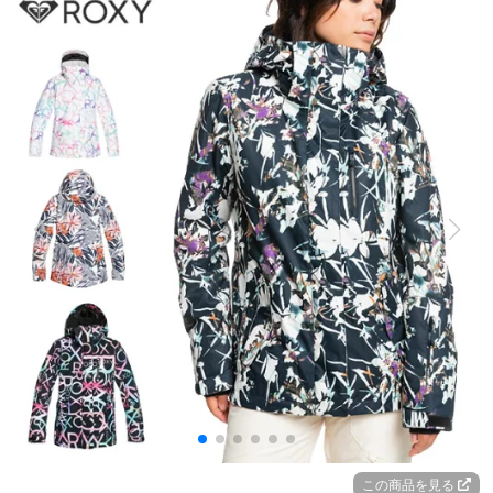
この商品を見る