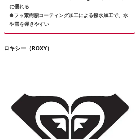
に優れる
●フッ素樹脂コーティング加工による撥水加工で、水
や雪を弾きやすい
ロキシー（ROXY）