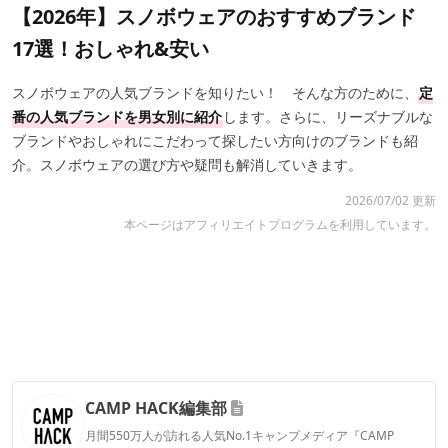
【2026年】スノボウェアのおすすめブランド
17選！おしゃれ&安い
スノボウェアの人気ブランドを知りたい！ そんな方のために、
定
番の人気ブランドを男女別に紹介
します。さらに、リーズナブルな
ブランドやおしゃれにこだわって探したい方向けのブランドも紹
介。スノボウェアの選び方や疑問も解消していきます。
2026/07/02 更新
本ページはアフィリエイトプログラムを利用しています。
CAMP HACK編集部
月間550万人が訪れる人気No.1キャンプメディア『CAMP