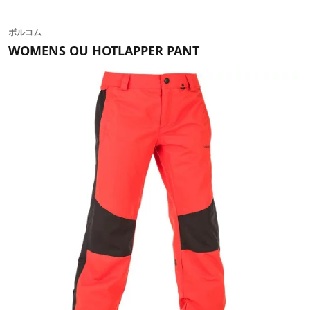
ボルコム
WOMENS OU HOTLAPPER PANT