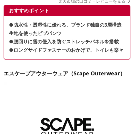
楽天市場の口コミ・レビューを見る
おすすめポイント
●防水性・透湿性に優れる、ブランド独自の3層構造
生地を使ったビブパンツ
●腰回りに雪の侵入を防ぐストレッチパネルを搭載
●ロングサイドファスナーのおかげで、トイレも楽々
エスケープアウターウェア（Scape Outerwear）