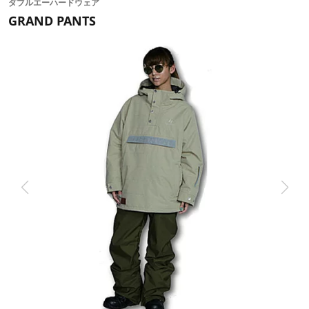
ダブルエーハードウェア
GRAND PANTS