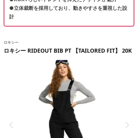
●立体裁断を採用しており、動きやすさを重視した設
計
ロキシー
ロキシー RIDEOUT BIB PT 【TAILORED FIT】 20K