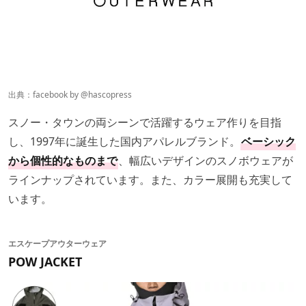
出典：facebook by
@hascopress
スノー・タウンの両シーンで活躍するウェア作りを目指
し、1997年に誕生した国内アパレルブランド。
ベーシック
から個性的なものまで
、幅広いデザインのスノボウェアが
ラインナップされています。また、カラー展開も充実して
います。
エスケープアウターウェア
POW JACKET