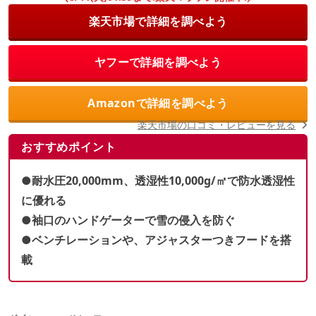
楽天市場で詳細を調べよう
ヤフーで詳細を調べよう
Amazonで詳細を調べよう
楽天市場の口コミ・レビューを見る
おすすめポイント
●耐水圧20,000mm、透湿性10,000g
/㎡
で
防水透湿性
に優れる
●袖口のハンドゲーターで雪の侵入を防ぐ
●ベンチレーションや、アジャスターつきフードを搭
載