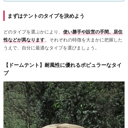
まずはテントのタイプを決めよう
どのタイプを選ぶかにより、
使い勝手や設営の手間、居住
性などが異なります
。それぞれの特徴を大まかに把握した
うえで、自分に最適なタイプを選びましょう。
【ドームテント】耐風性に優れるポピュラーなタイ
プ