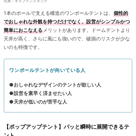
出典：
キャプテンスタッグ
1本のポールで支える構造のワンポールテントは、
個性的
でおしゃれな外観を持つだけでなく、設営がシンプルかつ
簡単におこなえる
メリットがあります。ドームテントより
天井が高く、さらに風にも強いので、破損のリスクが少な
いのも特徴です。
ワンポールテントが向いている人
●おしゃれなデザインのテントが欲しい人
●設営を素早く済ませたい人
●天井が低いのが苦手な人
【ポップアップテント】パッと瞬時に展開できるテ
ント