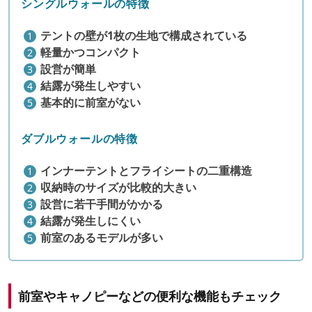
シングルウォールの特徴
テントの壁が1枚の生地で構成されている
軽量かつコンパクト
設営が簡単
結露が発生しやすい
基本的に前室がない
ダブルウォールの特徴
インナーテントとフライシートの二重構造
収納時のサイズが比較的大きい
設営に若干手間がかかる
結露が発生しにくい
前室のあるモデルが多い
前室やキャノピーなどの便利な機能もチェック