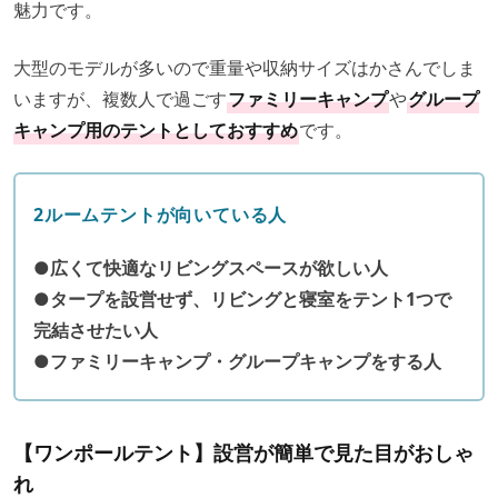
魅力です。
大型のモデルが多いので重量や収納サイズはかさんでしま
いますが、複数人で過ごす
ファミリーキャンプ
や
グループ
キャンプ用のテントとしておすすめ
です。
2ルームテントが向いている人
●広くて快適なリビングスペースが欲しい人
●タープを設営せず、リビングと寝室を
テント1つで
完結させたい人
●ファミリーキャンプ・グループキャンプをする人
【ワンポールテント】設営が簡単で見た目がおしゃ
れ