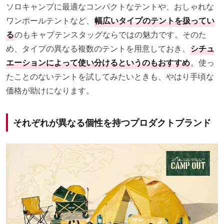
ソロキャンプに最適なコンパクトなテントや、おしゃれな
ワンポールテントなど、
幅広いタイプのテントを扱ってい
る
のもキャプテンスタッグならではの魅力です。そのた
め、タイプの異なる複数のテントを用意しておき、
シチュ
エーションによって使い分けるというのもおすすめ
。使っ
たことのないテントを試してみたいときも、やはり手頃な
価格が助けになります。
それぞれが異なる個性を持つプロダクトブランド