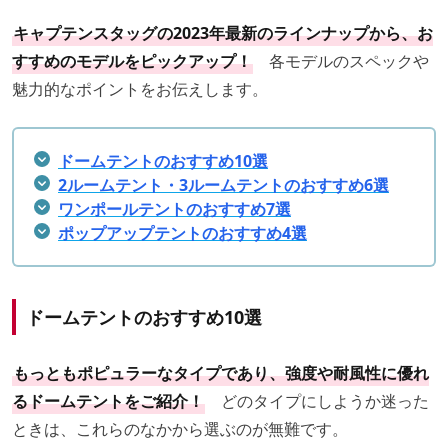
キャプテンスタッグの2023年最新のラインナップから、お
すすめのモデルをピックアップ！
各モデルのスペックや
魅力的なポイントをお伝えします。
ドームテントのおすすめ10選
2ルームテント・3ルー
ムテントのおすすめ6選
ワンポールテントのおすすめ7選
ポップアップテントのおすすめ4選
ドームテントのおすすめ10選
もっともポピュラーなタイプであり、強度や耐風性に優れ
るドームテントをご紹介！
どのタイプにしようか迷った
ときは、これらのなかから選ぶのが無難です。