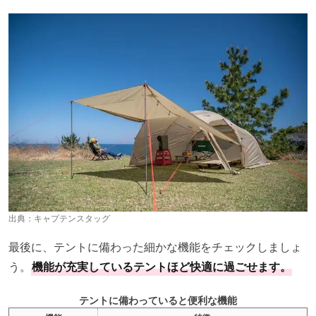
出典：
キャプテンスタッグ
最後に、テントに備わった細かな機能をチェックしましょ
う。
機能が充実しているテントほど快適に過ごせます。
テントに備わっていると便利な機能