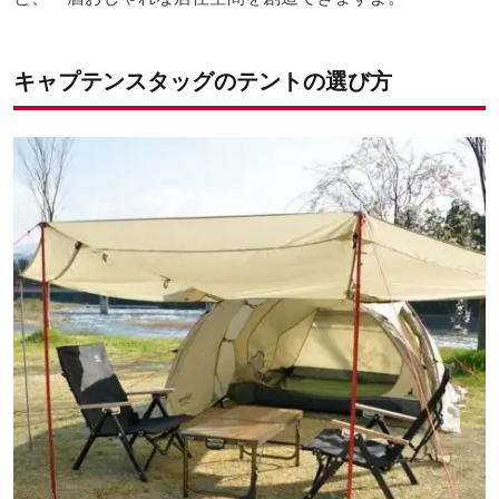
キャプテンスタッグのテントの選び方