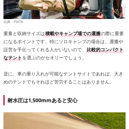
出典：PIXTA
重量と収納サイズは
積載やキャンプ場での運搬
の際に重要
になるポイントです。特にソロキャンプの場合は、運搬や
設営を手伝ってくれる人がいないので、
比較的コンパクト
なテント
を選ぶのがセオリーでしょう。
逆に、車の乗り入れが可能なテントサイトであれば、大き
めのテントでもそれほど苦労することはありません。
耐水圧は1,500mmあると安心