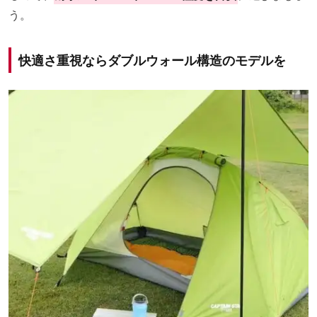
う。
快適さ重視ならダブルウォール構造のモデルを