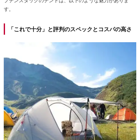
プテンスタッグのテントは、以下のような魅力がありま
す。
「これで十分」と評判のスペックとコスパの高さ