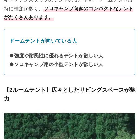
特に種類が多く、
ソロキャンプ向きのコンパクトなテント
がたくさんあります。
ドームテントが向いている人
●強度や耐風性に優れるテントが欲しい人
●ソロキャンプ用の小型テントが欲しい人
【2ルームテント】広々としたリビングスペースが魅
力