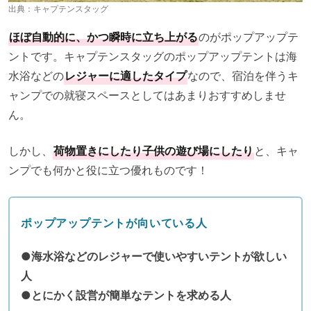
出典：
キャプテンスタッグ
ほぼ自動的に、かつ瞬時に立ち上がる
のがポップアップテ
ントです。キャプテンスタッグのポップアップテントは海
水浴などの
レジャーに適したタイプ
なので、宿泊を伴うキ
ャンプでの就寝スペースとしてはあまりおすすめしませ
ん。
しかし、
荷物置きにしたり子供の遊び場にしたり
と、キャ
ンプでも何かと役に立つ優れものです！
ポップアップテントが向いている人
●海水浴などのレジャーで使いやすいテントが欲しい
人
●とにかく設営が簡単なテントを求める人