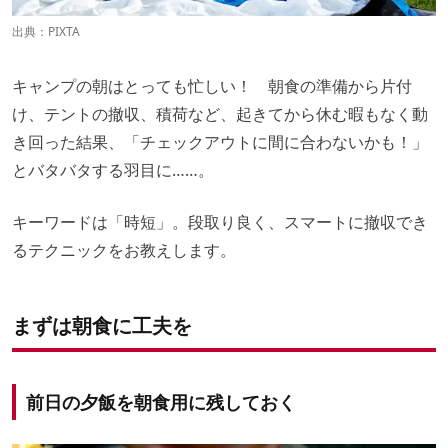
出典：
PIXTA
キャンプの朝はとっても忙しい！ 朝食の準備から片付
け、テントの撤収、積荷など、起きてから休む暇もなく動
き回った結果、「チェックアウトに間に合わないかも！」
とバタバタする羽目に……。
キーワードは「時短」。段取り良く、スマートに撤収でき
るテクニックをお教えします。
まずは朝食に工夫を
前日の夕飯を朝食用に残しておく