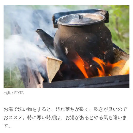
出典：
PIXTA
お湯で洗い物をすると、汚れ落ちが良く、乾きが良いので
おススメ。特に寒い時期は、お湯があるとやる気も違いま
す。