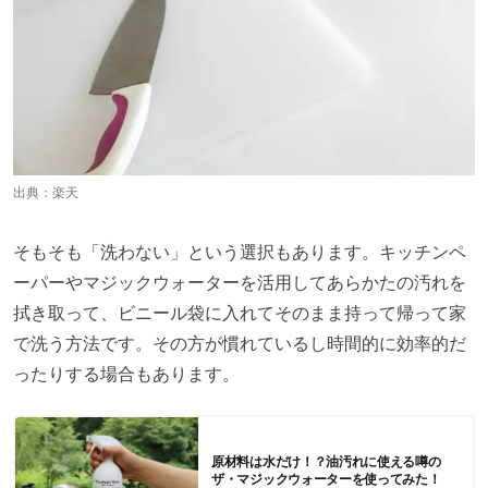
出典：
楽天
そもそも「洗わない」という選択もあります。キッチンペ
ーパーやマジックウォーターを活用してあらかたの汚れを
拭き取って、ビニール袋に入れてそのまま持って帰って家
で洗う方法です。その方が慣れているし時間的に効率的だ
ったりする場合もあります。
原材料は水だけ！？油汚れに使える噂の
ザ・マジックウォーターを使ってみた！