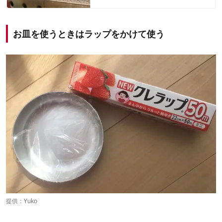
お皿を使うときはラップをかけて使う
提供：Yuko