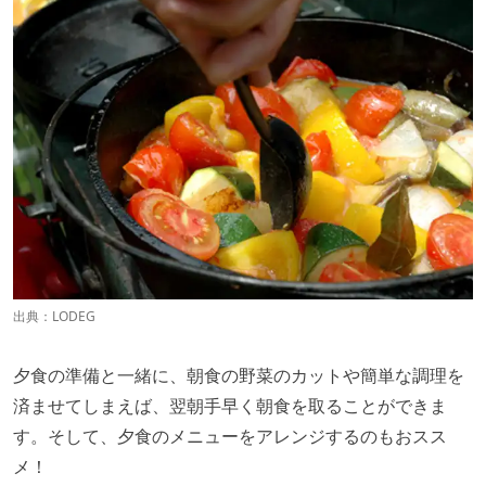
出典：
LODEG
夕食の準備と一緒に、朝食の野菜のカットや簡単な調理を
済ませてしまえば、翌朝手早く朝食を取ることができま
す。そして、夕食のメニューをアレンジするのもおスス
メ！