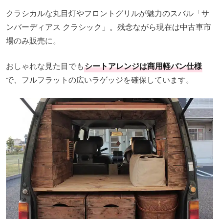
クラシカルな丸目灯やフロントグリルが魅力のスバル「サ
ンバーディアス クラシック」。残念ながら現在は中古車市
場のみ販売に。
おしゃれな見た目でも
シートアレンジは商用軽バン仕様
で、フルフラットの広いラゲッジを確保しています。