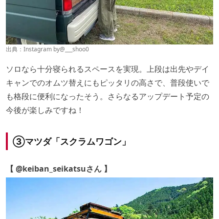
出典：Instagram by
@___shoo0
ソロなら十分寝られるスペースを実現。上段は出先やデイ
キャンでのオムツ替えにもピッタリの高さで、普段使いで
も格段に便利になったそう。さらなるアップデート予定の
今後が楽しみですね！
③マツダ「スクラムワゴン」
【 @keiban_seikatsuさん 】