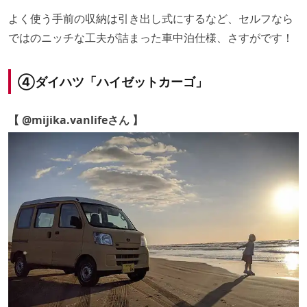
よく使う手前の収納は引き出し式にするなど、セルフなら
ではのニッチな工夫が詰まった車中泊仕様、さすがです！
④ダイハツ「ハイゼットカーゴ」
【 @mijika.vanlifeさん 】