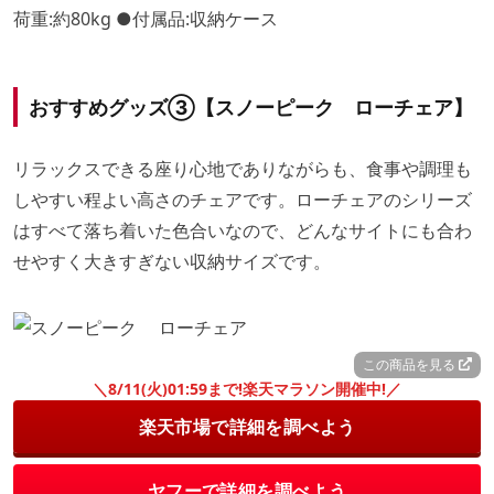
荷重:約80kg ●付属品:収納ケース
おすすめグッズ③【スノーピーク ローチェア】
リラックスできる座り心地でありながらも、食事や調理も
しやすい程よい高さのチェアです。ローチェアのシリーズ
はすべて落ち着いた色合いなので、どんなサイトにも合わ
せやすく大きすぎない収納サイズです。
この商品を見る
＼8/11(火)01:59まで!楽天マラソン開催中!／
楽天市場で詳細を調べよう
ヤフーで詳細を調べよう