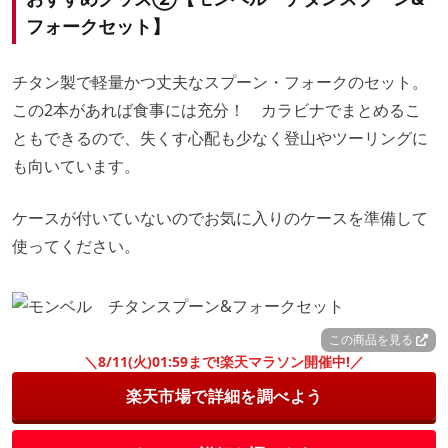
フォークセット】
チタン製で軽量かつ丈夫なスプーン・フォークのセット。
この2本があれば食事には充分！ カラビナでまとめるこ
ともできるので、失くす心配も少なく登山やツーリングに
も向いています。
ケースが付いていないのでお気に入りのケースを準備して
使ってください。
この商品を見る
＼8/11(火)01:59まで!楽天マラソン開催中!／
楽天市場で詳細を調べよう