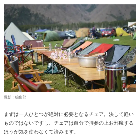
撮影：編集部
まずは一人ひとつが絶対に必要となるチェア。決して軽い
ものではないですし、チェアは自分で持参の上お邪魔する
ほうが気を使わなくて済みます。