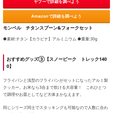
ヤフーで詳細を調べよう
Amazonで詳細を調べよう
モンベル チタンスプーン&フォークセット
●素材:チタン【カラビナ】アルミニウム ●重量:30g
おすすめグッズ③【スノーピーク トレック140
0】
フライパンと浅型のフライパンがセットになったアルミ製
クッカー。お米なら3合まで炊ける大容量！ これひとつ
で調理やお皿としてなど大体まかなえます。
同じシリーズ同士でスタッキングも可能なので人数に合わ