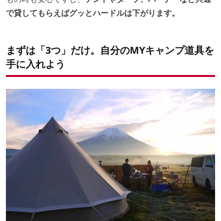
で貸してもらえばグッとハードルは下がります。
まずは「3つ」だけ。自分のMYキャンプ道具を
手に入れよう