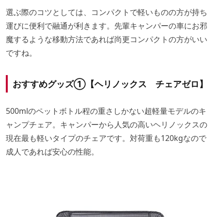
選ぶ際のコツとしては、コンパクトで軽いものの方が持ち
運びに便利で融通が利きます。先輩キャンパーの車にお邪
魔するような移動方法であれば尚更コンパクトの方がいい
ですね。
おすすめグッズ①【ヘリノックス チェアゼロ】
500mlのペットボトル程の重さしかない超軽量モデルのキ
ャンプチェア。キャンパーから人気の高いヘリノックスの
現在最も軽いタイプのチェアです。対荷重も120kgなので
成人であれば安心の性能。