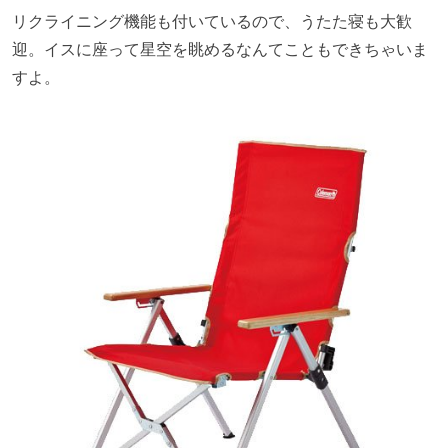
リクライニング機能も付いているので、うたた寝も大歓
迎。イスに座って星空を眺めるなんてこともできちゃいま
すよ。