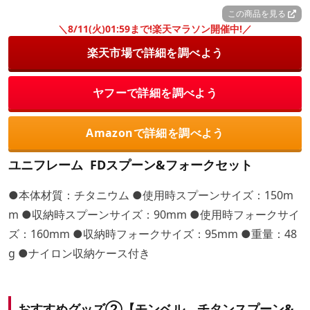
この商品を見る
＼8/11(火)01:59まで!楽天マラソン開催中!／
楽天市場で詳細を調べよう
ヤフーで詳細を調べよう
Amazonで詳細を調べよう
ユニフレーム FDスプーン&フォークセット
●本体材質：チタニウム ●使用時スプーンサイズ：150m
m ●収納時スプーンサイズ：90mm ●使用時フォークサイ
ズ：160mm ●収納時フォークサイズ：95mm ●重量：48
g ●ナイロン収納ケース付き
おすすめグッズ②【モンベル チタンスプーン&