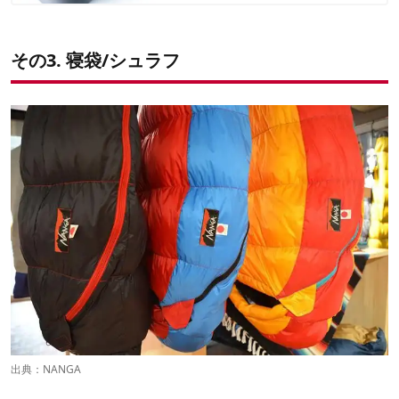
その3. 寝袋/シュラフ
出典：
NANGA