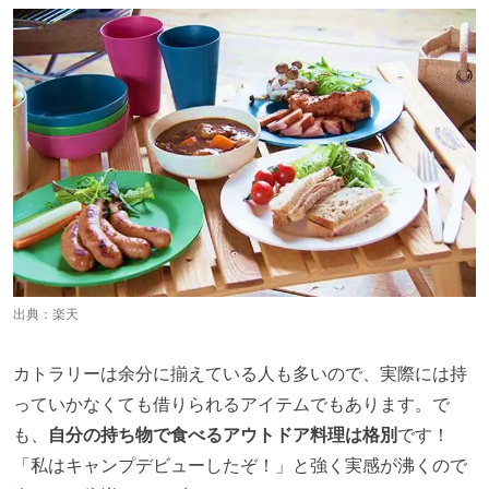
出典：
楽天
カトラリーは余分に揃えている人も多いので、実際には持
っていかなくても借りられるアイテムでもあります。で
も、
自分の持ち物で食べるアウトドア料理は格別
です！
「私はキャンプデビューしたぞ！」と強く実感が沸くので