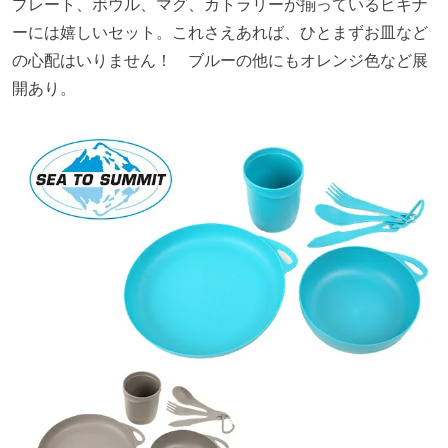
プレート、ボウル、マグ、カトラリーが揃っているビギナ
ーには嬉しいセット。これさえあれば、ひとまずお皿など
の心配はいりません！ ブルーの他にもオレンジ色など展
開あり。