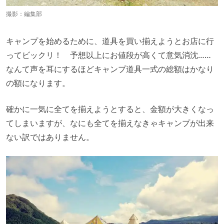
撮影：編集部
キャンプを始めるために、道具を買い揃えようとお店に行
ってビックリ！ 予想以上にお値段が高くて意気消沈……
なんて声を耳にするほどキャンプ道具一式の総額はかなり
の額になります。
確かに一気に全てを揃えようとすると、金額が大きくなっ
てしまいますが、なにも全てを揃えなきゃキャンプが出来
ない訳ではありません。