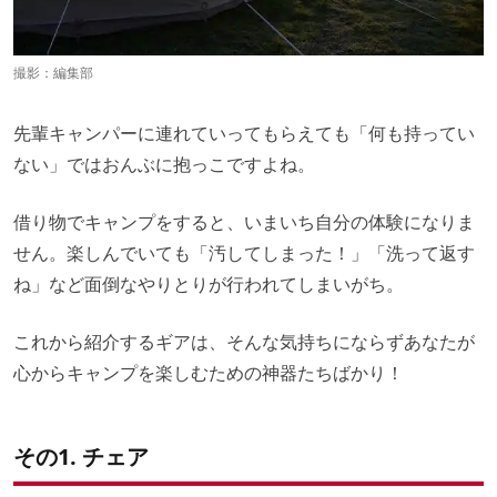
撮影：編集部
先輩キャンパーに連れていってもらえても「何も持ってい
ない」ではおんぶに抱っこですよね。
借り物でキャンプをすると、いまいち自分の体験になりま
せん。楽しんでいても「汚してしまった！」「洗って返す
ね」など面倒なやりとりが行われてしまいがち。
これから紹介するギアは、そんな気持ちにならずあなたが
心からキャンプを楽しむための神器たちばかり！
その1. チェア