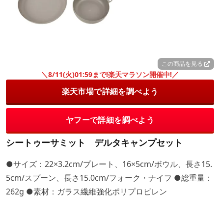
この商品を見る
＼8/11(火)01:59まで!楽天マラソン開催中!／
楽天市場で詳細を調べよう
ヤフーで詳細を調べよう
シートゥーサミット デルタキャンプセット
●サイズ：22×3.2cm/プレート、16×5cm/ボウル、長さ15.
5cm/スプーン、長さ15.0cm/フォーク・ナイフ ●総重量：
262g ●素材：ガラス繊維強化ポリプロピレン