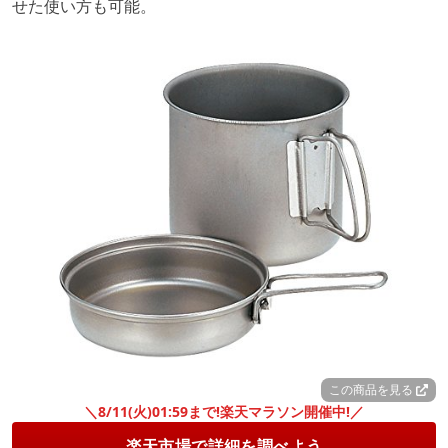
せた使い方も可能。
この商品を見る
＼8/11(火)01:59まで!楽天マラソン開催中!／
楽天市場で詳細を調べよう