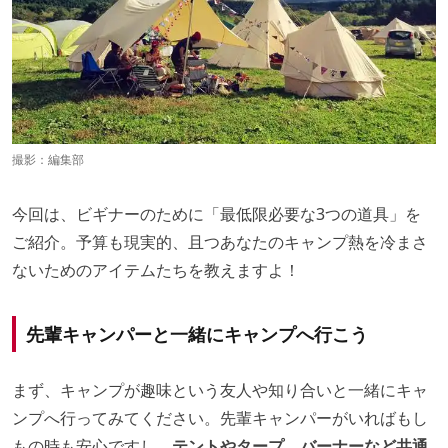
撮影：編集部
今回は、ビギナーのために「最低限必要な3つの道具」を
ご紹介。予算も現実的、且つあなたのキャンプ熱を冷まさ
ないためのアイテムたちを教えますよ！
先輩キャンパーと一緒にキャンプへ行こう
まず、キャンプが趣味という友人や知り合いと一緒にキャ
ンプへ行ってみてください。先輩キャンパーがいればもし
もの時も安心ですし、
テントやタープ、バーナーなど共通