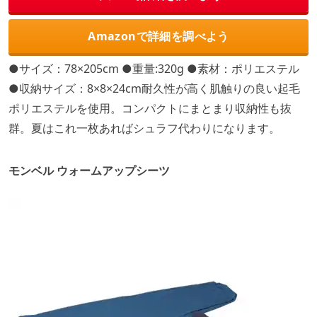
Amazonで詳細を調べよう
●サイズ：78×205cm ●重量:320g ●素材：ポリエステル
●収納サイズ：8×8×24cm耐久性が高く肌触りの良い起毛
ポリエステルを使用。コンパクトにまとまり収納性も抜
群。夏はこれ一枚あればシュラフ代わりになります。
モンベル ウォームアップシーツ