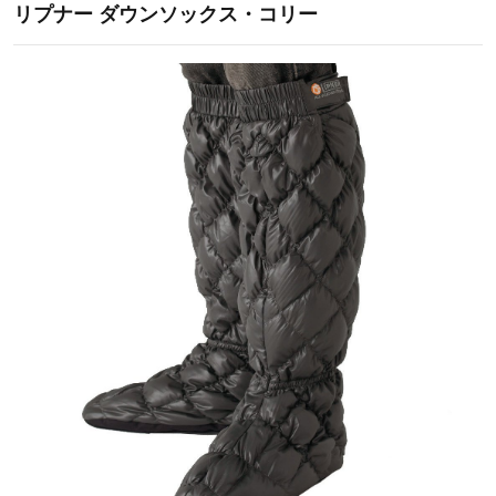
リプナー ダウンソックス・コリー