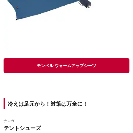
モンベル ウォームアップシーツ
冷えは足元から！対策は万全に！
ナンガ
テントシューズ