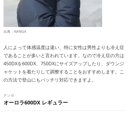
出典：
NANGA
人によって体感温度は違い、特に女性は男性よりも冷え症
であることが多いと言われています。なので冷え症の方は
450DXを600DX、750DXにサイズアップしたり、ダウンジ
ャケットを着たりして調整することをおすすめします。こ
の方法で登山にもバッチリ対応できますよ。
ナンガ
オーロラ600DX レギュラー