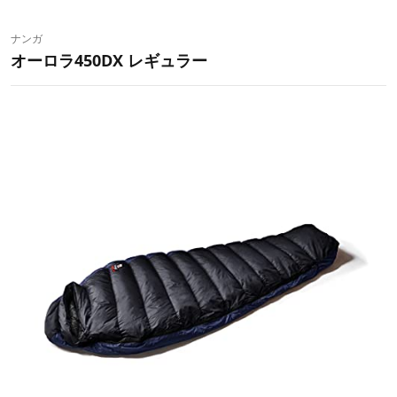
ナンガ
オーロラ450DX レギュラー