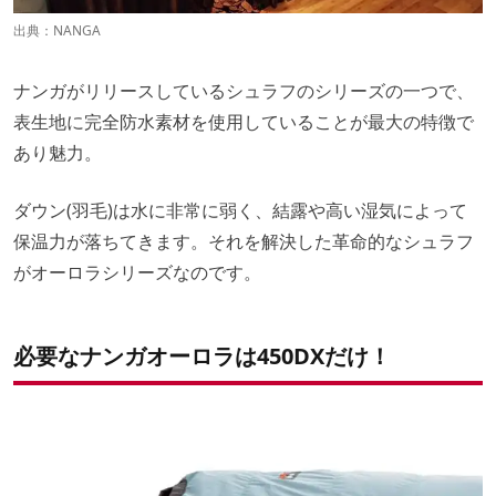
出典：
NANGA
ナンガがリリースしているシュラフのシリーズの一つで、
表生地に完全防水素材を使用していることが最大の特徴で
あり魅力。
ダウン(羽毛)は水に非常に弱く、結露や高い湿気によって
保温力が落ちてきます。それを解決した革命的なシュラフ
がオーロラシリーズなのです。
必要なナンガオーロラは450DXだけ！