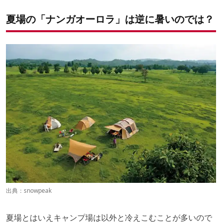
夏場の「ナンガオーロラ」は逆に暑いのでは？
出典：
snowpeak
夏場とはいえキャンプ場は以外と冷えこむことが多いので