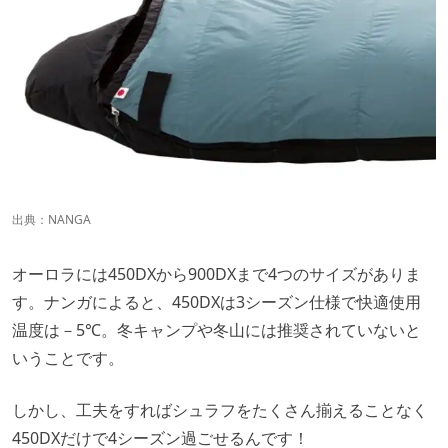
出典：
NANGA
オーロラには450DXから900DXまで4つのサイズがありま
す。ナンガによると、450DXは3シーズン仕様で快適使用
温度は－5℃。冬キャンプや冬山には推奨されていないと
いうことです。
しかし、工夫をすればシュラフをたくさん揃えることなく
450DXだけで4シーズン過ごせるんです！