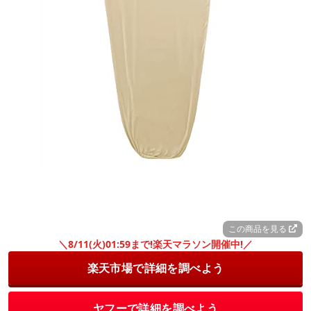
この商品を見る
＼8/11(火)01:59まで!楽天マラソン開催中!／
楽天市場で詳細を調べよう
ヤフーで詳細を調べよう