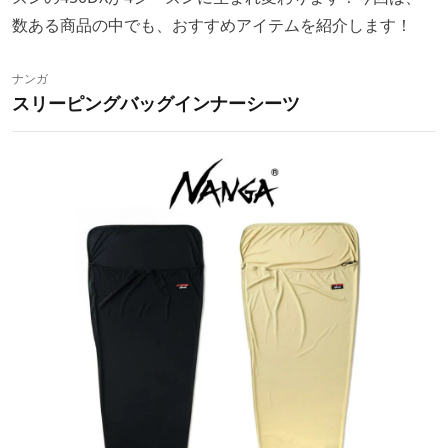
数ある商品の中でも、おすすめアイテムを紹介します！
ナンガ
スリーピングバッグインナーシーツ