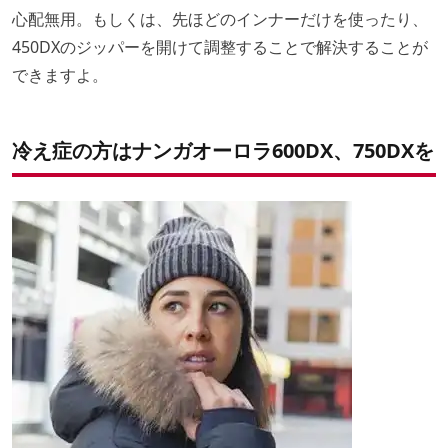
心配無用。もしくは、先ほどのインナーだけを使ったり、
450DXのジッパーを開けて調整することで解決することが
できますよ。
冷え症の方はナンガオーロラ600DX、750DXを