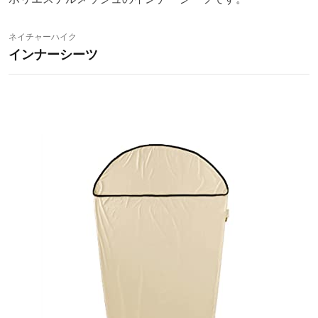
ネイチャーハイク
インナーシーツ