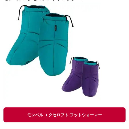
モンベル エクセロフト フットウォーマー