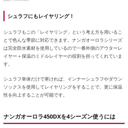
シュラフにもレイヤリング！
シュラフもこの「レイヤリング」という考え方を用いるこ
とで色んな季節に対応できます。ナンガオーロラシリーズ
は完全防水素材を使用しているので一番外側のアウターレ
イヤー＋保温のミドルレイヤーの役割を担ってくれていま
す。
シュラフ単体だけで寒ければ、インナーシュラフやダウン
ソックスを使用してレイヤリングをすることで、更に保温
性を向上することが可能です。
ナンガオーロラ450DXを4シーズン使うには