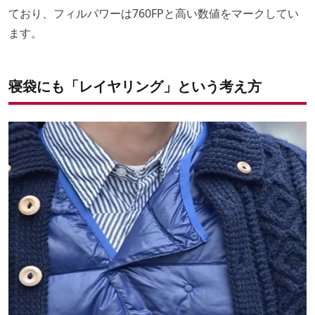
ており、フィルパワーは760FPと高い数値をマークしてい
ます。
寝袋にも「レイヤリング」という考え方