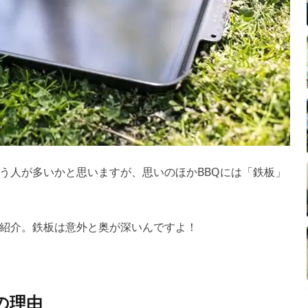
う人が多いかと思いますが、思いのほかBBQには「鉄板」
紹介。鉄板は意外と奥が深いんですよ！
の理由