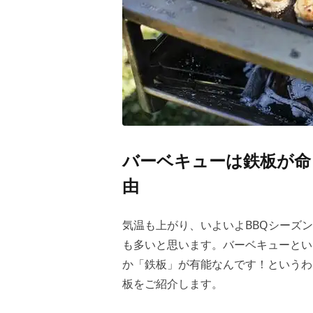
バーベキューは鉄板が命
由
気温も上がり、いよいよBBQシーズ
も多いと思います。バーベキューとい
か「鉄板」が有能なんです！というわ
板をご紹介します。