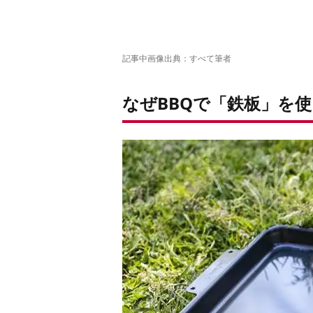
記事中画像出典：すべて筆者
なぜBBQで「鉄板」を