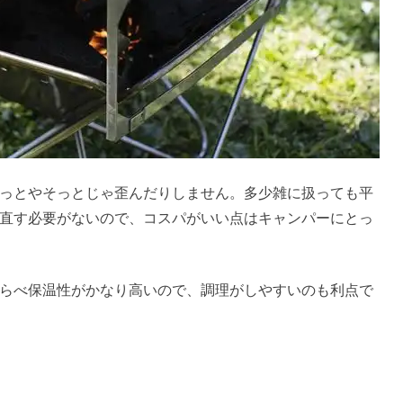
っとやそっとじゃ歪んだりしません。多少雑に扱っても平
直す必要がないので、コスパがいい点はキャンパーにとっ
らべ保温性がかなり高いので、調理がしやすいのも利点で