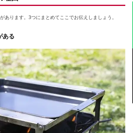
由があります。3つにまとめてここでお伝えしましょう。
がある