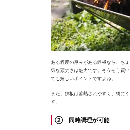
ある程度の厚みがある鉄板なら、ちょ
気な頑丈さは魅力です。そうそう買い
ても嬉しいポイントですよね。
また、鉄板は蓄熱されやすく、網にく
す。
② 同時調理が可能