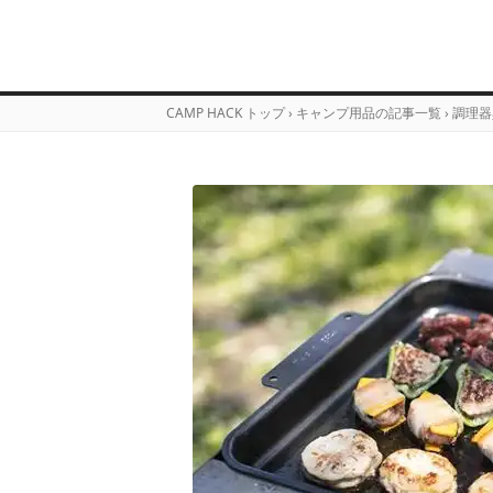
CAMP HACK トップ
›
キャンプ用品の記事一覧
›
調理器