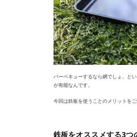
バーベキューするなら網でしょ、とい
が有能なんです。
今回は鉄板を使うことのメリットをご
鉄板をオススメする3つ