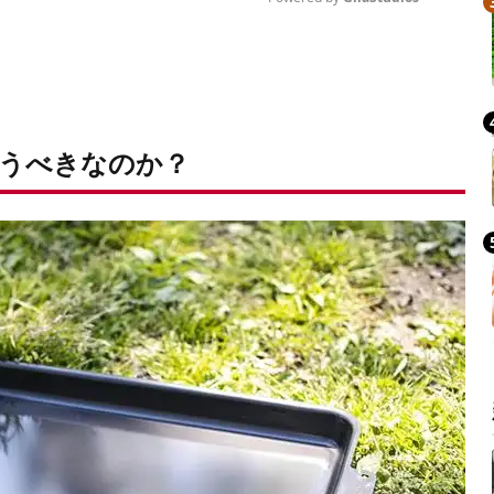
Mute
使うべきなのか？