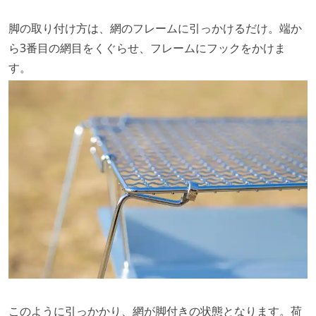
脚の取り付け方は、網のフレームに引っかけるだけ。端か
ら3番目の網目をくぐらせ、フレームにフックをかけま
す。
このように引っかかり、網が脚付きの状態となります。荷