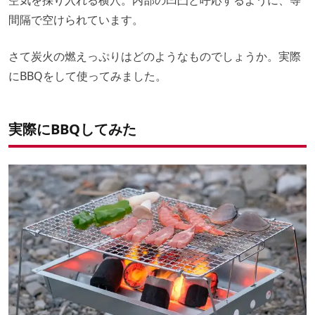
空気を採り入れる横穴。内部の凹凸と呼応するように、等
間隔で空けられています。
さて炭火の燃えっぷりはどのようなものでしょうか。実際
にBBQをして使ってみました。
実際にBBQしてみた