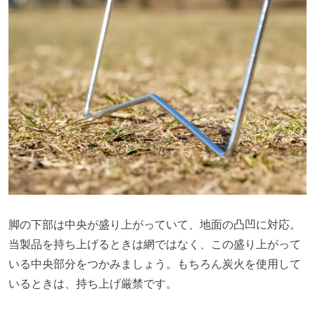
脚の下部は中央が盛り上がっていて、地面の凸凹に対応。
当製品を持ち上げるときは網ではなく、この盛り上がって
いる中央部分をつかみましょう。もちろん炭火を使用して
いるときは、持ち上げ厳禁です。