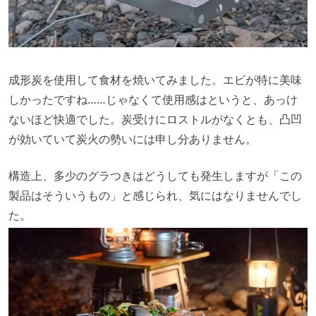
成形炭を使用して食材を焼いてみました。エビが特に美味
しかったですね……じゃなくて使用感はというと、あっけ
ないほど快適でした。炭受けにロストルがなくとも、凸凹
が効いていて炭火の勢いには申し分ありません。
構造上、多少のグラつきはどうしても発生しますが「この
製品はそういうもの」と感じられ、気にはなりませんでし
た。