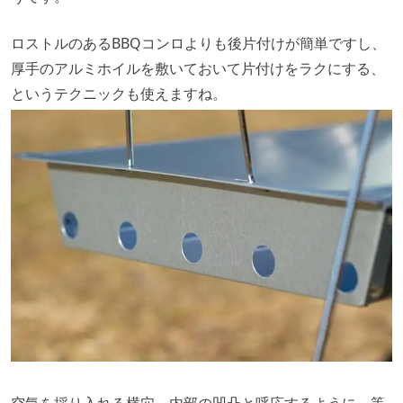
ロストルのあるBBQコンロよりも後片付けが簡単ですし、
厚手のアルミホイルを敷いておいて片付けをラクにする、
というテクニックも使えますね。