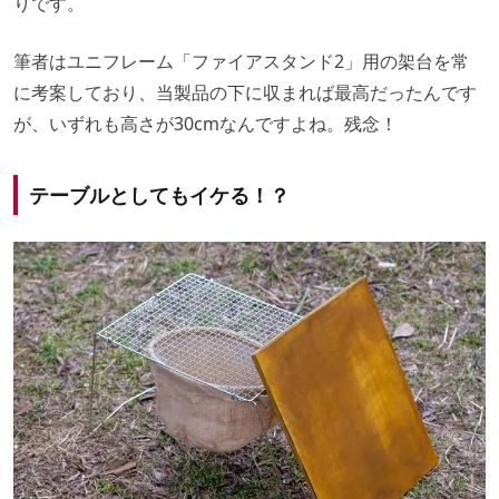
りです。
筆者はユニフレーム「ファイアスタンド2」用の架台を常
に考案しており、当製品の下に収まれば最高だったんです
が、いずれも高さが30cmなんですよね。残念！
テーブルとしてもイケる！？