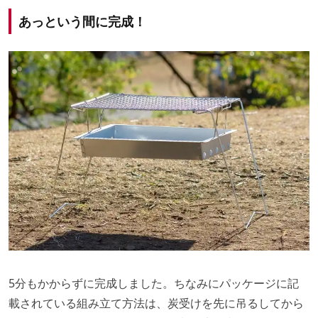
あっという間に完成！
5分もかからずに完成しました。ちなみにパッケージに記
載されている組み立て方法は、炭受けを先に吊るしてから