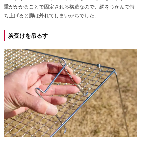
重がかかることで固定される構造なので、網をつかんで持
ち上げると脚は外れてしまいがちでした。
炭受けを吊るす