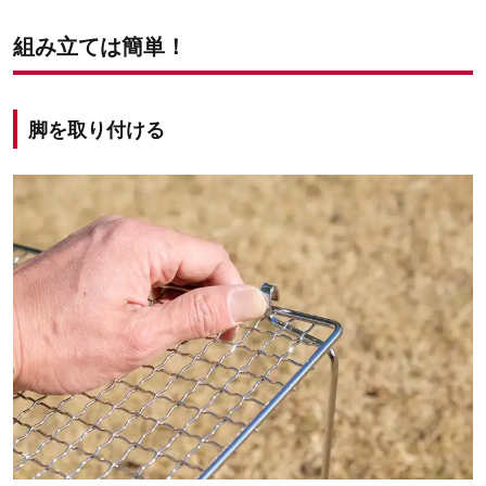
組み立ては簡単！
脚を取り付ける