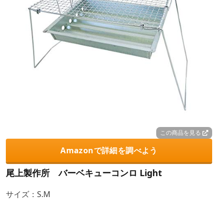
この商品を見る
Amazonで詳細を調べよう
尾上製作所 バーベキューコンロ Light
サイズ：S.M