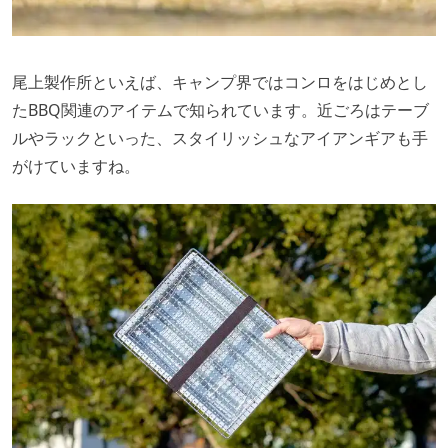
尾上製作所といえば、キャンプ界ではコンロをはじめとし
たBBQ関連のアイテムで知られています。近ごろはテーブ
ルやラックといった、スタイリッシュなアイアンギアも手
がけていますね。