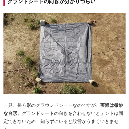
グランドシートの向きが分かりづらい
一見、長方形のグラウンドシートなのですが、
実際は微妙
な台形
。グランドシートの向きを合わせないとテントは固
定できないため、知らずにいると設営がうまくいきませ