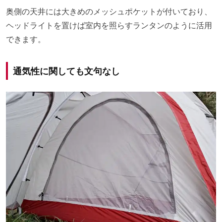
奥側の天井には大きめのメッシュポケットが付いており、
ヘッドライトを置けば室内を照らすランタンのように活用
できます。
通気性に関しても文句なし