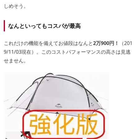
しめそう。
なんといってもコスパが最高
これだけの機能を備えてお値段はなんと
2万900円！
（201
9/11/03現在）。このコストパフォーマンスの高さは見逃
せません。