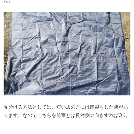
ん。
見分ける方法としては、短い辺の方には縫製をした跡があ
ります。なのでこちらを前室とは反対側の向きすればOK。