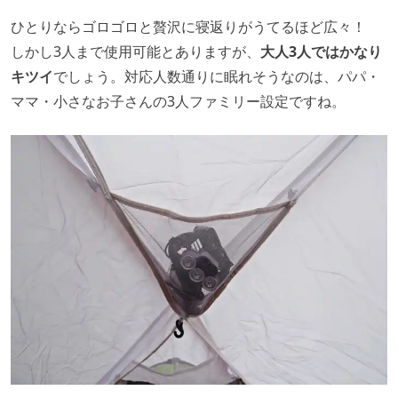
ひとりならゴロゴロと贅沢に寝返りがうてるほど広々！
しかし3人まで使用可能とありますが、
大人3人ではかなり
キツイ
でしょう。対応人数通りに眠れそうなのは、パパ・
ママ・小さなお子さんの3人ファミリー設定ですね。