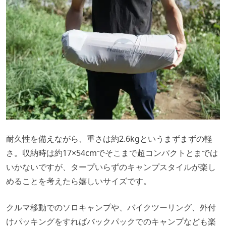
耐久性を備えながら、重さは約2.6kgというまずまずの軽
さ。収納時は約17×54cmでそこまで超コンパクトとまでは
いかないですが、タープいらずのキャンプスタイルが楽し
めることを考えたら嬉しいサイズです。
クルマ移動でのソロキャンプや、バイクツーリング、外付
けパッキングをすればバックパックでのキャンプなども楽