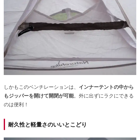
しかもこのベンチレーションは、
インナーテントの中から
もジッパーを開けて開閉が可能
。外に出ずにラクにできる
のは便利！
耐久性と軽量さのいいとこどり