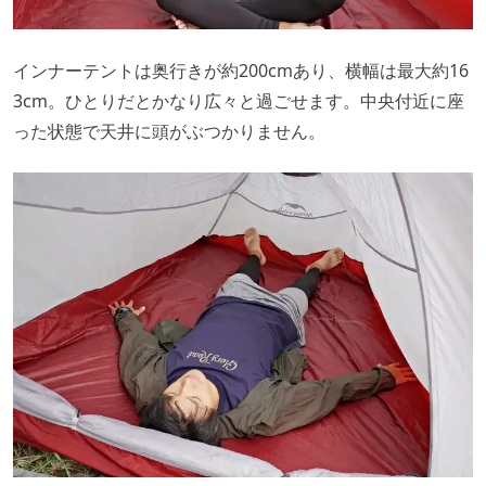
インナーテントは奥行きが約200cmあり、横幅は最大約16
3cm。ひとりだとかなり広々と過ごせます。中央付近に座
った状態で天井に頭がぶつかりません。