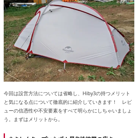
今回は設営方法については省略し、Hiby3の持つメリット
と気になる点について徹底的に紹介していきます！ レビ
ューの信憑性や不安要素をすべて明らかにしちゃいましょ
う。まずはメリットから。