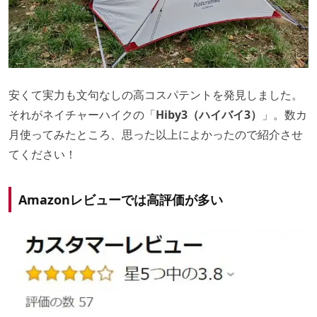
安くて実力も文句なしの高コスパテントを発見しました。
それがネイチャーハイクの「
Hiby3（ハイバイ3）
」。数カ
月使ってみたところ、思った以上によかったので紹介させ
てください！
Amazonレビューでは高評価が多い