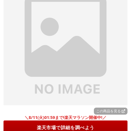
この商品を見る
＼8/11(火)01:59まで!楽天マラソン開催中!／
楽天市場で詳細を調べよう