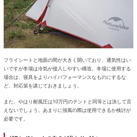
フライシートと地面の間が大きく開いており、通気性はい
いですが冬場は冷気が侵入しやすい構造。冬場に使用する
場合は、寝具をよりハイパフォーマンスなものにするな
ど、対応策を講じておきましょう。
また、やはり耐風圧は10万円のテントと同等とは決して言
えないでしょう。あまりに強風の際は使用できるか検討が
必要です。