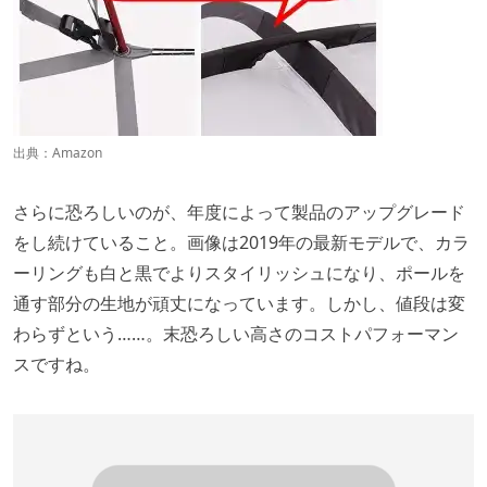
出典：
Amazon
さらに恐ろしいのが、年度によって製品のアップグレード
をし続けていること。画像は2019年の最新モデルで、カラ
ーリングも白と黒でよりスタイリッシュになり、ポールを
通す部分の生地が頑丈になっています。しかし、値段は変
わらずという……。末恐ろしい高さのコストパフォーマン
スですね。