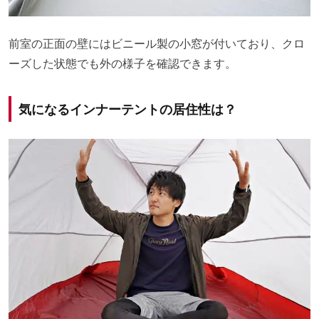
前室の正面の壁にはビニール製の小窓が付いており、クロ
ーズした状態でも外の様子を確認できます。
気になるインナーテントの居住性は？