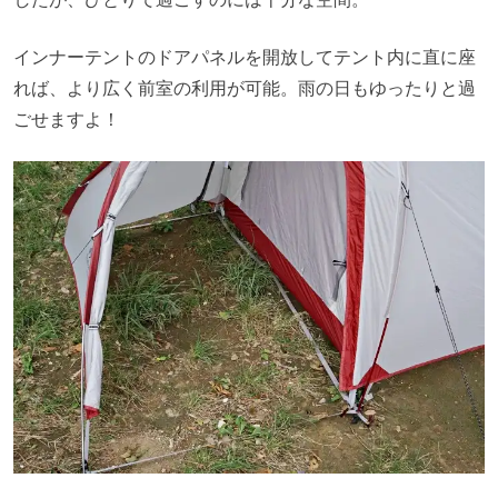
インナーテントのドアパネルを開放してテント内に直に座
れば、より広く前室の利用が可能。雨の日もゆったりと過
ごせますよ！