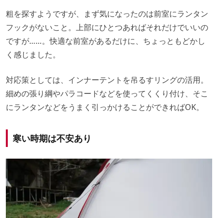
粗を探すようですが、まず気になったのは前室にランタン
フックがないこと。上部にひとつあればそれだけでいいの
ですが……。快適な前室があるだけに、ちょっともどかし
く感じました。
対応策としては、インナーテントを吊るすリングの活用。
細めの張り綱やパラコードなどを使ってくくり付け、そこ
にランタンなどをうまく引っかけることができればOK。
寒い時期は不安あり