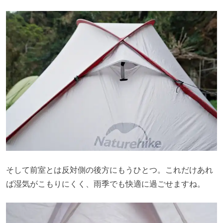
そして前室とは反対側の後方にもうひとつ。これだけあれ
ば湿気がこもりにくく、雨季でも快適に過ごせますね。