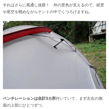
すればさらに風通し抜群！ 外の景色が見えるので、絶景
や星空を眺めながらテントの中でくつろげますね。
ベンチレーションは合計3カ所
付いていて、まず左右の側
面の上部にひとつずつ。