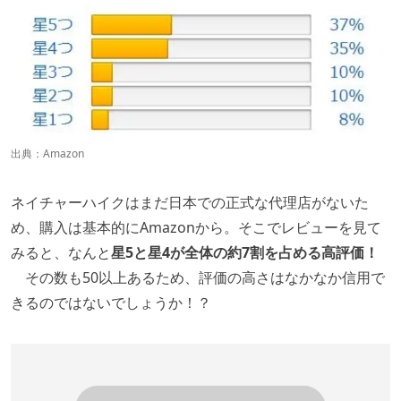
出典：
Amazon
ネイチャーハイクはまだ日本での正式な代理店がないた
め、購入は基本的にAmazonから。そこでレビューを見て
みると、なんと
星5と星4が全体の約7割を占める高評価！
その数も50以上あるため、評価の高さはなかなか信用で
きるのではないでしょうか！？