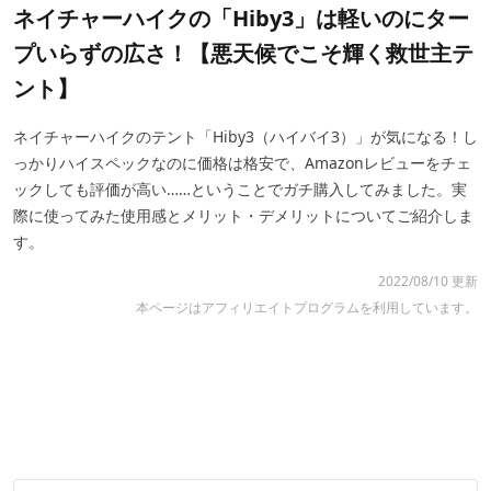
ネイチャーハイクの「Hiby3」は軽いのにター
プいらずの広さ！【悪天候でこそ輝く救世主テ
ント】
ネイチャーハイクのテント「Hiby3（ハイバイ3）」が気になる！し
っかりハイスペックなのに価格は格安で、Amazonレビューをチェ
ックしても評価が高い……ということでガチ購入してみました。実
際に使ってみた使用感とメリット・デメリットについてご紹介しま
す。
2022/08/10 更新
本ページはアフィリエイトプログラムを利用しています。