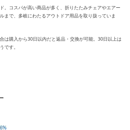
ド。コスパが高い商品が多く、折りたたみチェアやエアー
ルまで、多岐にわたるアウトドア用品を取り扱っていま
合は購入から30日以内だと返品・交換が可能。30日以上は
うです。