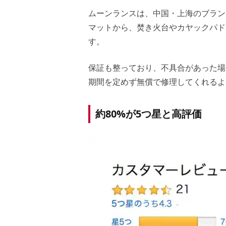
ムーンランスは、中国・上海のブラン
マットから、焚き火台やカヤックパド
す。
保証も整っており、不具合があった場
期間を定めず無償で修理してくれるよ
約80%が5つ星と高評価