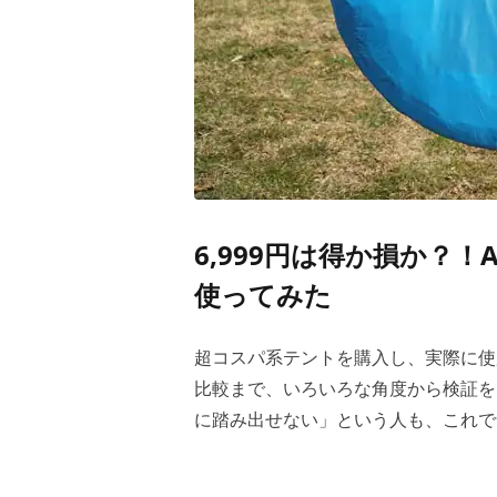
6,999円は得か損か？
使ってみた
超コスパ系テントを購入し、実際に使
比較まで、いろいろな角度から検証を
に踏み出せない」という人も、これで