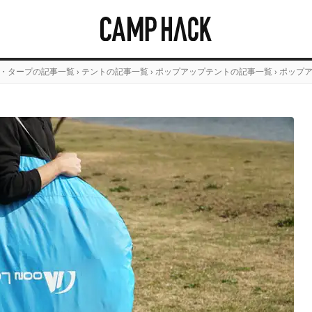
・タープの記事一覧
›
テントの記事一覧
›
ポップアップテントの記事一覧
›
ポップ