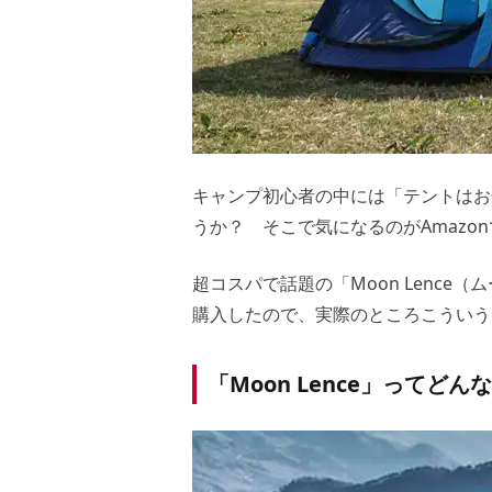
キャンプ初心者の中には「テントはお
うか？ そこで気になるのがAmazo
超コスパで話題の「Moon Lence（
購入したので、実際のところこういう
「Moon Lence」ってど