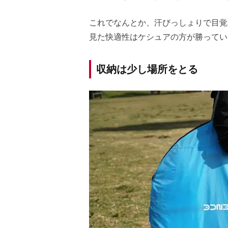
これでなんとか、汗びっしょりで目覚
見た快適性はケシュアの方が勝ってい
収納は少し場所をとる