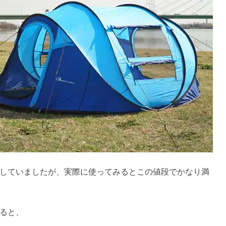
していましたが、実際に使ってみるとこの値段でかなり満
ると、