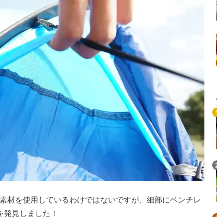
素材を使用しているわけではないですが、細部にベンチレ
を発見しました！