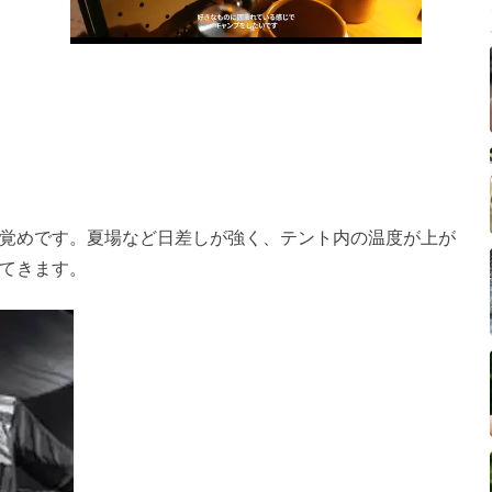
覚めです。夏場など日差しが強く、テント内の温度が上が
てきます。