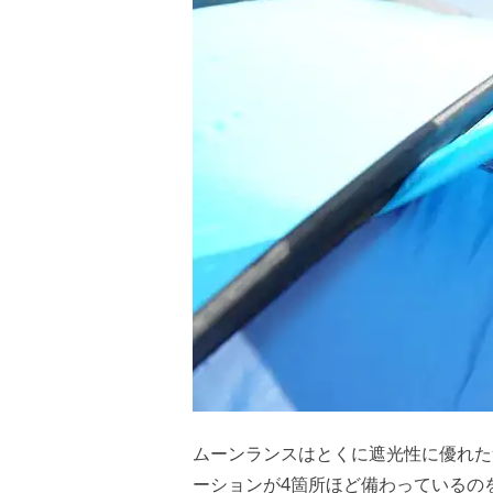
ムーンランスはとくに遮光性に優れた
ーションが4箇所ほど備わっているの