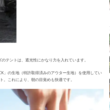
」シリーズのテントは、遮光性にかなり力を入れています。
ACK」の生地（特許取得済みのアウター生地）を使用してい
ト。これにより、朝の目覚めも快適です。