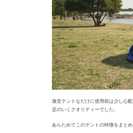
激安テントなだけに使用前は少し心配
足のいくクオリティーでした。
あらためてこのテントの特徴をまとめ