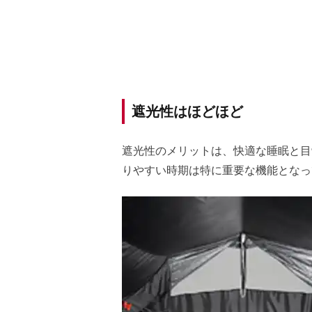
遮光性はほどほど
遮光性のメリットは、快適な睡眠と目
りやすい時期は特に重要な機能となっ