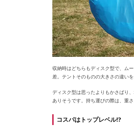
収納時はどちらもディスク型で、ムーン
差。テントそのものの大きさの違いを
ディスク型は思ったよりもかさばり、
ありそうです。持ち運びの際は、重さ
コスパはトップレベル!?