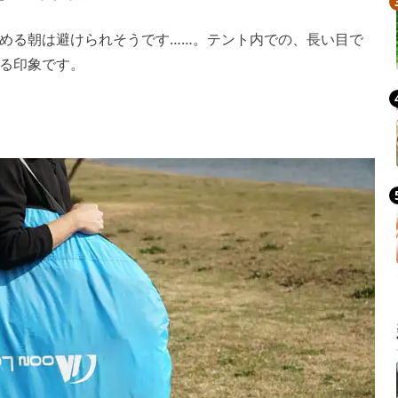
める朝は避けられそうです……。テント内での、長い目で
る印象です。