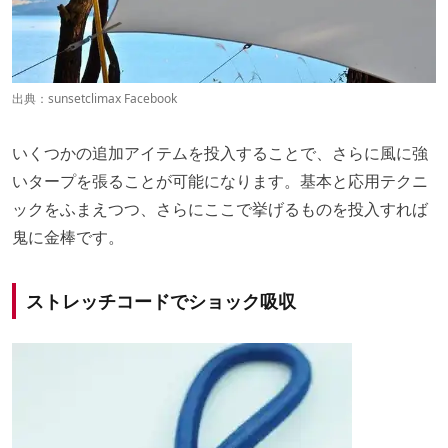
出典：
sunsetclimax Facebook
いくつかの追加アイテムを投入することで、さらに風に強
いタープを張ることが可能になります。基本と応用テクニ
ックをふまえつつ、さらにここで挙げるものを投入すれば
鬼に金棒です。
ストレッチコードでショック吸収