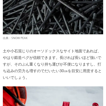
出典：
SNOW PEAK
土や小石混じりのオーソドックスなサイト地面であれば、
やはり鍛造ペグが信頼できます。長ければ長いほど強いで
すが、そのぶん重くなり持ち運びが不便になりますし、打
ち込みの労力も増すのでだいたい30㎝を目安に用意すると
いいでしょう。