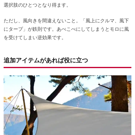
選択肢のひとつとなり得ます。
ただし、風向きを間違えないこと。「風上にクルマ、風下
にタープ」が鉄則です。あべこべにしてしまうとモロに風
を受けてしまい逆効果です。
追加アイテムがあれば役に立つ