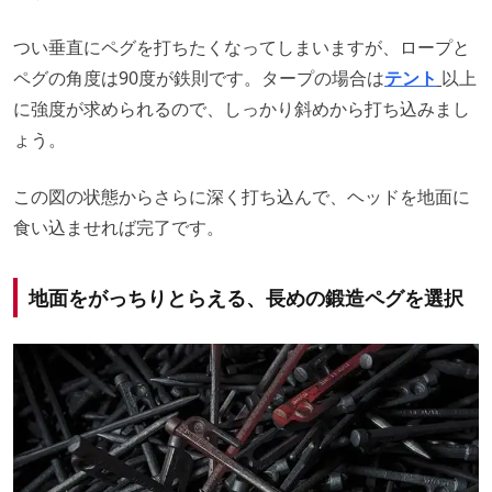
つい垂直にペグを打ちたくなってしまいますが、ロープと
ペグの角度は90度が鉄則です。タープの場合は
テント
以上
に強度が求められるので、しっかり斜めから打ち込みまし
ょう。
この図の状態からさらに深く打ち込んで、ヘッドを地面に
食い込ませれば完了です。
地面をがっちりとらえる、長めの鍛造ペグを選択