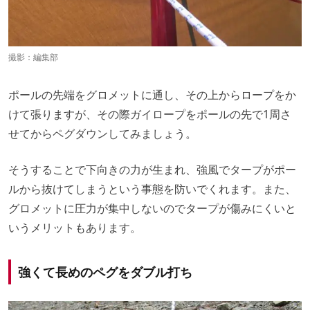
撮影：編集部
ポールの先端をグロメットに通し、その上からロープをか
けて張りますが、その際ガイロープをポールの先で1周さ
せてからペグダウンしてみましょう。
そうすることで下向きの力が生まれ、強風でタープがポー
ルから抜けてしまうという事態を防いでくれます。また、
グロメットに圧力が集中しないのでタープが傷みにくいと
いうメリットもあります。
強くて長めのペグをダブル打ち