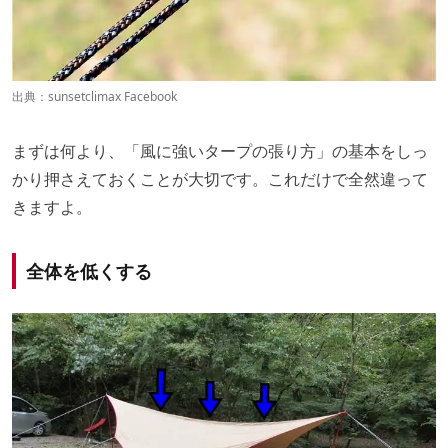
出典：
sunsetclimax Facebook
まずは何より、「風に強いタープの張り方」の基本をしっ
かり押さえておくことが大切です。これだけで全然違って
きますよ。
全体を低くする