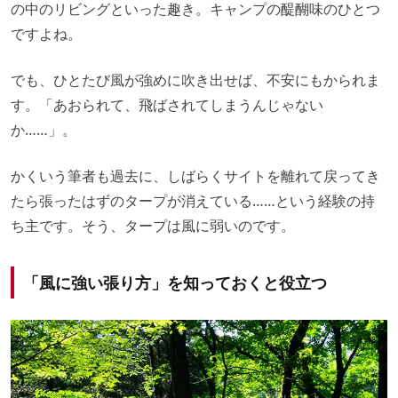
の中のリビングといった趣き。キャンプの醍醐味のひとつ
ですよね。
でも、ひとたび風が強めに吹き出せば、不安にもかられま
す。「あおられて、飛ばされてしまうんじゃない
か……」。
かくいう筆者も過去に、しばらくサイトを離れて戻ってき
たら張ったはずのタープが消えている……という経験の持
ち主です。そう、タープは風に弱いのです。
「風に強い張り方」を知っておくと役立つ