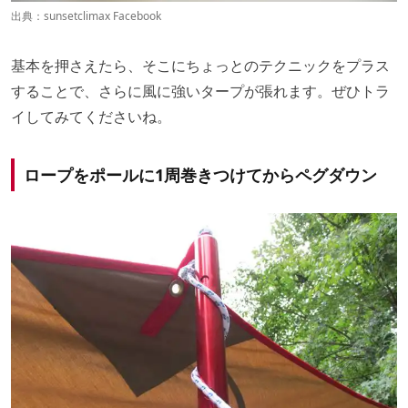
出典：
sunsetclimax Facebook
基本を押さえたら、そこにちょっとのテクニックをプラス
することで、さらに風に強いタープが張れます。ぜひトラ
イしてみてくださいね。
ロープをポールに1周巻きつけてからペグダウン