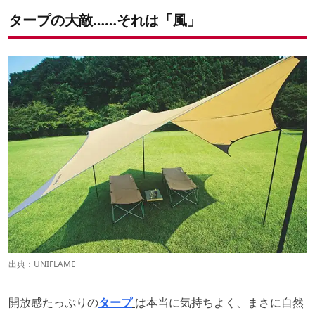
タープの大敵……それは「風」
出典：
UNIFLAME
開放感たっぷりの
タープ
は本当に気持ちよく、まさに自然