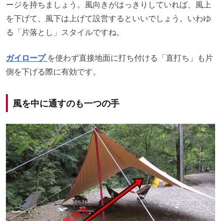
ージを持ちましょう。風向きがはっきりしていれば、風上
を下げて、風下は上げて設営するといいでしょう。いわゆ
る「片落とし」スタイルですね。
ガイロープ
を使わず直接地面に打ち付ける「直打ち」も片
側を下げる際に有効です。
風を中に通すのも一つの手