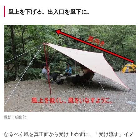
風上を下げる。出入口を風下に。
撮影：編集部
なるべく風を真正面から受け止めずに、「受け流す」イメ