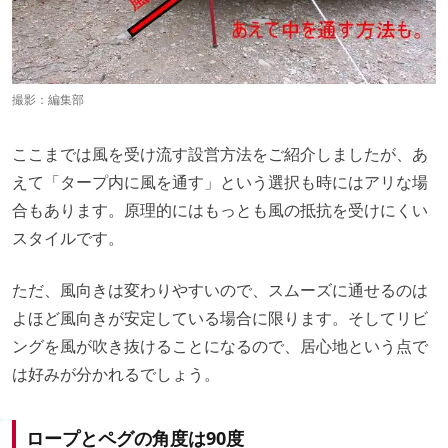
撮影：編集部
ここまでは風を受け流す設営方法をご紹介しましたが、あ
えて「タープ内に風を通す」という選択も時にはアリな場
合もあります。原理的にはもっとも風の抵抗を受けにくい
スタイルです。
ただ、風向きは変わりやすいので、スムーズに通せるのは
よほど風向きが安定している場合に限ります。そしてリビ
ングを風が吹き抜けることになるので、居心地という点で
は好みが分かれるでしょう。
ロープとペグの角度は90度