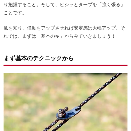
り把握すること。そして、ビシッとタープを「強く張る」
ことです。
風を知り、強度をアップさせれば安定感は大幅アップ。そ
れでは、まずは「基本のキ」からみていきましょう！
まず基本のテクニックから