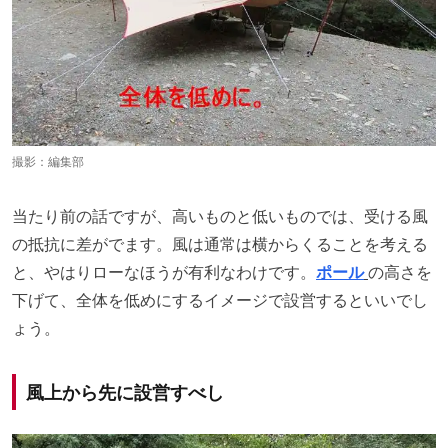
撮影：編集部
当たり前の話ですが、高いものと低いものでは、受ける風
の抵抗に差がでます。風は通常は横からくることを考える
と、やはりローなほうが有利なわけです。
ポール
の高さを
下げて、全体を低めにするイメージで設営するといいでし
ょう。
風上から先に設営すべし