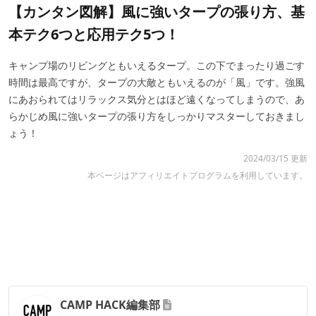
【カンタン図解】風に強いタープの張り方、基
本テク6つと応用テク5つ！
キャンプ場のリビングともいえるタープ。この下でまったり過ごす
時間は最高ですが、タープの大敵ともいえるのが「風」です。強風
にあおられてはリラックス気分とはほど遠くなってしまうので、あ
らかじめ風に強いタープの張り方をしっかりマスターしておきまし
ょう！
2024/03/15 更新
本ページはアフィリエイトプログラムを利用しています。
CAMP HACK編集部