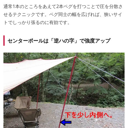
通常1本のところをあえて2本ペグを打つことで圧を分散さ
せるテクニックです。ペグ同士の幅を広げれば、狭いサイ
トでしっかり張るのに有効です。
センターポールは「逆ハの字」で強度アップ