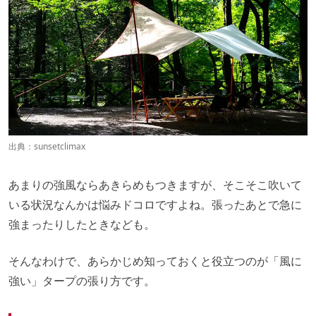
出典：
sunsetclimax
あまりの強風ならあきらめもつきますが、そこそこ吹いて
いる状況なんかは悩みドコロですよね。張ったあとで急に
強まったりしたときなども。
そんなわけで、あらかじめ知っておくと役立つのが「風に
強い」タープの張り方です。