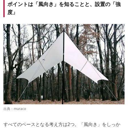
ポイントは「風向き」を知ることと、設置の「強
度」
出典：
muraco
すべてのベースとなる考え方は2つ。「風向き」をしっか