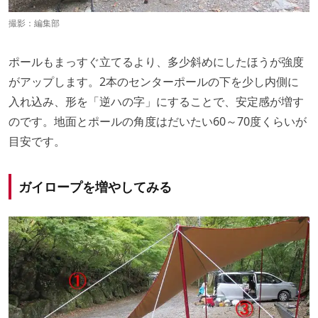
撮影：編集部
ポールもまっすぐ立てるより、多少斜めにしたほうが強度
がアップします。2本のセンターポールの下を少し内側に
入れ込み、形を「逆ハの字」にすることで、安定感が増す
のです。地面とポールの角度はだいたい60～70度くらいが
目安です。
ガイロープを増やしてみる