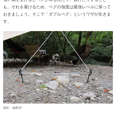
も。それを避けるため、ペグの強度は最強レベルに保って
おきましょう。そこで「ダブルペグ」というワザが生きま
す。
撮影：編集部