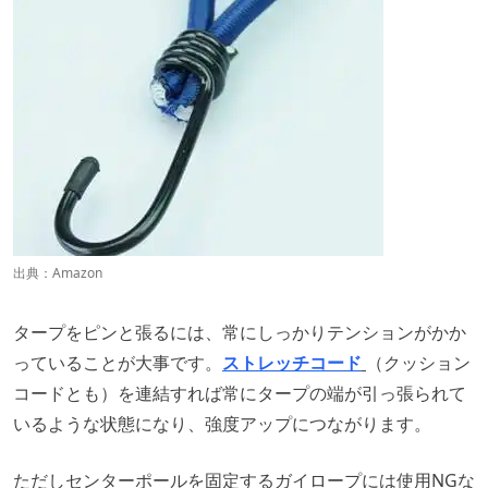
出典：
Amazon
タープをピンと張るには、常にしっかりテンションがかか
っていることが大事です。
ストレッチコード
（クッション
コードとも）を連結すれば常にタープの端が引っ張られて
いるような状態になり、強度アップにつながります。
ただしセンターポールを固定するガイロープには使用NGな