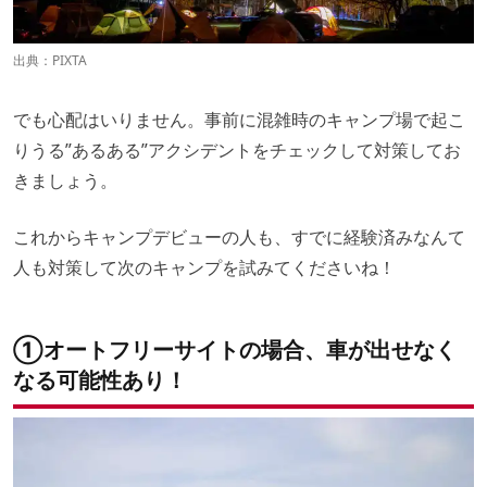
出典：
PIXTA
でも心配はいりません。事前に混雑時のキャンプ場で起こ
りうる”あるある”アクシデントをチェックして対策してお
きましょう。
これからキャンプデビューの人も、すでに経験済みなんて
人も対策して次のキャンプを試みてくださいね！
①オートフリーサイトの場合、車が出せなく
なる可能性あり！