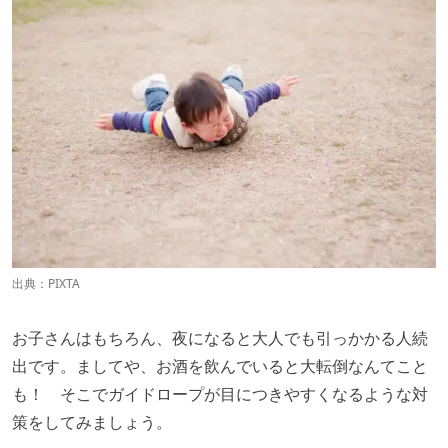
出典：
PIXTA
お子さんはもちろん、夜になると大人でも引っかかる人続
出です。ましてや、お酒を飲んでいると大転倒なんてこと
も！ そこでガイドロープが目につきやすくなるような対
策をしてみましょう。