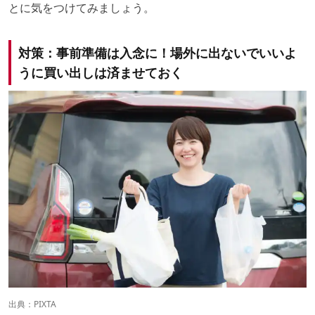
とに気をつけてみましょう。
対策：事前準備は入念に！場外に出ないでいいよ
うに買い出しは済ませておく
出典：
PIXTA