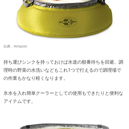
出典：
Amazon
持ち運びシンクを持っておけば水道の順番待ちを回避。調
理時の野菜の水洗いなどもこれ1つで行えるので調理場で
の作業もかなり軽くなります。
氷水を入れ簡単クーラーとしての使用もできたりと便利な
アイテムです。