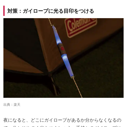
対策：ガイロープに光る目印をつける
出典：
楽天
夜になると、どこにガイロープがあるか分からなくなるの