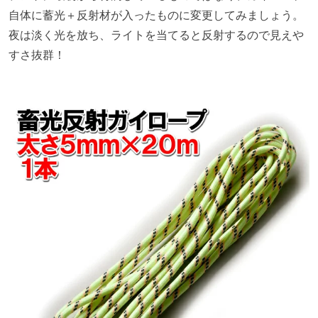
自体に蓄光＋反射材が入ったものに変更してみましょう。
夜は淡く光を放ち、ライトを当てると反射するので見えや
すさ抜群！