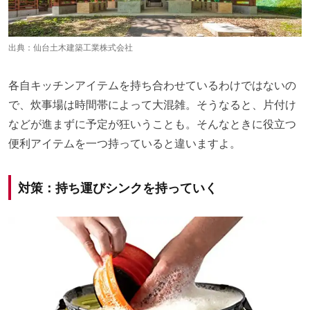
出典：
仙台土木建築工業株式会社
各自キッチンアイテムを持ち合わせているわけではないの
で、炊事場は時間帯によって大混雑。そうなると、片付け
などが進まずに予定が狂いうことも。そんなときに役立つ
便利アイテムを一つ持っていると違いますよ。
対策：持ち運びシンクを持っていく