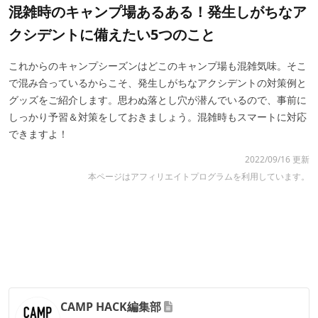
混雑時のキャンプ場あるある！発生しがちなア
クシデントに備えたい5つのこと
これからのキャンプシーズンはどこのキャンプ場も混雑気味。そこ
で混み合っているからこそ、発生しがちなアクシデントの対策例と
グッズをご紹介します。思わぬ落とし穴が潜んでいるので、事前に
しっかり予習＆対策をしておきましょう。混雑時もスマートに対応
できますよ！
2022/09/16 更新
本ページはアフィリエイトプログラムを利用しています。
CAMP HACK編集部