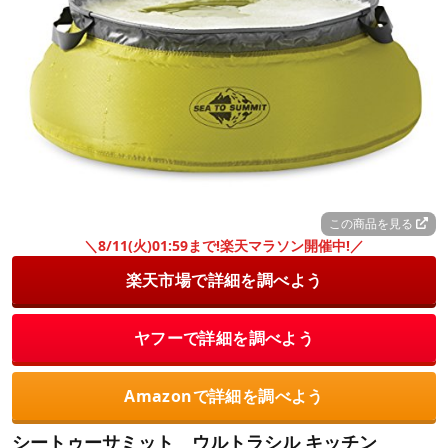
この商品を見る
＼8/11(火)01:59まで!楽天マラソン開催中!／
楽天市場で詳細を調べよう
ヤフーで詳細を調べよう
Amazonで詳細を調べよう
シートゥーサミット ウルトラシル キッチン