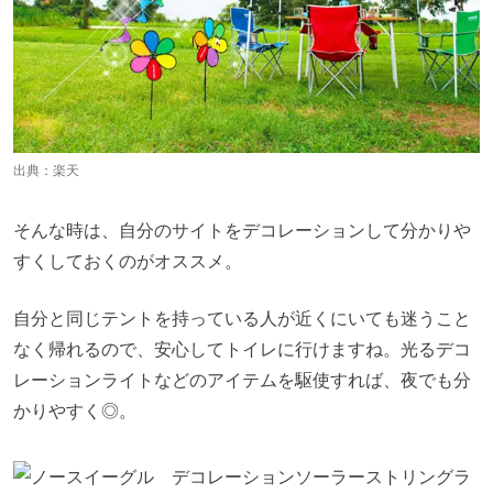
出典：
楽天
そんな時は、自分のサイトをデコレーションして分かりや
すくしておくのがオススメ。
自分と同じテントを持っている人が近くにいても迷うこと
なく帰れるので、安心してトイレに行けますね。光るデコ
レーションライトなどのアイテムを駆使すれば、夜でも分
かりやすく◎。