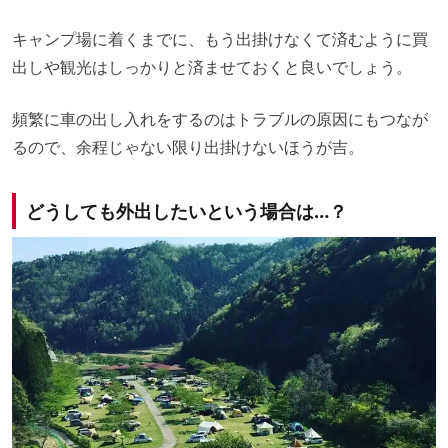
キャンプ場に着くまでに、もう出掛けなくて済むように買
出しや観光はしっかりと済ませておくと良いでしょう。
頻繁に車の出し入れをするのはトラブルの原因にもつなが
るので、余程じゃない限り出掛けないほうが吉。
どうしても外出したいという場合は…？