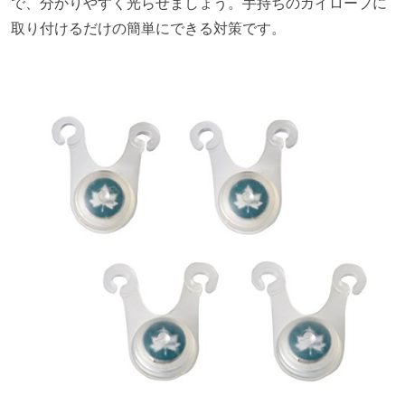
で、分かりやすく光らせましょう。手持ちのガイロープに
取り付けるだけの簡単にできる対策です。