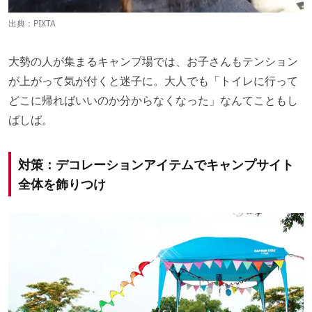
出典：
PIXTA
大勢の人が集まるキャンプ場では、お子さんもテンション
が上がって気が付くと迷子に。大人でも「トイレに行って
どこに帰ればいいのか分からなくなった」なんてこともし
ばしば。
対策：デコレーションアイテムでキャンプサイト
全体を飾りつけ