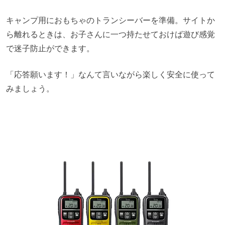
キャンプ用におもちゃのトランシーバーを準備。サイトか
ら離れるときは、お子さんに一つ持たせておけば遊び感覚
で迷子防止ができます。
「応答願います！」なんて言いながら楽しく安全に使って
みましょう。