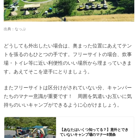
出典：
なっぷ
どうしても外出したい場合は、奥まった位置にあえてテン
トを張るのもひとつの手です。フリーサイトの場合、炊事
場・トイレ等に近い利便性のいい場所から埋まっていきま
す。あえてそこを逆手にとりましょう。
またフリーサイトは区分けがされていない分、キャンパー
たちのマナー意識が重要です！ 周囲を気遣いお互いに気
持ちのいいキャンプができるように心がけましょう。
【あなたはいくつ知ってる？】意外とでき
ていないキャンプ場のマナー8箇条