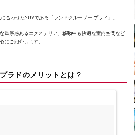
に合わせたSUVである「ランドクルーザー プラド」。
な重厚感あるエクステリア、移動中も快適な室内空間など
心にご紹介します。
プラドのメリットとは？