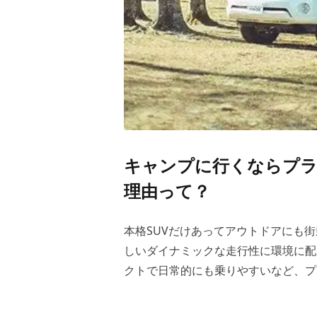
キャンプに行くならプ
理由って？
本格SUVだけあってアウトドアにも
しいダイナミックな走行性に環境に配
クトで日常的にも乗りやすいなど、プ