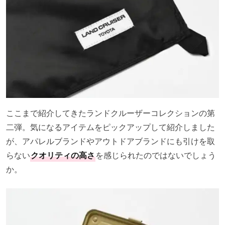
ここまで紹介してきたランドクルーザーコレクションの第
二弾。気になるアイテムをピックアップして紹介しました
が、アパレルブランドやアウトドアブランドにも引けを取
らない
クオリティの高さ
を感じられたのではないでしょう
か。