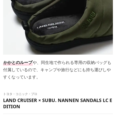
かかとのループ
や、同生地で作られる専用の収納バッグも
付属しているので、キャンプや旅行などにも持ち運びしや
すくなっています。
トヨタ・コニック・プロ
LAND CRUISER × SUBU. NANNEN SANDALS LC E
DITION