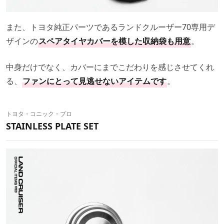
また、トヨタ純正パーツであるランドクルーザー70専用デ
ザインの
スペアタイヤカバーを模した収納袋も用意
。
中身だけでなく、カバーにまでこだわりを感じさせてくれ
る、
ファンにとって見逃せないアイテムです
。
トヨタ・コニック・プロ
STAINLESS PLATE SET