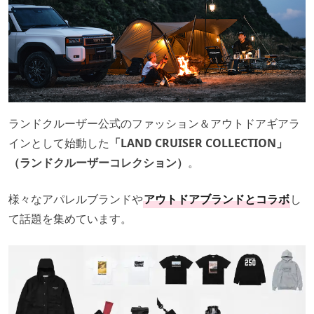
ランドクルーザー公式のファッション＆アウトドアギアラ
インとして始動した
「LAND CRUISER COLLECTION」
（ランドクルーザーコレクション）
。
様々なアパレルブランドや
アウトドアブランドとコラボ
し
て話題を集めています。