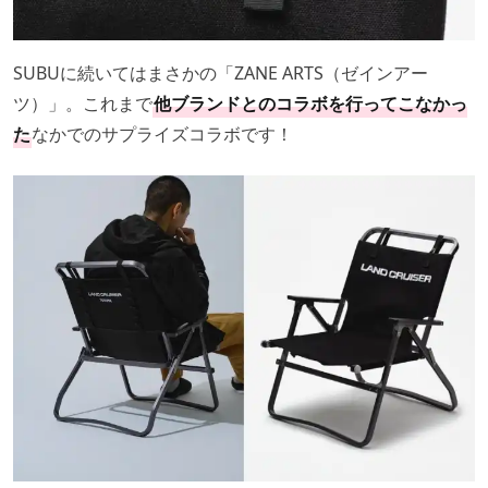
SUBUに続いてはまさかの「ZANE ARTS（ゼインアー
ツ）」。これまで
他ブランドとのコラボを行ってこなかっ
た
なかでのサプライズコラボです！