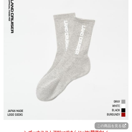
この商品を見る