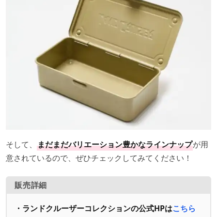
そして、
まだまだバリエーション豊かなラインナップ
が用
意されているので、ぜひチェックしてみてください！
販売詳細
・ランドクルーザーコレクションの公式HPは
こちら