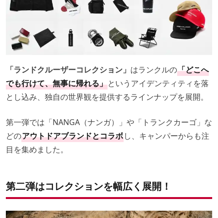
「ランドクルーザーコレクション」
はランクルの
「どこへ
でも行けて、無事に帰れる」
というアイデンティティを落
とし込み、独自の世界観を提供するラインナップを展開。
第一弾では「NANGA（ナンガ）」や「トランクカーゴ」な
どの
アウトドアブランドとコラボ
し、キャンパーからも注
目を集めました。
第二弾はコレクションを幅広く展開！