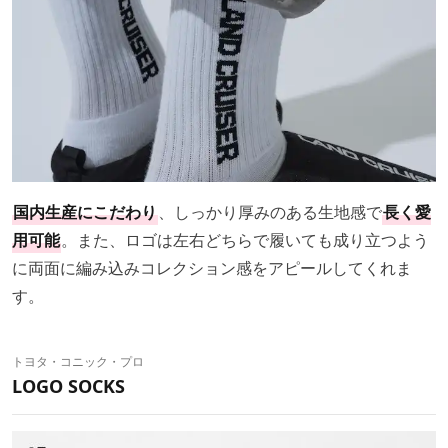
国内生産にこだわり
、しっかり厚みのある生地感で
長く愛
用可能
。また、ロゴは左右どちらで履いても成り立つよう
に両面に編み込みコレクション感をアピールしてくれま
す。
トヨタ・コニック・プロ
LOGO SOCKS