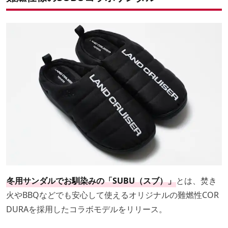
冬用サンダルでお馴染みの「SUBU（スブ）」
とは、焚き
火やBBQなどでも安心して使えるオリジナルの難燃性COR
DURAを採用したコラボモデルをリリース。