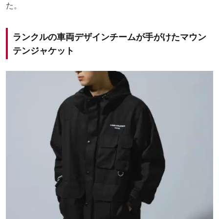
た。
ランクルの車両デザインチームが手がけたマウン
テンジャケット