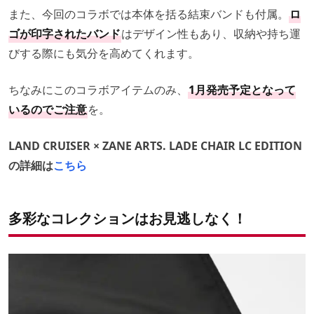
また、今回のコラボでは本体を括る結束バンドも付属。
ロ
ゴが印字されたバンド
はデザイン性もあり、収納や持ち運
びする際にも気分を高めてくれます。
ちなみにこのコラボアイテムのみ、
1月発売予定となって
いるのでご注意
を。
LAND CRUISER × ZANE ARTS. LADE CHAIR LC EDITION
の詳細は
こちら
多彩なコレクションはお見逃しなく！