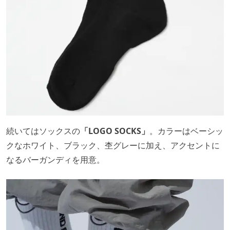
続いてはソックスの
「LOGO SOCKS」
。カラーはベーシッ
クなホワイト、ブラック、杢グレーに加え、アクセントに
なるバーガンディを用意。