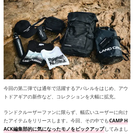
今回の第二弾では通年で活躍するアパレルをはじめ、アウ
トドアギアの新作など、コレクションを大幅に拡充。
ランドクルーザーファンに限らず、幅広いユーザーに向け
たアイテムをリリースします。今回、その中でも
CAMP H
ACK編集部的に気になったモノをピックアップ
してみまし