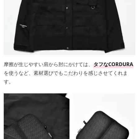
摩擦が生じやすい肩から肘にかけては、
タフなCORDURA
を使うなど、素材選びでもこだわりを感じさせてくれま
す。