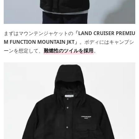
まずはマウンテンジャケットの
「LAND CRUISER PREMIU
M FUNCTION MOUNTAIN JKT」
。ボディにはキャンプシ
ーンを想定して、
難燃性のツイルを採用
。