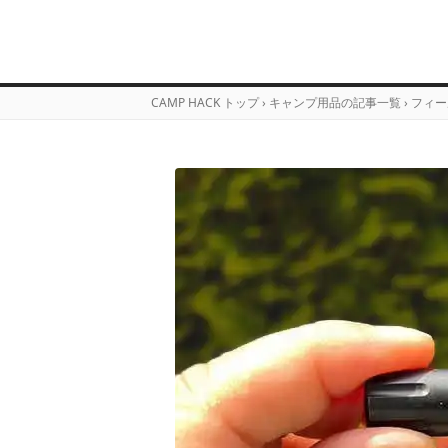
CAMP HACK トップ
›
キャンプ用品の記事一覧
›
フィー