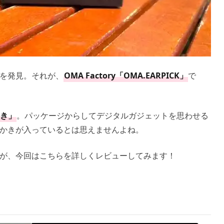
を発見。それが、
OMA Factory「OMA.EARPICK」
で
き」
。パッケージからしてデジタルガジェットを思わせる
かきが入っているとは思えませんよね。
すが、今回はこちらを詳しくレビューしてみます！