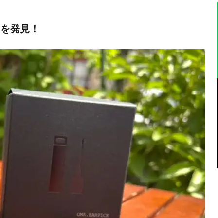
きを発見！