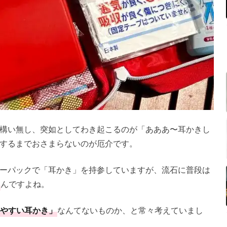
構い無し、突如としてわき起こるのが「あああ〜耳かきし
するまでおさまらないのが厄介です。
ーパックで「耳かき」を持参していますが、流石に普段は
んですよね。
やすい耳かき」
なんてないものか、と常々考えていまし