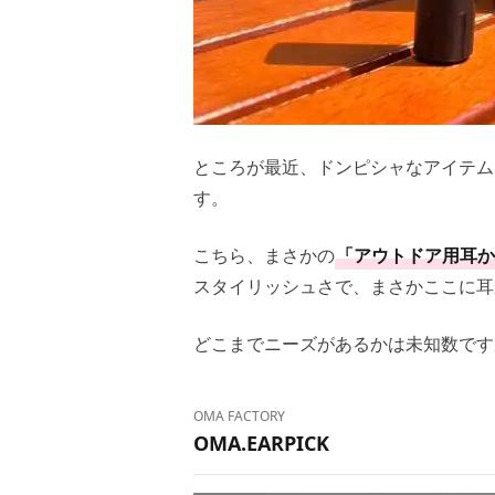
ところが最近、ドンピシャなアイテム
す。
こちら、まさかの
「アウトドア用耳か
スタイリッシュさで、まさかここに耳
どこまでニーズがあるかは未知数で
OMA FACTORY
OMA.EARPICK