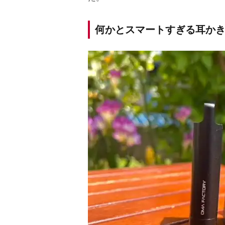
何かとスマートすぎる耳か