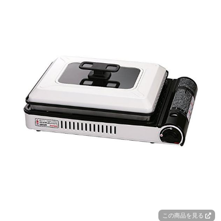
この商品を見る