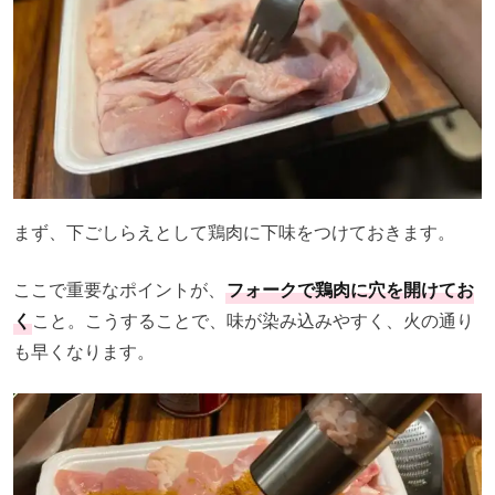
まず、下ごしらえとして鶏肉に下味をつけておきます。
ここで重要なポイントが、
フォークで鶏肉に穴を開けてお
く
こと。こうすることで、味が染み込みやすく、火の通り
も早くなります。