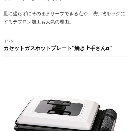
皿に盛らずにそのままサーブできる点や、洗い物をラクに
するテフロン加工も人気の理由。
イワタニ
カセットガスホットプレート“焼き上手さんα”