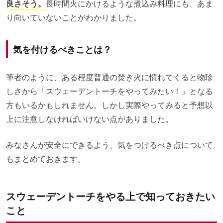
良さそう。
長時間火にかけるような煮込み料理にも、あま
り向いていないことがわかりました。
気を付けるべきことは？
筆者のように、ある程度普通の焚き火に慣れてくると物珍
しさから「スウェーデントーチをやってみたい！」となる
方もいるかもしれません。しかし実際やってみると予想以
上に注意しなければいけない点がありました。
みなさんが安全にできるよう、気をつけるべき点について
もまとめておきます。
スウェーデントーチをやる上で知っておきたい
こと