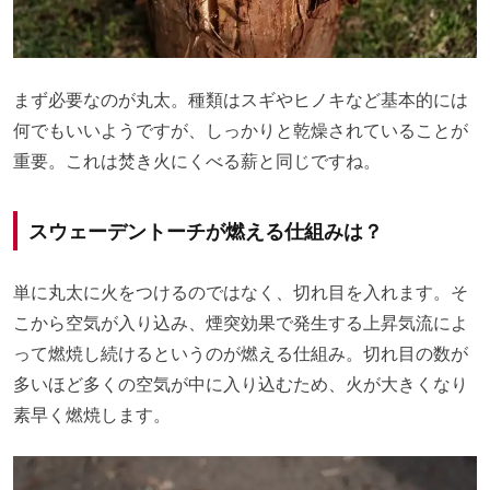
まず必要なのが丸太。種類はスギやヒノキなど基本的には
何でもいいようですが、しっかりと乾燥されていることが
重要。これは焚き火にくべる薪と同じですね。
スウェーデントーチが燃える仕組みは？
単に丸太に火をつけるのではなく、切れ目を入れます。そ
こから空気が入り込み、煙突効果で発生する上昇気流によ
って燃焼し続けるというのが燃える仕組み。切れ目の数が
多いほど多くの空気が中に入り込むため、火が大きくなり
素早く燃焼します。