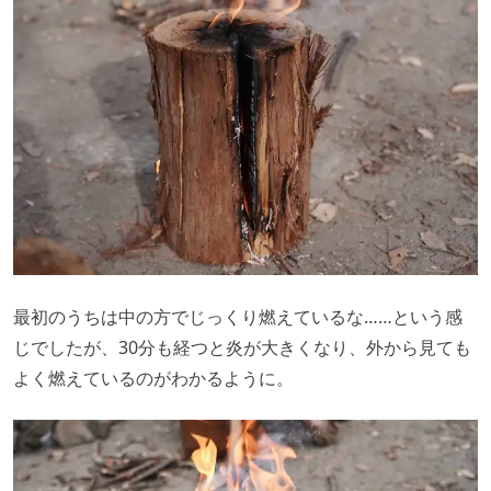
最初のうちは中の方でじっくり燃えているな……という感
じでしたが、30分も経つと炎が大きくなり、外から見ても
よく燃えているのがわかるように。