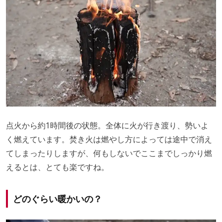
点火から約1時間後の状態。全体に火が行き渡り、勢いよ
く燃えています。焚き火は燃やし方によっては途中で消え
てしまったりしますが、何もしないでここまでしっかり燃
えるとは、とても楽ですね。
どのぐらい暖かいの？