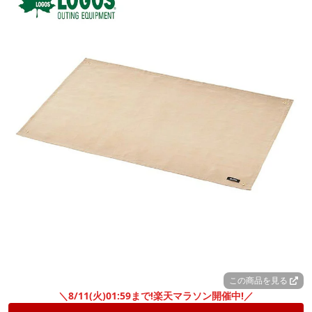
この商品を見る
＼8/11(火)01:59まで!楽天マラソン開催中!／