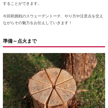
することができます。
今回初挑戦のスウェーデントーチ、やり方や注意点を交え
ながらその魅力をお伝えしていきます！
準備～点火まで