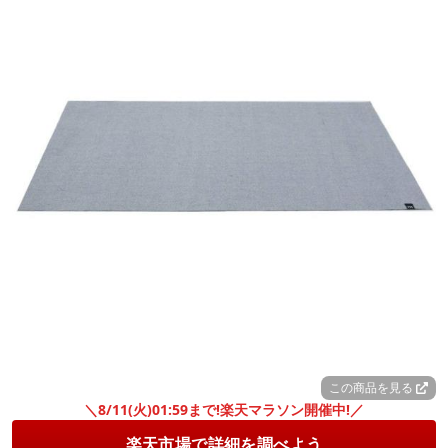
この商品を見る
＼8/11(火)01:59まで!楽天マラソン開催中!／
楽天市場で詳細を調べよう