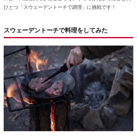
ひとつ「スウェーデントーチで調理」に挑戦です！
スウェーデントーチで料理をしてみた