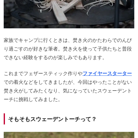
家族でキャンプに行くときは、焚き火のかたわらでのんび
り過ごすのが好きな筆者。焚き火を使って子供たちと普段
できない経験をするのが楽しみでもあります。
これまでフェザースティック作りや
ファイヤースターター
での着火などをしてきましたが、今回はやったことがない
焚き火がしてみたくなり、気になっていたスウェーデント
ーチに挑戦してみました。
そもそもスウェーデントーチって？