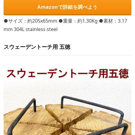
Amazonで詳細を調べよう
●サイズ：約205x65mm ●重量：約1.30Kg ●素材：3.17
mm 304L stainless steel
スウェーデントーチ用 五徳