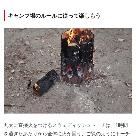
キャンプ場のルールに従って楽しもう
丸太に直接火をつけるスウェディッシュトーチは、1時間
を過ぎたあたりから全体に火が回り、ご覧のようにトーチ