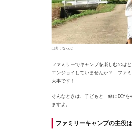
出典：
なっぷ
ファミリーでキャンプを楽しむのはと
エンジョイしていませんか？ ファミ
大事です！
そんなときは、子どもと一緒にDIY
ますよ。
ファミリーキャンプの主役