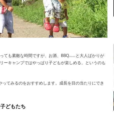
っても素敵な時間ですが、お酒、BBQ……と大人ばかりが
リーキャンプではやっぱり子どもが楽しめる、というのも
をやってみるのをおすすめします。成長を目の当たりにでき
は子どもたち