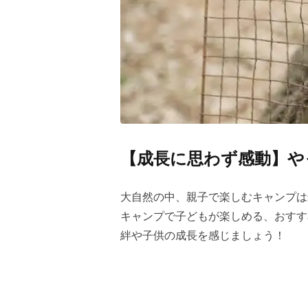
【成長に思わず感動】や
大自然の中、親子で楽しむキャンプは
キャンプで子どもが楽しめる、おすす
絆や子供の成長を感じましょう！