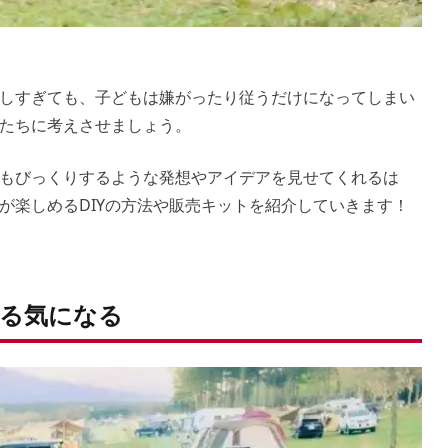
しすぎても、子どもは嫌がったり従うだけになってしまい
たちに考えさせましょう。
もびっくりするような発想やアイデアを見せてくれるは
が楽しめるDIYの方法や販売キットを紹介していきます！
る気になる