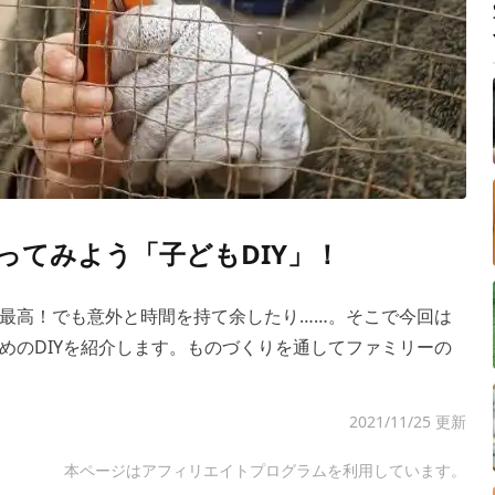
ってみよう「子どもDIY」！
最高！でも意外と時間を持て余したり……。そこで今回は
めのDIYを紹介します。ものづくりを通してファミリーの
2021/11/25 更新
本ページはアフィリエイトプログラムを利用しています。