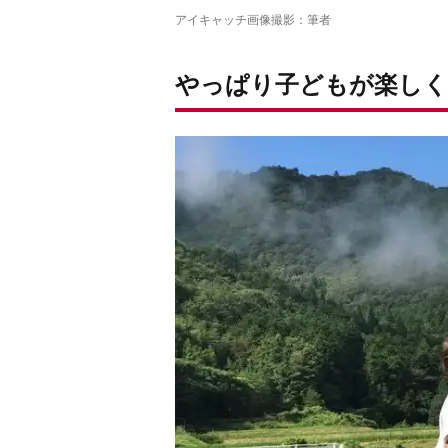
アイキャッチ画像撮影：筆者
やっぱり子どもが楽しく