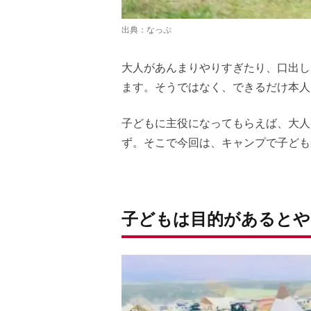
出典：
なっぷ
大人があんまりやりすぎたり、口出し
ます。そうではなく、できるだけ本人
子どもに主役になってもらえば、大人
ず。そこで今回は、キャンプで子ども
子どもは目的があるとや