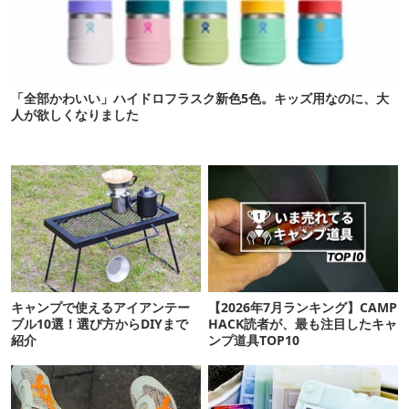
「全部かわいい」ハイドロフラスク新色5色。キッズ用なのに、大
人が欲しくなりました
キャンプで使えるアイアンテー
【2026年7月ランキング】CAMP
ブル10選！選び方からDIYまで
HACK読者が、最も注目したキャ
紹介
ンプ道具TOP10