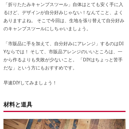
「折りたたみキャンプスツール」自体はとても安く手に入
るけど、デザインが自分好みじゃない！なんてこと、よく
ありますよね。 そこで今回は、生地を張り替えて自分好み
のキャンプスツールにしちゃいましょう。
「市販品に手を加えて、自分好みにアレンジ」するのはDI
Yならでは！ そして、市販品アレンジのいいところは、一
から作るよりも失敗が少ないこと。 「DIYはちょっと苦手
だな」という方にもおすすめです。
早速DIYしてみましょう！
材料と道具