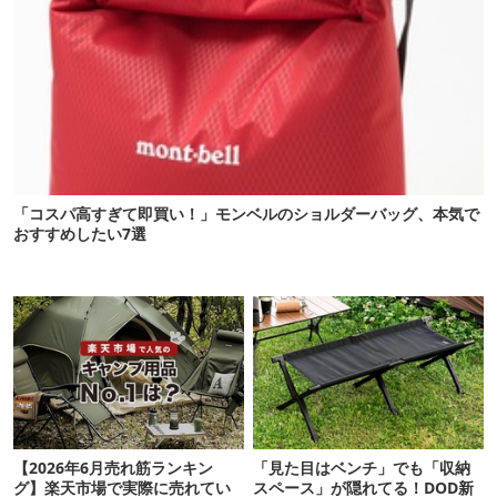
「コスパ高すぎて即買い！」モンベルのショルダーバッグ、本気で
おすすめしたい7選
【2026年6月売れ筋ランキン
「見た目はベンチ」でも「収納
グ】楽天市場で実際に売れてい
スペース」が隠れてる！DOD新