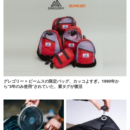
グレゴリー × ビームスの限定バッグ、カッコよすぎ。1990年か
ら“3年のみ使用”されていた、紫タグが復活