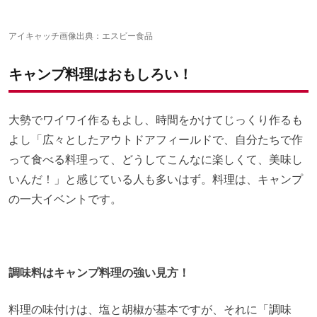
アイキャッチ画像出典：
エスビー食品
キャンプ料理はおもしろい！
大勢でワイワイ作るもよし、時間をかけてじっくり作るも
よし「広々としたアウトドアフィールドで、自分たちで作
って食べる料理って、どうしてこんなに楽しくて、美味し
いんだ！」と感じている人も多いはず。料理は、キャンプ
の一大イベントです。
調味料はキャンプ料理の強い見方！
料理の味付けは、塩と胡椒が基本ですが、それに「調味