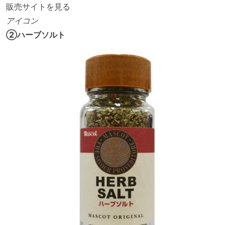
販売サイトを見る
アイコン
②ハーブソルト