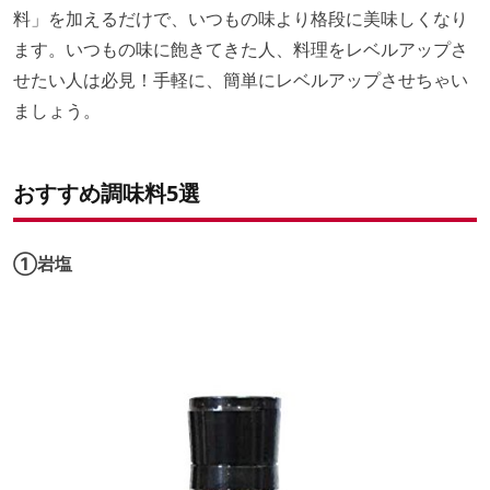
料」を加えるだけで、いつもの味より格段に美味しくなり
ます。いつもの味に飽きてきた人、料理をレベルアップさ
せたい人は必見！手軽に、簡単にレベルアップさせちゃい
ましょう。
おすすめ調味料5選
①岩塩