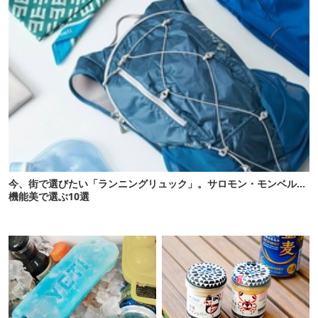
今、街で選びたい「ランニングリュック」。サロモン・モンベル…
機能美で選ぶ10選