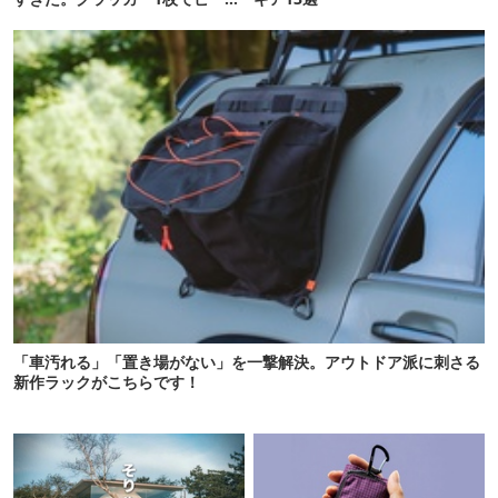
が止まらない！
「車汚れる」「置き場がない」を一撃解決。アウトドア派に刺さる
新作ラックがこちらです！