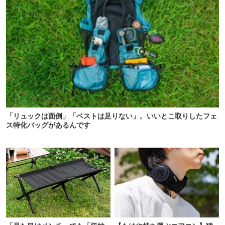
「リュックは面倒」「ベストは足りない」。いいとこ取りしたフェ
ス特化バッグがあるんです