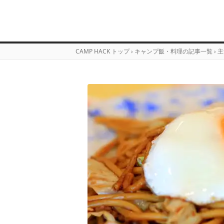
CAMP HACK トップ
›
キャンプ飯・料理の記事一覧
›
主