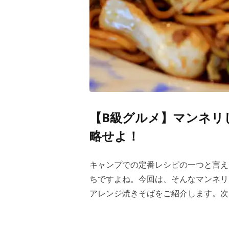
【B級グルメ】マンネリ
略せよ！
キャンプでの定番レシピの一つと言え
ちですよね。今回は、そんなマンネリ
アレンジ焼きそばをご紹介します。次