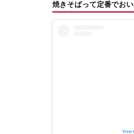
焼きそばって定番でおい
View 