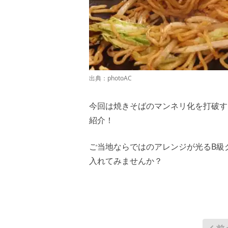
出典：
photoAC
今回は焼きそばのマンネリ化を打破す
紹介！
ご当地ならではのアレンジが光るB級
入れてみませんか？