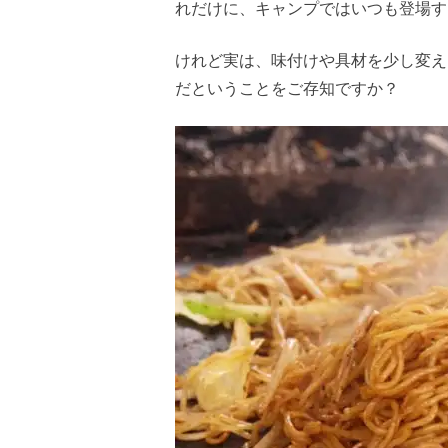
れだけに、キャンプではいつも登場す
けれど実は、味付けや具材を少し変え
だということをご存知ですか？