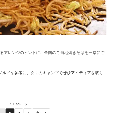
るアレンジのヒントに、全国のご当地焼きそばを一挙にご
グルメを参考に、次回のキャンプでぜひアイディアを取り
1
/ 3ページ