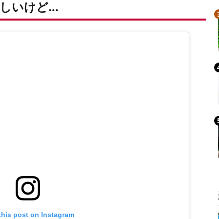
しいけど…
this post on Instagram