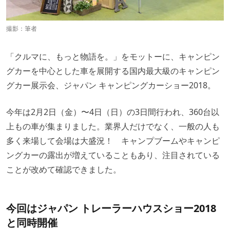
撮影：筆者
「クルマに、もっと物語を。」をモットーに、キャンピン
グカーを中心とした車を展開する国内最大級のキャンピン
グカー展示会、ジャパン キャンピングカーショー2018。
今年は2月2日（金）〜4日（日）の3日間行われ、360台以
上もの車が集まりました。業界人だけでなく、一般の人も
多く来場して会場は大盛況！ キャンプブームやキャンピ
ングカーの露出が増えていることもあり、注目されている
ことが改めて確認できました。
今回はジャパン トレーラーハウスショー2018
と同時開催