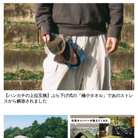
「荷物が落ちない」
【ハンカチの上位互換】ぶら下げ式の「極小タオル」であのストレ
スから解放されました