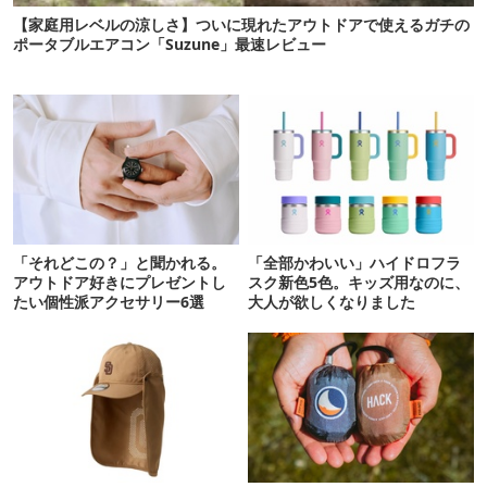
【家庭用レベルの涼しさ】ついに現れたアウトドアで使えるガチの
ポータブルエアコン「Suzune」最速レビュー
「それどこの？」と聞かれる。
「全部かわいい」ハイドロフラ
アウトドア好きにプレゼントし
スク新色5色。キッズ用なのに、
たい個性派アクセサリー6選
大人が欲しくなりました