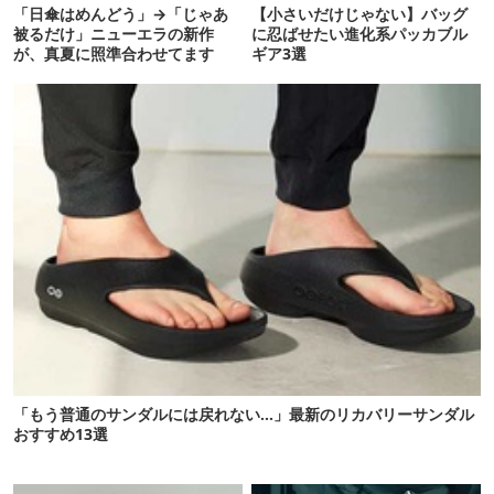
「日傘はめんどう」→「じゃあ
【小さいだけじゃない】バッグ
被るだけ」ニューエラの新作
に忍ばせたい進化系パッカブル
が、真夏に照準合わせてます
ギア3選
「もう普通のサンダルには戻れない…」最新のリカバリーサンダル
おすすめ13選