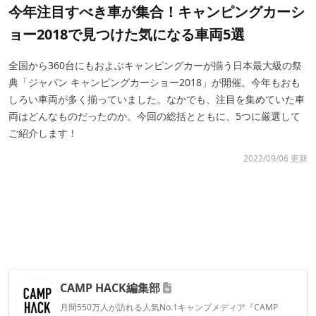
今年注目すべき車が集合！キャンピングカーシ
ョー2018で見つけた気になる車両5選
全国から360台にもおよぶキャンピングカーが揃う日本最大級の祭
典「ジャパン キャンピングカーショー2018」が開催。今年もおも
しろい車両が多く揃っていました。なかでも、注目を集めていた車
両はどんなものだったのか。今回の総括とともに、5つに厳選して
ご紹介します！
2022/09/06 更新
CAMP HACK編集部
月間550万人が訪れる人気No.1キャンプメディア『CAMP