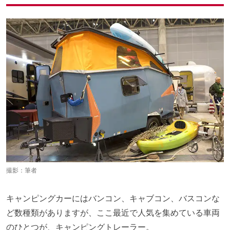
撮影：筆者
キャンピングカーにはバンコン、キャブコン、バスコンな
ど数種類がありますが、ここ最近で人気を集めている車両
のひとつが、キャンピングトレーラー。