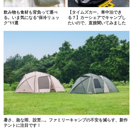
飲み物も食材も背負って運べ
【タイムズカー、車中泊でき
る。いま気になる“保冷リュッ
る？】カーシェアでキャンプし
ク”11選
たいので、直接聞いてみました
暑さ、急な雨、設営…。ファミリーキャンプの不安を減らす、新作
テントに注目です！