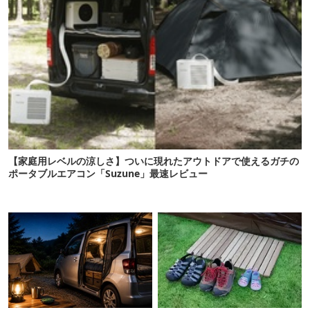
【家庭用レベルの涼しさ】ついに現れたアウトドアで使えるガチの
ポータブルエアコン「Suzune」最速レビュー