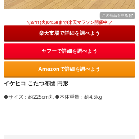
この商品を見る
＼8/11(火)01:59まで!楽天マラソン開催中!／
楽天市場で詳細を調べよう
ヤフーで詳細を調べよう
Amazonで詳細を調べよう
イケヒコ こたつ布団 円形
●サイズ：約225cm丸 ●本体重量：約4.5kg