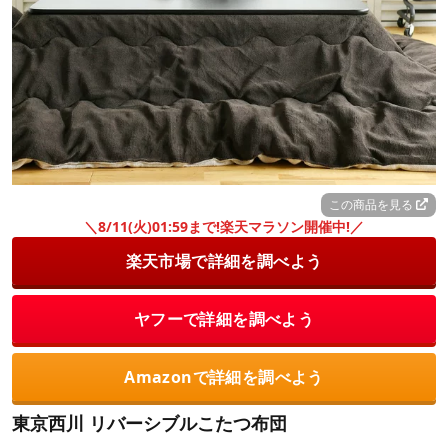
この商品を見る
＼8/11(火)01:59まで!楽天マラソン開催中!／
楽天市場で詳細を調べよう
ヤフーで詳細を調べよう
Amazonで詳細を調べよう
東京西川 リバーシブルこたつ布団