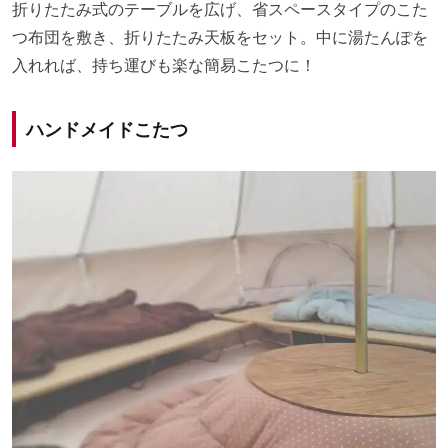
折りたたみ式のテーブルを広げ、省スペースタイプのこた
つ布団を敷き、折りたたみ天板をセット。中に湯たんぽを
入れれば、持ち運びも楽な簡易こたつに！
ハンドメイドこたつ