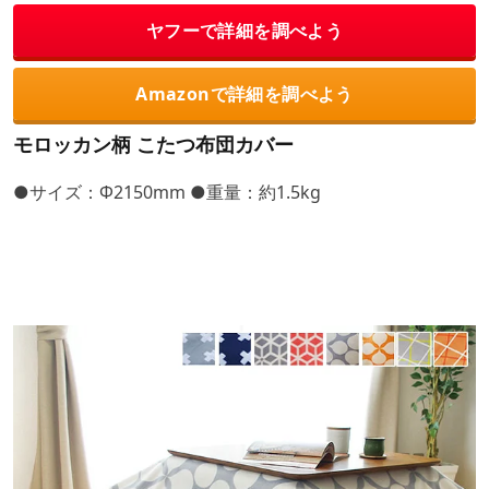
ヤフーで詳細を調べよう
Amazonで詳細を調べよう
モロッカン柄 こたつ布団カバー
●サイズ：Φ2150mm ●重量：約1.5kg