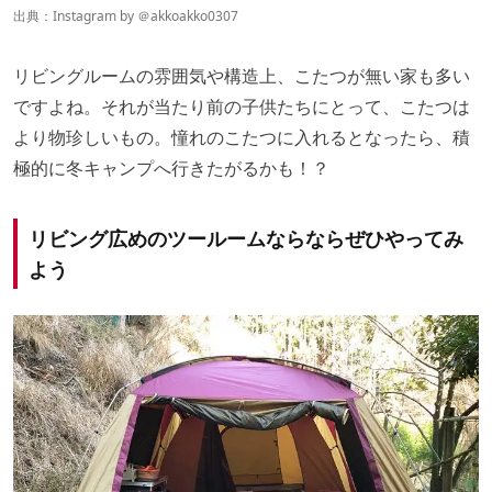
出典：Instagram by ＠
akkoakko0307
リビングルームの雰囲気や構造上、こたつが無い家も多い
ですよね。それが当たり前の子供たちにとって、こたつは
より物珍しいもの。憧れのこたつに入れるとなったら、積
極的に冬キャンプへ行きたがるかも！？
リビング広めのツールームならならぜひやってみ
よう