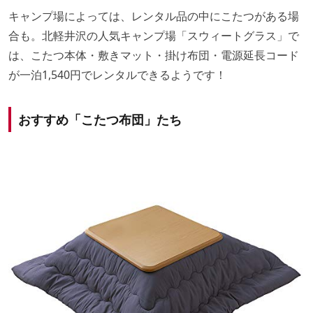
キャンプ場によっては、レンタル品の中にこたつがある場
合も。北軽井沢の人気キャンプ場「スウィートグラス」で
は、こたつ本体・敷きマット・掛け布団・電源延長コード
が一泊1,540円でレンタルできるようです！
おすすめ「こたつ布団」たち