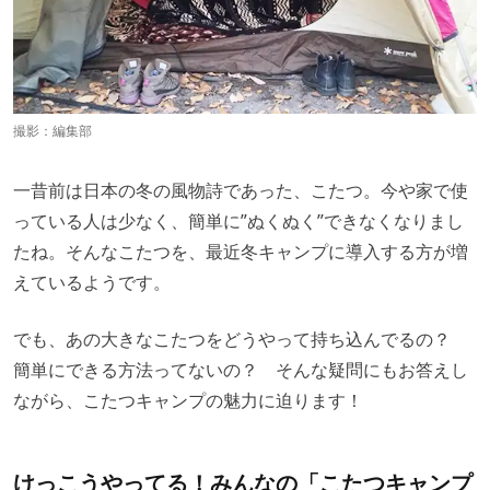
撮影：編集部
一昔前は日本の冬の風物詩であった、こたつ。今や家で使
っている人は少なく、簡単に”ぬくぬく”できなくなりまし
たね。そんなこたつを、最近冬キャンプに導入する方が増
えているようです。
でも、あの大きなこたつをどうやって持ち込んでるの？
簡単にできる方法ってないの？ そんな疑問にもお答えし
ながら、こたつキャンプの魅力に迫ります！
けっこうやってる！みんなの「こたつキャンプ