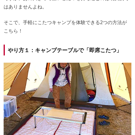
はありませんよね。
そこで、手軽にこたつキャンプを体験できる2つの方法が
こちら！
やり方１：キャンプテーブルで「即席こたつ」