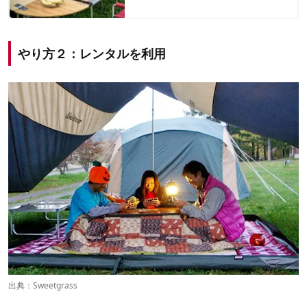
やり方２：レンタルを利用
出典：
Sweetgrass