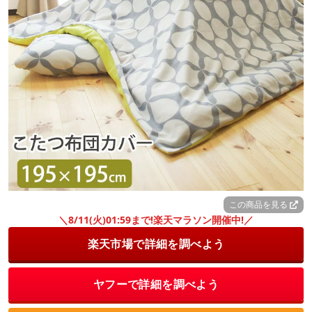
この商品を見る
＼8/11(火)01:59まで!楽天マラソン開催中!／
楽天市場で詳細を調べよう
ヤフーで詳細を調べよう