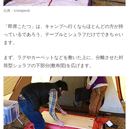
出典：
snowpeak
「即席こたつ」は、キャンプへ行くならほとんどの方が持
っているであろう、テーブルとシュラフだけでできちゃい
ます。
まず、ラグやカーペットなどを敷いた上に、分離させた封
筒型シュラフの下部分(敷布団)を広げます。