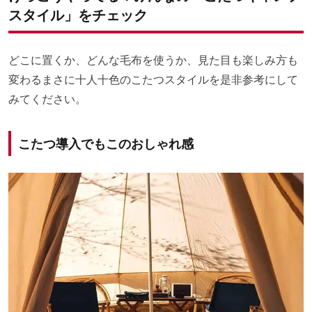
スタイル」をチェック
どこに置くか、どんな毛布を使うか、見た目も楽しみ方も
変わるまさに十人十色のこたつスタイルを是非参考にして
みてください。
こたつ導入でもこのおしゃれ感