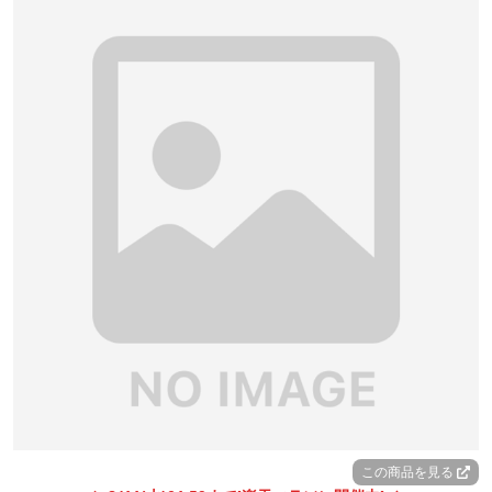
この商品を見る