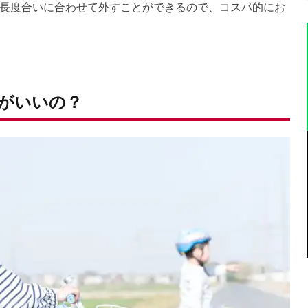
長度合いに合わせて外すことができるので、コスパ的にお
がいいの？