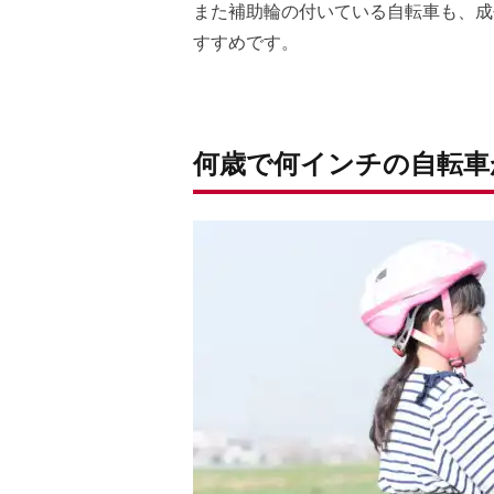
また補助輪の付いている自転車も、成
すすめです。
何歳で何インチの自転車