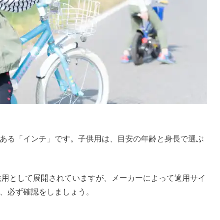
ある「インチ」です。子供用は、目安の年齢と身長で選ぶ
子供用として展開されていますが、メーカーによって適用サイ
、必ず確認をしましょう。