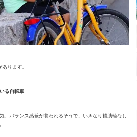
があります。
いる自転車
気。バランス感覚が養われるそうで、いきなり補助輪なし
。