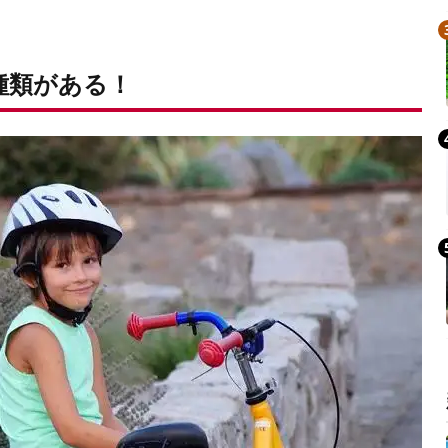
種類がある！