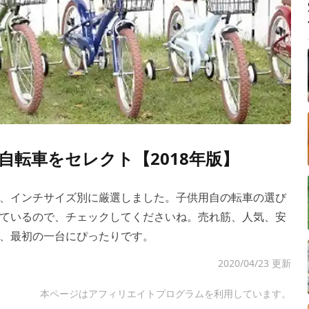
自転車をセレクト【2018年版】
、インチサイズ別に厳選しました。子供用自の転車の選び
ているので、チェックしてくださいね。売れ筋、人気、安
、最初の一台にぴったりです。
2020/04/23 更新
本ページはアフィリエイトプログラムを利用しています。