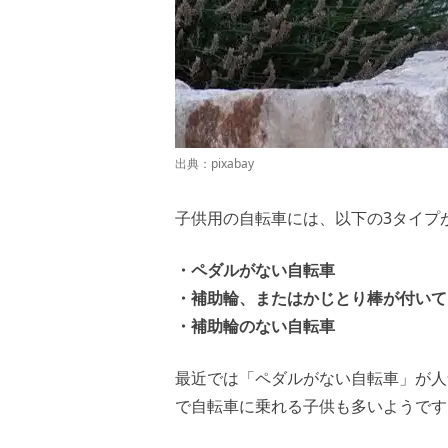
出典：
pixabay
子供用の自転車には、以下の
3
タイプ
・ペダルがない自転車
・補助輪、またはかじとり棒が付いて
・補助輪のない自転車
最近では「ペダルがない自転車」が人
で自転車に乗れる子供も多いようです