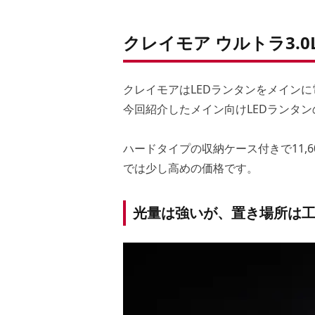
クレイモア ウルトラ3.
クレイモアはLEDランタンをメイン
今回紹介したメイン向けLEDランタン
ハードタイプの収納ケース付きで11,
では少し高めの価格です。
光量は強いが、置き場所は