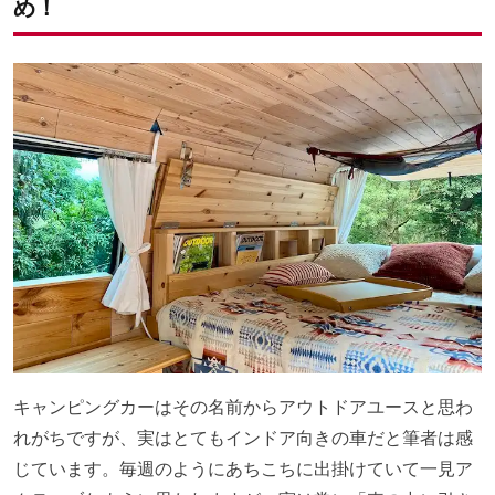
め！
キャンピングカーはその名前からアウトドアユースと思わ
れがちですが、実はとてもインドア向きの車だと筆者は感
じています。毎週のようにあちこちに出掛けていて一見ア