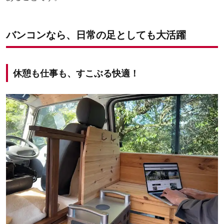
バンコンなら、日常の足としても大活躍
休憩も仕事も、すこぶる快適！