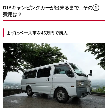
DIYキャンピングカーが出来るまで…その①
費用は？
まずはベース車を45万円で購入