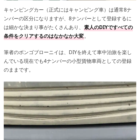
キャンピングカー（正式にはキャンピング車）は通常8ナ
ンバーの区分になりますが、8ナンバーとして登録するに
は細かな決まり事がたくさんあり、
素人のDIYですべての
条件をクリアするのはなかなか大変
。
筆者のボンゴブローニイは、DIYを終えて車中泊旅を楽し
んでいる現在でも4ナンバーの小型貨物車両としての登録
のままです。