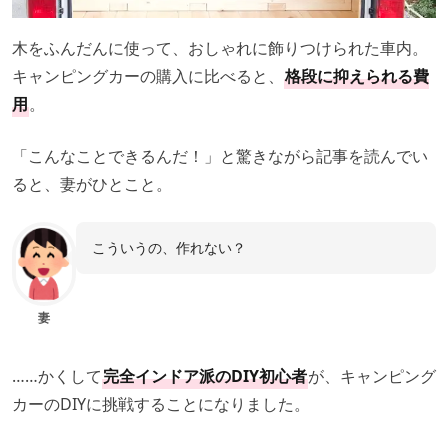
木をふんだんに使って、おしゃれに飾りつけられた車内。
キャンピングカーの購入に比べると、
格段に抑えられる費
用
。
「こんなことできるんだ！」と驚きながら記事を読んでい
ると、妻がひとこと。
こういうの、作れない？
妻
……かくして
完全インドア派のDIY初心者
が、キャンピング
カーのDIYに挑戦することになりました。