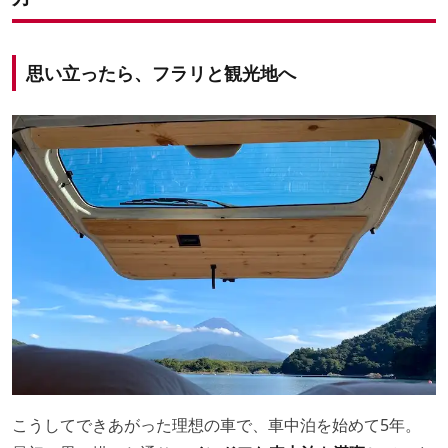
思い立ったら、フラリと観光地へ
こうしてできあがった理想の車で、車中泊を始めて5年。