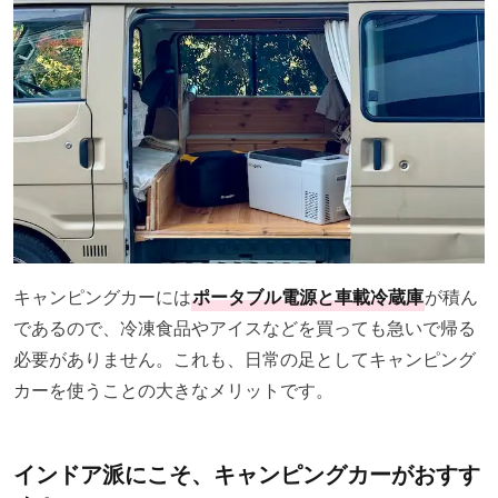
キャンピングカーには
ポータブル電源と車載冷蔵庫
が積ん
であるので、冷凍食品やアイスなどを買っても急いで帰る
必要がありません。これも、日常の足としてキャンピング
カーを使うことの大きなメリットです。
インドア派にこそ、キャンピングカーがおすす