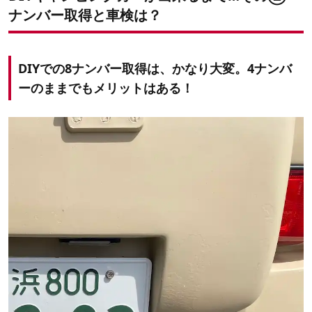
ナンバー取得と車検は？
DIYでの8ナンバー取得は、かなり大変。4ナンバ
ーのままでもメリットはある！