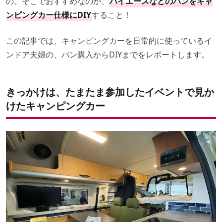
の。そこでおすすめなのが、
ハイエースなどのバンをキャ
ンピングカー仕様にDIY
すること！
この記事では、キャンピングカーを日常的に使っているイ
ンドア夫婦の、バン購入からDIYまでをレポートします。
きっかけは、たまたま参加したイベントで見か
けたキャンピングカー