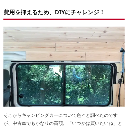
費用を抑えるため、DIYにチャレンジ！
そこからキャンピングカーについて色々と調べたのです
が、中古車でもかなりの高額。「いつかは買いたいね」と