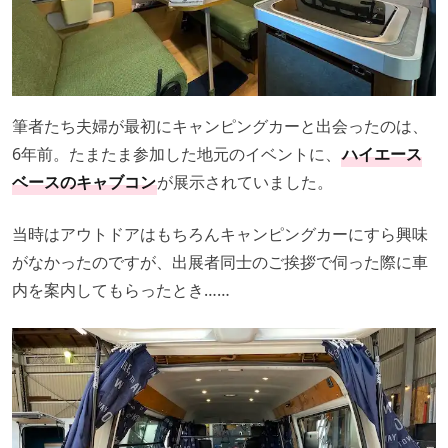
筆者たち夫婦が最初にキャンピングカーと出会ったのは、
6年前。たまたま参加した地元のイベントに、
ハイエース
ベースのキャブコン
が展示されていました。
当時はアウトドアはもちろんキャンピングカーにすら興味
がなかったのですが、出展者同士のご挨拶で伺った際に車
内を案内してもらったとき……